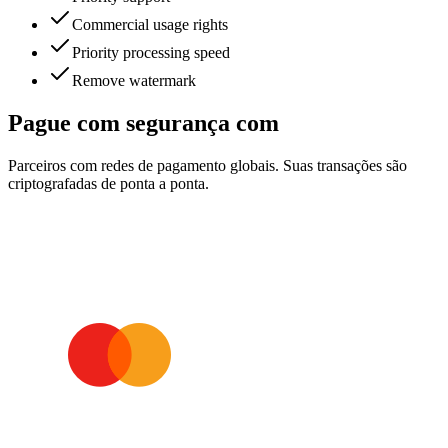
Commercial usage rights
Priority processing speed
Remove watermark
Pague com segurança com
Parceiros com redes de pagamento globais. Suas transações são
criptografadas de ponta a ponta.