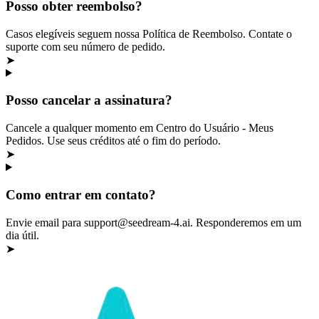
Posso obter reembolso?
Casos elegíveis seguem nossa Política de Reembolso. Contate o
suporte com seu número de pedido.
➤
Posso cancelar a assinatura?
Cancele a qualquer momento em Centro do Usuário - Meus
Pedidos. Use seus créditos até o fim do período.
➤
Como entrar em contato?
Envie email para support@seedream-4.ai. Responderemos em um
dia útil.
➤