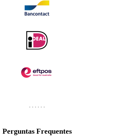
Perguntas Frequentes