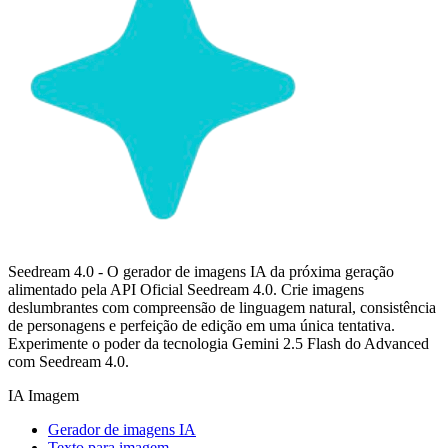
Seedream 4.0 - O gerador de imagens IA da próxima geração
alimentado pela API Oficial Seedream 4.0. Crie imagens
deslumbrantes com compreensão de linguagem natural, consistência
de personagens e perfeição de edição em uma única tentativa.
Experimente o poder da tecnologia Gemini 2.5 Flash do Advanced
com Seedream 4.0.
IA Imagem
Gerador de imagens IA
Texto para imagem