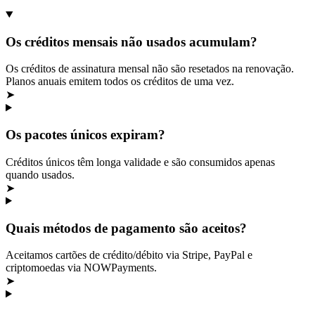
Os créditos mensais não usados acumulam?
Os créditos de assinatura mensal não são resetados na renovação.
Planos anuais emitem todos os créditos de uma vez.
➤
Os pacotes únicos expiram?
Créditos únicos têm longa validade e são consumidos apenas
quando usados.
➤
Quais métodos de pagamento são aceitos?
Aceitamos cartões de crédito/débito via Stripe, PayPal e
criptomoedas via NOWPayments.
➤