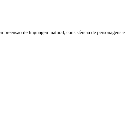
mpreensão de linguagem natural, consistência de personagens e