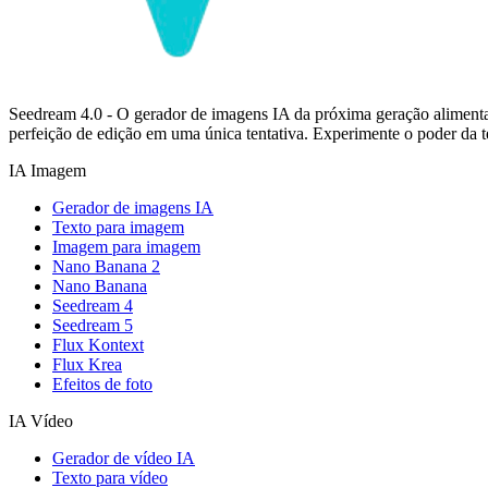
Seedream 4.0 - O gerador de imagens IA da próxima geração alimenta
perfeição de edição em uma única tentativa. Experimente o poder da
IA Imagem
Gerador de imagens IA
Texto para imagem
Imagem para imagem
Nano Banana 2
Nano Banana
Seedream 4
Seedream 5
Flux Kontext
Flux Krea
Efeitos de foto
IA Vídeo
Gerador de vídeo IA
Texto para vídeo