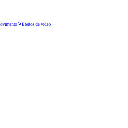
movimento
Efeitos de vídeo