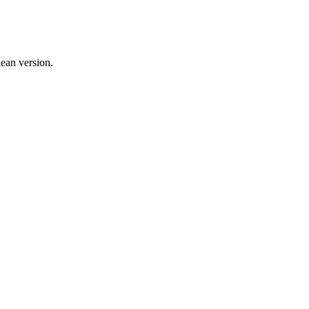
ean version.