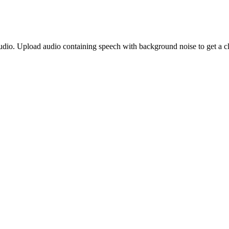
io. Upload audio containing speech with background noise to get a cl