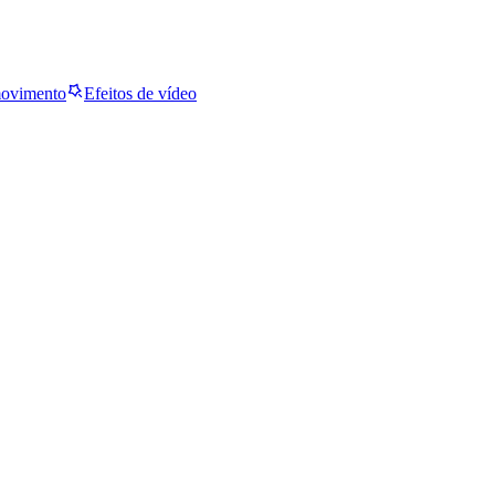
movimento
Efeitos de vídeo