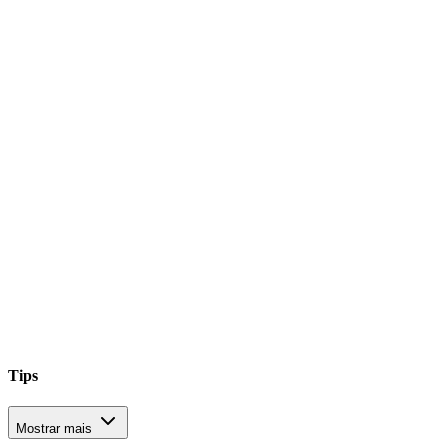
Tips
Mostrar mais