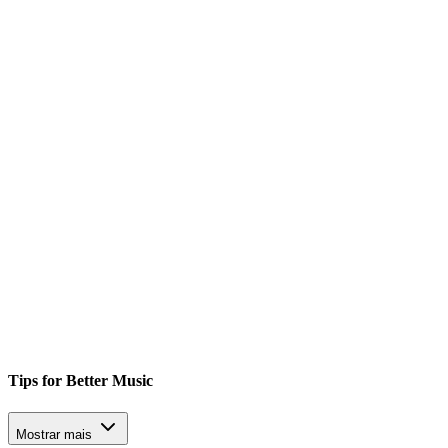
Tips for Better Music
Mostrar mais