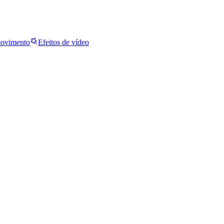
movimento
Efeitos de vídeo