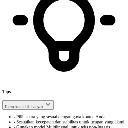
Tips
Tampilkan lebih banyak
-
Pilih suara yang sesuai dengan gaya konten Anda
-
Sesuaikan kecepatan dan stabilitas untuk ucapan yang alami
-
Gunakan model Multilingual untuk teks non-Inggris