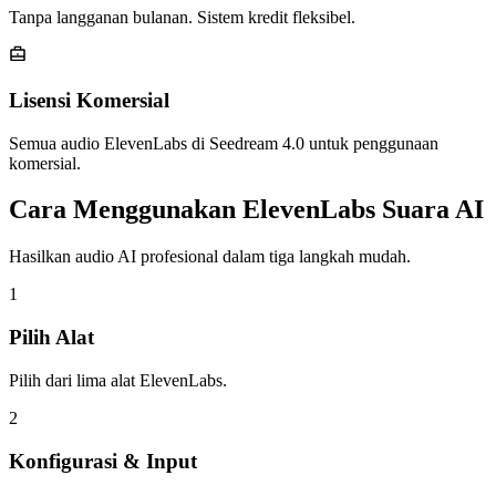
Tanpa langganan bulanan. Sistem kredit fleksibel.
Lisensi Komersial
Semua audio ElevenLabs di Seedream 4.0 untuk penggunaan
komersial.
Cara Menggunakan ElevenLabs Suara AI
Hasilkan audio AI profesional dalam tiga langkah mudah.
1
Pilih Alat
Pilih dari lima alat ElevenLabs.
2
Konfigurasi & Input