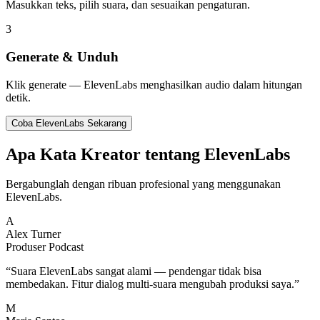
Masukkan teks, pilih suara, dan sesuaikan pengaturan.
3
Generate & Unduh
Klik generate — ElevenLabs menghasilkan audio dalam hitungan
detik.
Coba ElevenLabs Sekarang
Apa Kata Kreator tentang ElevenLabs
Bergabunglah dengan ribuan profesional yang menggunakan
ElevenLabs.
A
Alex Turner
Produser Podcast
“
Suara ElevenLabs sangat alami — pendengar tidak bisa
membedakan. Fitur dialog multi-suara mengubah produksi saya.
”
M