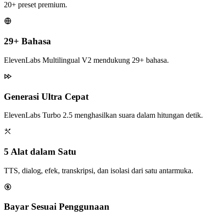
20+ preset premium.
29+ Bahasa
ElevenLabs Multilingual V2 mendukung 29+ bahasa.
Generasi Ultra Cepat
ElevenLabs Turbo 2.5 menghasilkan suara dalam hitungan detik.
5 Alat dalam Satu
TTS, dialog, efek, transkripsi, dan isolasi dari satu antarmuka.
Bayar Sesuai Penggunaan