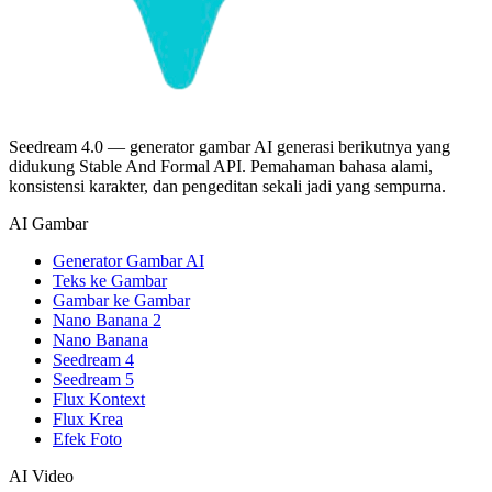
Seedream 4.0 — generator gambar AI generasi berikutnya yang
didukung Stable And Formal API. Pemahaman bahasa alami,
konsistensi karakter, dan pengeditan sekali jadi yang sempurna.
AI Gambar
Generator Gambar AI
Teks ke Gambar
Gambar ke Gambar
Nano Banana 2
Nano Banana
Seedream 4
Seedream 5
Flux Kontext
Flux Krea
Efek Foto
AI Video