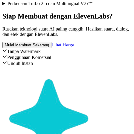
Perbedaan Turbo 2.5 dan Multilingual V2?
Siap Membuat dengan ElevenLabs?
Rasakan teknologi suara AI paling canggih. Hasilkan suara, dialog,
dan efek dengan ElevenLabs.
Lihat Harga
Mulai Membuat Sekarang
Tanpa Watermark
Penggunaan Komersial
Unduh Instan