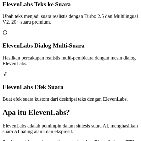
ElevenLabs Teks ke Suara
Ubah teks menjadi suara realistis dengan Turbo 2.5 dan Multilingual
V2. 20+ suara premium.
ElevenLabs Dialog Multi-Suara
Hasilkan percakapan realistis multi-pembicara dengan mesin dialog
ElevenLabs.
ElevenLabs Efek Suara
Buat efek suara kustom dari deskripsi teks dengan ElevenLabs.
Apa itu ElevenLabs?
ElevenLabs adalah pemimpin dalam sintesis suara AI, menghasilkan
suara AI paling alami dan ekspresif.