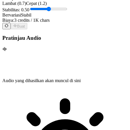
Lambat (0.7)
Cepat (1.2)
Stabilitas: 0.50
Bervariasi
Stabil
Biaya:
3 credits / 1K chars
Buat
Pratinjau Audio
Audio yang dihasilkan akan muncul di sini