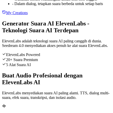
-
Dalam dialog, tetapkan suara berbeda untuk setiap baris
My Creations
Generator Suara AI ElevenLabs -
Teknologi Suara AI Terdepan
ElevenLabs adalah teknologi suara AI paling canggih di dunia.
Seedream 4.0 menyediakan akses penuh ke alat suara ElevenLabs.
ElevenLabs Powered
20+ Suara Premium
5 Alat Suara AI
Buat Audio Profesional dengan
ElevenLabs AI
ElevenLabs menyediakan suara AI paling alami. TTS, dialog multi-
suara, efek suara, transkripsi, dan isolasi audio.