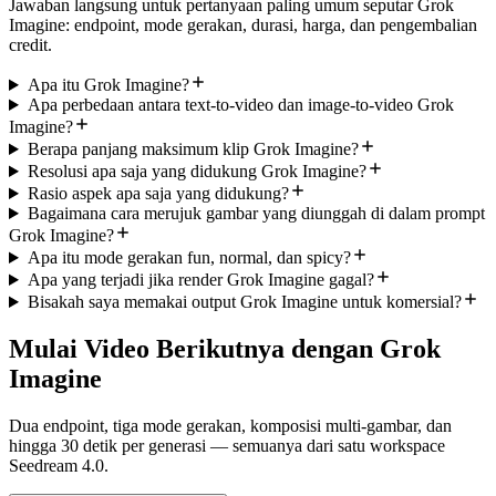
Jawaban langsung untuk pertanyaan paling umum seputar Grok
Imagine: endpoint, mode gerakan, durasi, harga, dan pengembalian
credit.
Apa itu Grok Imagine?
Apa perbedaan antara text-to-video dan image-to-video Grok
Imagine?
Berapa panjang maksimum klip Grok Imagine?
Resolusi apa saja yang didukung Grok Imagine?
Rasio aspek apa saja yang didukung?
Bagaimana cara merujuk gambar yang diunggah di dalam prompt
Grok Imagine?
Apa itu mode gerakan fun, normal, dan spicy?
Apa yang terjadi jika render Grok Imagine gagal?
Bisakah saya memakai output Grok Imagine untuk komersial?
Mulai Video Berikutnya dengan Grok
Imagine
Dua endpoint, tiga mode gerakan, komposisi multi-gambar, dan
hingga 30 detik per generasi — semuanya dari satu workspace
Seedream 4.0.