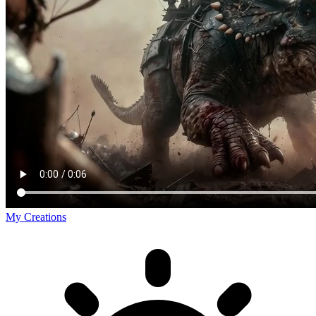
My Creations