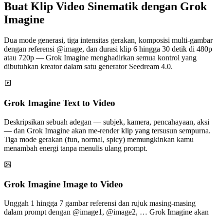
Buat Klip Video Sinematik dengan Grok
Imagine
Dua mode generasi, tiga intensitas gerakan, komposisi multi-gambar
dengan referensi @image, dan durasi klip 6 hingga 30 detik di 480p
atau 720p — Grok Imagine menghadirkan semua kontrol yang
dibutuhkan kreator dalam satu generator Seedream 4.0.
Grok Imagine Text to Video
Deskripsikan sebuah adegan — subjek, kamera, pencahayaan, aksi
— dan Grok Imagine akan me-render klip yang tersusun sempurna.
Tiga mode gerakan (fun, normal, spicy) memungkinkan kamu
menambah energi tanpa menulis ulang prompt.
Grok Imagine Image to Video
Unggah 1 hingga 7 gambar referensi dan rujuk masing-masing
dalam prompt dengan @image1, @image2, … Grok Imagine akan