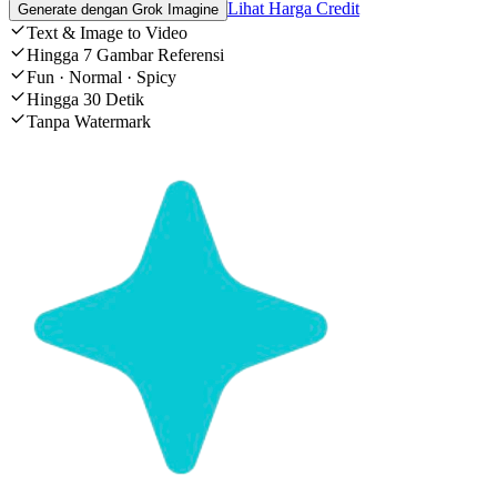
Lihat Harga Credit
Generate dengan Grok Imagine
Text & Image to Video
Hingga 7 Gambar Referensi
Fun · Normal · Spicy
Hingga 30 Detik
Tanpa Watermark