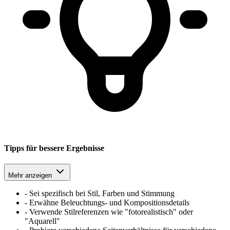
Tipps für bessere Ergebnisse
Mehr anzeigen
-
Sei spezifisch bei Stil, Farben und Stimmung
-
Erwähne Beleuchtungs- und Kompositionsdetails
-
Verwende Stilreferenzen wie "fotorealistisch" oder
"Aquarell"