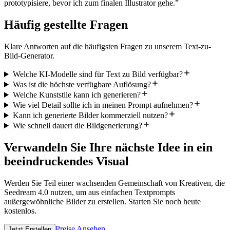
prototypisiere, bevor ich zum finalen Illustrator gehe.
”
Häufig gestellte Fragen
Klare Antworten auf die häufigsten Fragen zu unserem Text-zu-
Bild-Generator.
Welche KI-Modelle sind für Text zu Bild verfügbar?
Was ist die höchste verfügbare Auflösung?
Welche Kunststile kann ich generieren?
Wie viel Detail sollte ich in meinen Prompt aufnehmen?
Kann ich generierte Bilder kommerziell nutzen?
Wie schnell dauert die Bildgenerierung?
Verwandeln Sie Ihre nächste Idee in ein
beeindruckendes Visual
Werden Sie Teil einer wachsenden Gemeinschaft von Kreativen, die
Seedream 4.0 nutzen, um aus einfachen Textprompts
außergewöhnliche Bilder zu erstellen. Starten Sie noch heute
kostenlos.
Preise Ansehen
Jetzt Erstellen