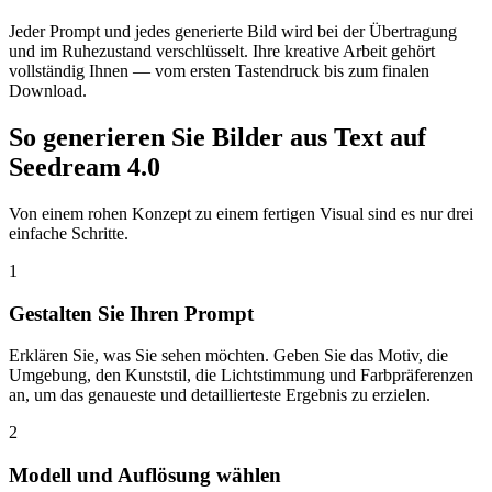
Jeder Prompt und jedes generierte Bild wird bei der Übertragung
und im Ruhezustand verschlüsselt. Ihre kreative Arbeit gehört
vollständig Ihnen — vom ersten Tastendruck bis zum finalen
Download.
So generieren Sie Bilder aus Text auf
Seedream 4.0
Von einem rohen Konzept zu einem fertigen Visual sind es nur drei
einfache Schritte.
1
Gestalten Sie Ihren Prompt
Erklären Sie, was Sie sehen möchten. Geben Sie das Motiv, die
Umgebung, den Kunststil, die Lichtstimmung und Farbpräferenzen
an, um das genaueste und detaillierteste Ergebnis zu erzielen.
2
Modell und Auflösung wählen