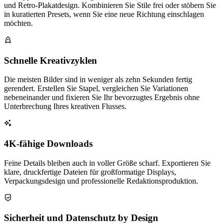
und Retro-Plakatdesign. Kombinieren Sie Stile frei oder stöbern Sie
in kuratierten Presets, wenn Sie eine neue Richtung einschlagen
möchten.
Schnelle Kreativzyklen
Die meisten Bilder sind in weniger als zehn Sekunden fertig
gerendert. Erstellen Sie Stapel, vergleichen Sie Variationen
nebeneinander und fixieren Sie Ihr bevorzugtes Ergebnis ohne
Unterbrechung Ihres kreativen Flusses.
4K-fähige Downloads
Feine Details bleiben auch in voller Größe scharf. Exportieren Sie
klare, druckfertige Dateien für großformatige Displays,
Verpackungsdesign und professionelle Redaktionsproduktion.
Sicherheit und Datenschutz by Design