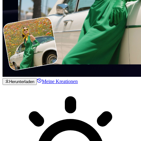
Meine Kreationen
Herunterladen