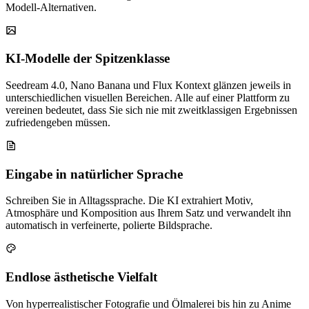
Modell-Alternativen.
KI-Modelle der Spitzenklasse
Seedream 4.0, Nano Banana und Flux Kontext glänzen jeweils in
unterschiedlichen visuellen Bereichen. Alle auf einer Plattform zu
vereinen bedeutet, dass Sie sich nie mit zweitklassigen Ergebnissen
zufriedengeben müssen.
Eingabe in natürlicher Sprache
Schreiben Sie in Alltagssprache. Die KI extrahiert Motiv,
Atmosphäre und Komposition aus Ihrem Satz und verwandelt ihn
automatisch in verfeinerte, polierte Bildsprache.
Endlose ästhetische Vielfalt
Von hyperrealistischer Fotografie und Ölmalerei bis hin zu Anime