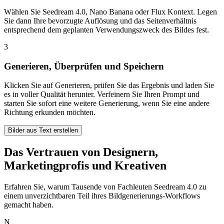
Wählen Sie Seedream 4.0, Nano Banana oder Flux Kontext. Legen
Sie dann Ihre bevorzugte Auflösung und das Seitenverhältnis
entsprechend dem geplanten Verwendungszweck des Bildes fest.
3
Generieren, Überprüfen und Speichern
Klicken Sie auf Generieren, prüfen Sie das Ergebnis und laden Sie
es in voller Qualität herunter. Verfeinern Sie Ihren Prompt und
starten Sie sofort eine weitere Generierung, wenn Sie eine andere
Richtung erkunden möchten.
Bilder aus Text erstellen
Das Vertrauen von Designern,
Marketingprofis und Kreativen
Erfahren Sie, warum Tausende von Fachleuten Seedream 4.0 zu
einem unverzichtbaren Teil ihres Bildgenerierungs-Workflows
gemacht haben.
N