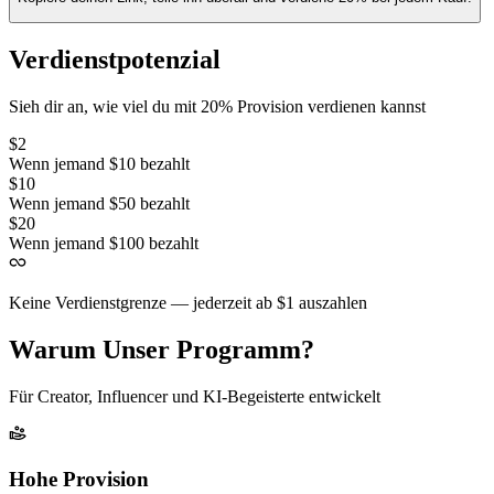
Verdienstpotenzial
Sieh dir an, wie viel du mit 20% Provision verdienen kannst
$2
Wenn jemand $10 bezahlt
$10
Wenn jemand $50 bezahlt
$20
Wenn jemand $100 bezahlt
Keine Verdienstgrenze — jederzeit ab $1 auszahlen
Warum Unser Programm?
Für Creator, Influencer und KI-Begeisterte entwickelt
Hohe Provision