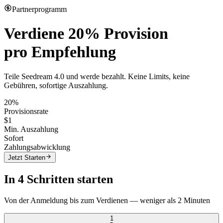
Partnerprogramm
Verdiene
20% Provision
pro Empfehlung
Teile Seedream 4.0 und werde bezahlt. Keine Limits, keine
Gebühren, sofortige Auszahlung.
20%
Provisionsrate
$1
Min. Auszahlung
Sofort
Zahlungsabwicklung
Jetzt Starten
In 4 Schritten starten
Von der Anmeldung bis zum Verdienen — weniger als 2 Minuten
1