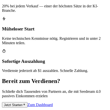
20% bei jedem Verkauf — einer der höchsten Sätze in der KI-
Branche.
Müheloser Start
Keine technischen Kenntnisse nötig. Registrieren und in unter 2
Minuten teilen.
Sofortige Auszahlung
Verdienste jederzeit ab $1 auszahlen. Schnelle Zahlung.
Bereit zum Verdienen?
Schließe dich Tausenden von Partnern an, die mit Seedream 4.0
passives Einkommen erzielen
Zum Dashboard
Jetzt Starten