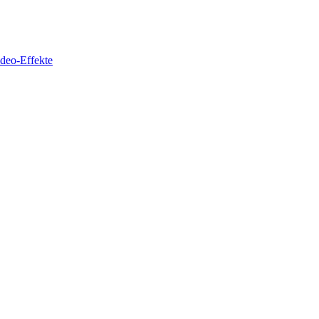
deo-Effekte