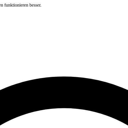
n funktionieren besser.