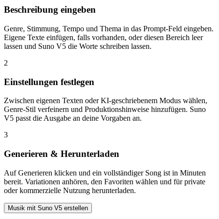
Beschreibung eingeben
Genre, Stimmung, Tempo und Thema in das Prompt-Feld eingeben.
Eigene Texte einfügen, falls vorhanden, oder diesen Bereich leer
lassen und Suno V5 die Worte schreiben lassen.
2
Einstellungen festlegen
Zwischen eigenen Texten oder KI-geschriebenem Modus wählen,
Genre-Stil verfeinern und Produktionshinweise hinzufügen. Suno
V5 passt die Ausgabe an deine Vorgaben an.
3
Generieren & Herunterladen
Auf Generieren klicken und ein vollständiger Song ist in Minuten
bereit. Variationen anhören, den Favoriten wählen und für private
oder kommerzielle Nutzung herunterladen.
Musik mit Suno V5 erstellen