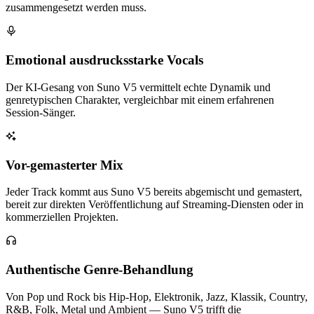
zusammengesetzt werden muss.
Emotional ausdrucksstarke Vocals
Der KI-Gesang von Suno V5 vermittelt echte Dynamik und
genretypischen Charakter, vergleichbar mit einem erfahrenen
Session-Sänger.
Vor-gemasterter Mix
Jeder Track kommt aus Suno V5 bereits abgemischt und gemastert,
bereit zur direkten Veröffentlichung auf Streaming-Diensten oder in
kommerziellen Projekten.
Authentische Genre-Behandlung
Von Pop und Rock bis Hip-Hop, Elektronik, Jazz, Klassik, Country,
R&B, Folk, Metal und Ambient — Suno V5 trifft die