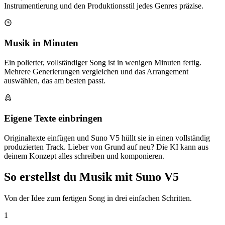
Instrumentierung und den Produktionsstil jedes Genres präzise.
Musik in Minuten
Ein polierter, vollständiger Song ist in wenigen Minuten fertig.
Mehrere Generierungen vergleichen und das Arrangement
auswählen, das am besten passt.
Eigene Texte einbringen
Originaltexte einfügen und Suno V5 hüllt sie in einen vollständig
produzierten Track. Lieber von Grund auf neu? Die KI kann aus
deinem Konzept alles schreiben und komponieren.
So erstellst du Musik mit Suno V5
Von der Idee zum fertigen Song in drei einfachen Schritten.
1