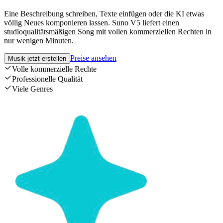
Eine Beschreibung schreiben, Texte einfügen oder die KI etwas
völlig Neues komponieren lassen. Suno V5 liefert einen
studioqualitätsmäßigen Song mit vollen kommerziellen Rechten in
nur wenigen Minuten.
Preise ansehen
Musik jetzt erstellen
Volle kommerzielle Rechte
Professionelle Qualität
Viele Genres