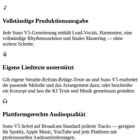
Vollständige Produktionsausgabe
Jede Suno V5-Generierung enthält Lead-Vocals, Harmonien, eine
vollständige Rhythmussektion und finales Mastering — ohne
weitere Schritte.
Eigene Liedtexte unterstützt
Gib eigene Strophe-Refrain-Bridge-Texte an und Suno V5 erarbeitet
die passende Melodie und das Arrangement dazu; oder beschreibe
ein Konzept und lass die KI Texte und Musik gemeinsam gestalten.
Plattformgerechte Audioqualität
Suno V5 liefert auf Broadcast-Standard polierte Tracks — geeignet
für Spotify, Apple Music, YouTube und jede Plattform mit
professionellen Audioanforderungen.