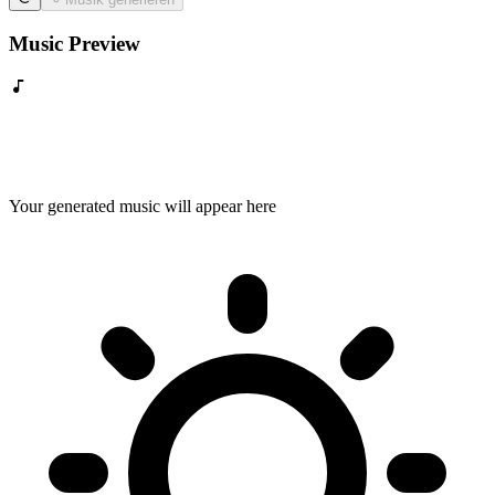
Music Preview
Your generated music will appear here