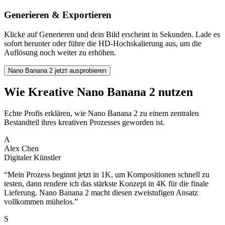
Generieren & Exportieren
Klicke auf Generieren und dein Bild erscheint in Sekunden. Lade es
sofort herunter oder führe die HD-Hochskalierung aus, um die
Auflösung noch weiter zu erhöhen.
Nano Banana 2 jetzt ausprobieren
Wie Kreative Nano Banana 2 nutzen
Echte Profis erklären, wie Nano Banana 2 zu einem zentralen
Bestandteil ihres kreativen Prozesses geworden ist.
A
Alex Chen
Digitaler Künstler
“
Mein Prozess beginnt jetzt in 1K, um Kompositionen schnell zu
testen, dann rendere ich das stärkste Konzept in 4K für die finale
Lieferung. Nano Banana 2 macht diesen zweistufigen Ansatz
vollkommen mühelos.
”
S