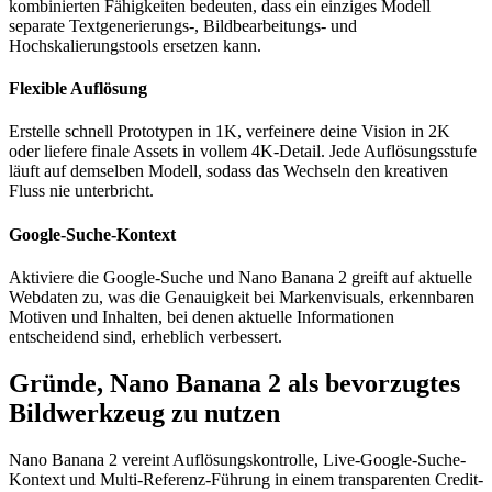
kombinierten Fähigkeiten bedeuten, dass ein einziges Modell
separate Textgenerierungs-, Bildbearbeitungs- und
Hochskalierungstools ersetzen kann.
Flexible Auflösung
Erstelle schnell Prototypen in 1K, verfeinere deine Vision in 2K
oder liefere finale Assets in vollem 4K-Detail. Jede Auflösungsstufe
läuft auf demselben Modell, sodass das Wechseln den kreativen
Fluss nie unterbricht.
Google-Suche-Kontext
Aktiviere die Google-Suche und Nano Banana 2 greift auf aktuelle
Webdaten zu, was die Genauigkeit bei Markenvisuals, erkennbaren
Motiven und Inhalten, bei denen aktuelle Informationen
entscheidend sind, erheblich verbessert.
Gründe, Nano Banana 2 als bevorzugtes
Bildwerkzeug zu nutzen
Nano Banana 2 vereint Auflösungskontrolle, Live-Google-Suche-
Kontext und Multi-Referenz-Führung in einem transparenten Credit-