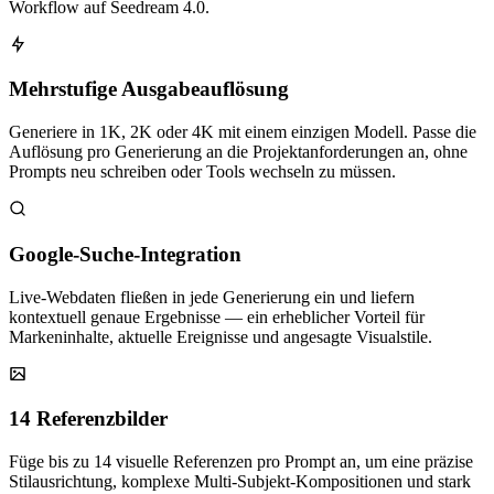
Workflow auf Seedream 4.0.
Mehrstufige Ausgabeauflösung
Generiere in 1K, 2K oder 4K mit einem einzigen Modell. Passe die
Auflösung pro Generierung an die Projektanforderungen an, ohne
Prompts neu schreiben oder Tools wechseln zu müssen.
Google-Suche-Integration
Live-Webdaten fließen in jede Generierung ein und liefern
kontextuell genaue Ergebnisse — ein erheblicher Vorteil für
Markeninhalte, aktuelle Ereignisse und angesagte Visualstile.
14 Referenzbilder
Füge bis zu 14 visuelle Referenzen pro Prompt an, um eine präzise
Stilausrichtung, komplexe Multi-Subjekt-Kompositionen und stark