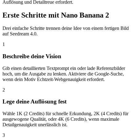
Auflösung und Detailtreue erfordert.
Erste Schritte mit Nano Banana 2
Drei einfache Schritte trennen deine Idee von einem fertigen Bild
auf Seedream 4.0.
1
Beschreibe deine Vision
Gib einen detaillierten Textprompt ein oder lade Referenzbilder
hoch, um die Ausgabe zu lenken. Aktiviere die Google-Suche,
wenn dein Motiv Echtzeit-Webgenauigkeit erfordert.
2
Lege deine Auflösung fest
Wähle 1K (2 Credits) für schnelle Erkundung, 2K (4 Credits) für
ausgewogene Qualität, oder 4K (6 Credits), wenn maximale
Detailgenauigkeit unerlässlich ist.
3