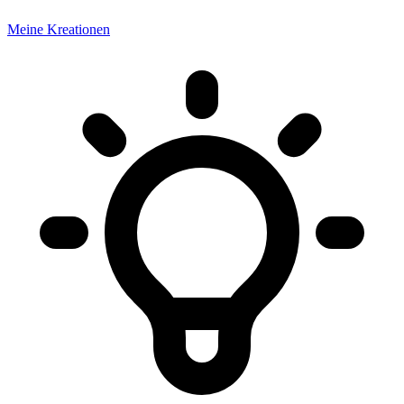
Meine Kreationen