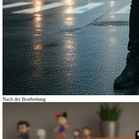
Nach der Bearbeitung