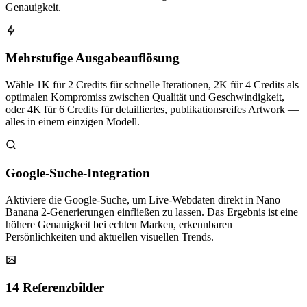
Genauigkeit.
Mehrstufige Ausgabeauflösung
Wähle 1K für 2 Credits für schnelle Iterationen, 2K für 4 Credits als
optimalen Kompromiss zwischen Qualität und Geschwindigkeit,
oder 4K für 6 Credits für detailliertes, publikationsreifes Artwork —
alles in einem einzigen Modell.
Google-Suche-Integration
Aktiviere die Google-Suche, um Live-Webdaten direkt in Nano
Banana 2-Generierungen einfließen zu lassen. Das Ergebnis ist eine
höhere Genauigkeit bei echten Marken, erkennbaren
Persönlichkeiten und aktuellen visuellen Trends.
14 Referenzbilder