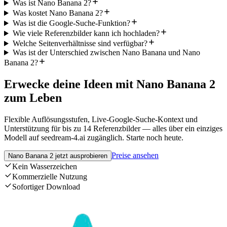
Was ist Nano Banana 2?
Was kostet Nano Banana 2?
Was ist die Google-Suche-Funktion?
Wie viele Referenzbilder kann ich hochladen?
Welche Seitenverhältnisse sind verfügbar?
Was ist der Unterschied zwischen Nano Banana und Nano
Banana 2?
Erwecke deine Ideen mit Nano Banana 2
zum Leben
Flexible Auflösungsstufen, Live-Google-Suche-Kontext und
Unterstützung für bis zu 14 Referenzbilder — alles über ein einziges
Modell auf seedream-4.ai zugänglich. Starte noch heute.
Preise ansehen
Nano Banana 2 jetzt ausprobieren
Kein Wasserzeichen
Kommerzielle Nutzung
Sofortiger Download