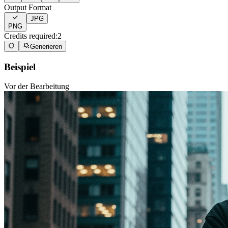
Output Format
JPG
PNG
Credits required:
2
Generieren
Beispiel
Vor der Bearbeitung