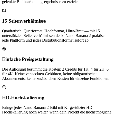
gelenkte Bildbearbeitungsergebnisse zu erzielen.
15 Seitenverhältnisse
Quadratisch, Querformat, Hochformat, Ultra-Breit — mit 15
unterstützten Seitenverhältnissen deckt Nano Banana 2 praktisch
jede Plattform und jedes Distributionsformat sofort ab.
Einfache Preisgestaltung
Die Auflösung bestimmt die Kosten: 2 Credits für 1K, 4 für 2K, 6
für 4K. Keine versteckten Gebühren, keine obligatorischen
Abonnements, keine zusätzlichen Kosten für einzelne Funktionen.
HD-Hochskalierung
Bringe jedes Nano Banana 2-Bild mit KI-gestützter HD-
Hochskalierung noch weiter, wenn dein Projekt die höchstmögliche