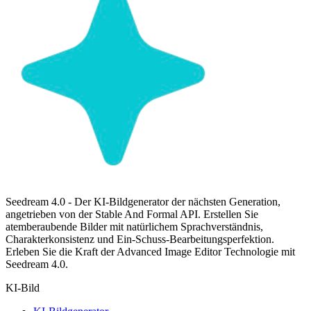
Seedream 4.0 - Der KI-Bildgenerator der nächsten Generation,
angetrieben von der Stable And Formal API. Erstellen Sie
atemberaubende Bilder mit natürlichem Sprachverständnis,
Charakterkonsistenz und Ein-Schuss-Bearbeitungsperfektion.
Erleben Sie die Kraft der Advanced Image Editor Technologie mit
Seedream 4.0.
KI-Bild