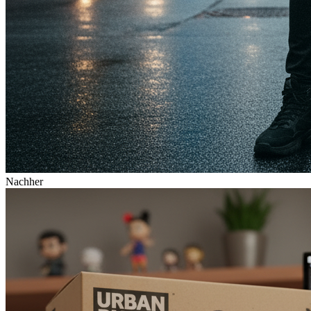
Nachher