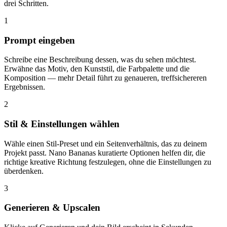
drei Schritten.
1
Prompt eingeben
Schreibe eine Beschreibung dessen, was du sehen möchtest.
Erwähne das Motiv, den Kunststil, die Farbpalette und die
Komposition — mehr Detail führt zu genaueren, treffsichereren
Ergebnissen.
2
Stil & Einstellungen wählen
Wähle einen Stil-Preset und ein Seitenverhältnis, das zu deinem
Projekt passt. Nano Bananas kuratierte Optionen helfen dir, die
richtige kreative Richtung festzulegen, ohne die Einstellungen zu
überdenken.
3
Generieren & Upscalen