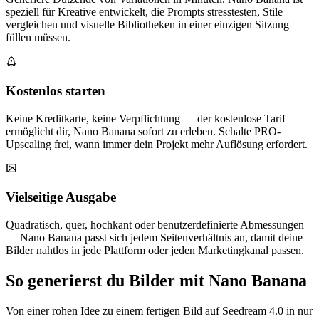
speziell für Kreative entwickelt, die Prompts stresstesten, Stile
vergleichen und visuelle Bibliotheken in einer einzigen Sitzung
füllen müssen.
Kostenlos starten
Keine Kreditkarte, keine Verpflichtung — der kostenlose Tarif
ermöglicht dir, Nano Banana sofort zu erleben. Schalte PRO-
Upscaling frei, wann immer dein Projekt mehr Auflösung erfordert.
Vielseitige Ausgabe
Quadratisch, quer, hochkant oder benutzerdefinierte Abmessungen
— Nano Banana passt sich jedem Seitenverhältnis an, damit deine
Bilder nahtlos in jede Plattform oder jeden Marketingkanal passen.
So generierst du Bilder mit Nano Banana
Von einer rohen Idee zu einem fertigen Bild auf Seedream 4.0 in nur