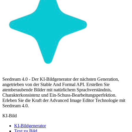
Seedream 4.0 - Der KI-Bildgenerator der nächsten Generation,
angetrieben von der Stable And Formal API. Erstellen Sie
atemberaubende Bilder mit natürlichem Sprachverständnis,
Charakterkonsistenz und Ein-Schuss-Bearbeitungsperfektion.
Erleben Sie die Kraft der Advanced Image Editor Technologie mit
Seedream 4.0.
KI-Bild
KI-Bildgenerator
Text zu Bild