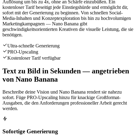
Auflösung um bis zu 4x, ohne an Schärfe einzubüßen. Ein
kostenloser Tarif beseitigt jede Einstiegshürde und ermöglicht dir,
sofort mit der Generierung zu beginnen. Von schnellen Social-
Media-Inhalten und Konzeptexploration bis hin zu hochvolumigen
Marketingkampagnen — Nano Banana gibt
geschwindigkeitsorientierten Kreativen die visuelle Leistung, die sie
benötigen.
Ultra-schnelle Generierung
PRO-Upscaling
Kostenloser Tarif verfügbar
Text zu Bild in Sekunden — angetrieben
von Nano Banana
Beschreibe deine Vision und Nano Banana rendert sie nahezu
sofort. Füge PRO-Upscaling hinzu für knackige Großformat-
Ausgaben, die den Anforderungen professioneller Arbeit gerecht
werden.
Sofortige Generierung