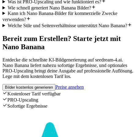
Was ist PRO-Upscaling und wie funktioniert es?
Wie schnell generiert Nano Banana Bilder?
Kann ich Nano Banana-Bilder für kommerzielle Zwecke
verwenden?
Welche Stile und Seitenverhältnisse unterstützt Nano Banana?
Bereit zum Erstellen? Starte jetzt mit
Nano Banana
Entdecke die schnellste KI-Bildgenerierung auf seedream-4.ai.
Nano Banana liefert nahezu sofortige Ergebnisse, und optionales
PRO-Upscaling bringt deine Ausgabe auf professionelle Auflösung.
Lege mit dem kostenlosen Tarif los.
Preise ansehen
Bilder kostenlos generieren
Kostenloser Tarif verfügbar
PRO-Upscaling
Sofortige Ergebnisse