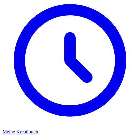
Meine Kreationen