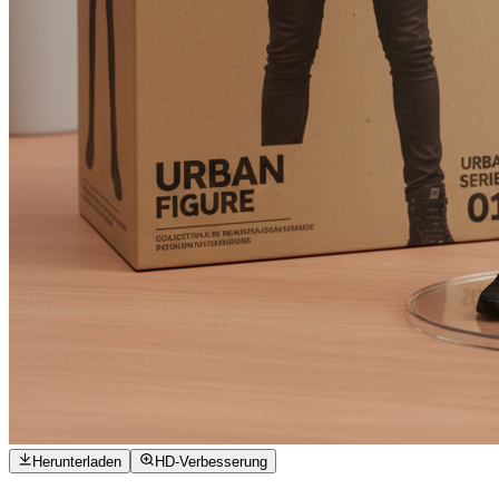
Herunterladen
HD-Verbesserung