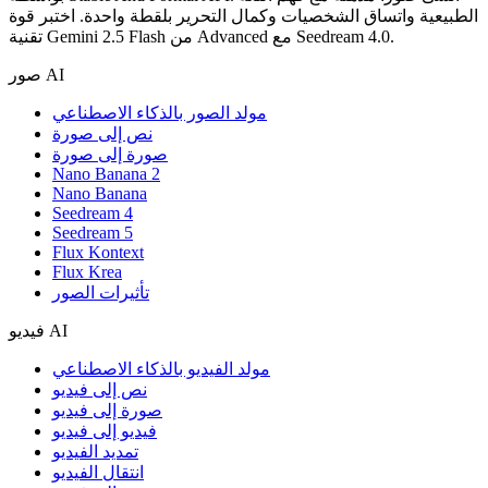
الطبيعية واتساق الشخصيات وكمال التحرير بلقطة واحدة. اختبر قوة
تقنية Gemini 2.5 Flash من Advanced مع Seedream 4.0.
صور AI
مولد الصور بالذكاء الاصطناعي
نص إلى صورة
صورة إلى صورة
Nano Banana 2
Nano Banana
Seedream 4
Seedream 5
Flux Kontext
Flux Krea
تأثيرات الصور
فيديو AI
مولد الفيديو بالذكاء الاصطناعي
نص إلى فيديو
صورة إلى فيديو
فيديو إلى فيديو
تمديد الفيديو
انتقال الفيديو