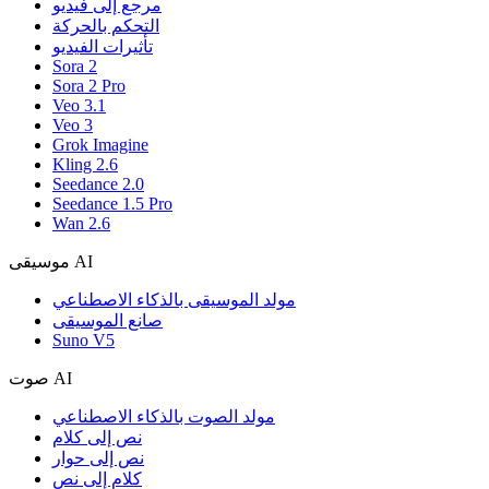
مرجع إلى فيديو
التحكم بالحركة
تأثيرات الفيديو
Sora 2
Sora 2 Pro
Veo 3.1
Veo 3
Grok Imagine
Kling 2.6
Seedance 2.0
Seedance 1.5 Pro
Wan 2.6
موسيقى AI
مولد الموسيقى بالذكاء الاصطناعي
صانع الموسيقى
Suno V5
صوت AI
مولد الصوت بالذكاء الاصطناعي
نص إلى كلام
نص إلى حوار
كلام إلى نص