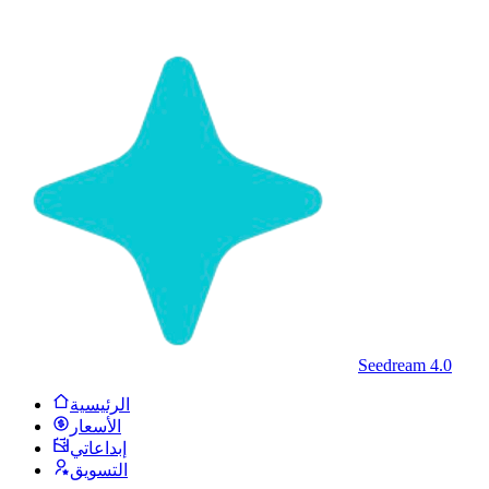
Seedream 4.0
الرئيسية
الأسعار
إبداعاتي
التسويق