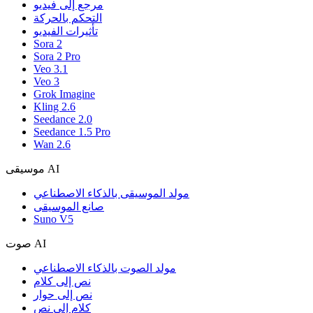
مرجع إلى فيديو
التحكم بالحركة
تأثيرات الفيديو
Sora 2
Sora 2 Pro
Veo 3.1
Veo 3
Grok Imagine
Kling 2.6
Seedance 2.0
Seedance 1.5 Pro
Wan 2.6
موسيقى AI
مولد الموسيقى بالذكاء الاصطناعي
صانع الموسيقى
Suno V5
صوت AI
مولد الصوت بالذكاء الاصطناعي
نص إلى كلام
نص إلى حوار
كلام إلى نص