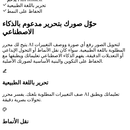
تحرير باللغة الطبيعية
الحفاظ على النمط
حوّل صورك بتحرير مدعوم بالذكاء
الاصطناعي
يتيح لك محرر AI لتحويل الصور رفع أي صورة ووصف التغييرات
المطلوبة باللغة الطبيعية. سواء كان نقل الأنماط أو التحول الإبداعي
أو التعديلات الدقيقة، يفهم الذكاء الاصطناعي تعليماتك ويطبقها مع
الحفاظ على التكوين والبنية الأساسية لصورتك الأصلية.
تحرير باللغة الطبيعية
صف التغييرات المطلوبة بلغتك. يفسر محرر AI تعليماتك ويطبق
تحولات بصرية دقيقة.
نقل الأنماط