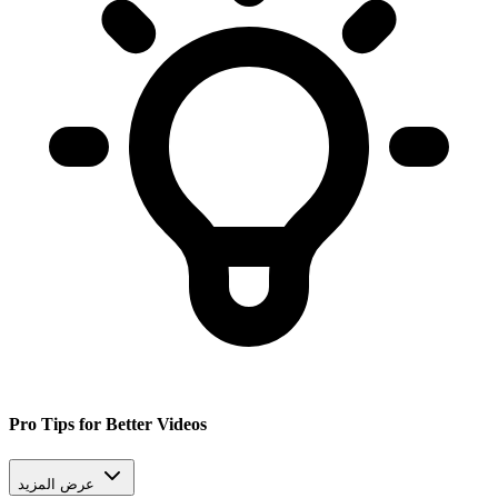
Pro Tips for Better Videos
عرض المزيد