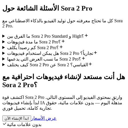
الأسئلة الشائعة حول Sora 2 Pro
كل ما تحتاج معرفته حول توليد الفيديو بالذكاء الاصطناعي مع Sora
2 Pro.
ما الفرق بين Sora 2 Pro Standard و High؟
ما مدة فيديوهات Sora 2 Pro؟
كم رصيداً يكلف Sora 2 Pro؟
هل يمكن استخدام فيديوهات Sora 2 Pro تجارياً؟
ما نسب العرض التي يدعمها Sora 2 Pro؟
كيف يختلف Sora 2 Pro عن Sora 2 القياسي؟
هل أنت مستعد لإنشاء فيديوهات احترافية مع
Sora 2 Pro؟
اكتشف قوة Sora 2 Pro وارتقِ بمحتوى الفيديو إلى المستوى التالي.
ابدأ بإنشاء فيديوهات IA مذهلة اليوم — بدون علامات مائية، حقوق
تجارية كاملة، تحميل فوري.
عرض الأسعار
ابدأ الإنشاء الآن
بدون علامات مائية