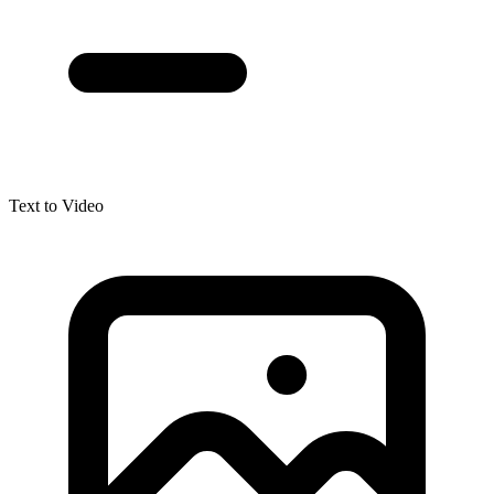
Text to Video