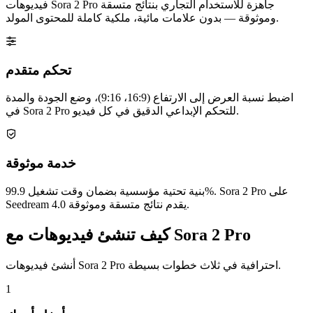
فيديوهات Sora 2 Pro جاهزة للاستخدام التجاري بنتائج متسقة
وموثوقة — بدون علامات مائية، ملكية كاملة للمحتوى المولد.
تحكم متقدم
اضبط نسبة العرض إلى الارتفاع (16:9، 9:16)، وضع الجودة والمدة
في Sora 2 Pro للتحكم الإبداعي الدقيق في كل فيديو.
خدمة موثوقة
بنية تحتية مؤسسية بضمان وقت تشغيل 99.9%. Sora 2 Pro على
Seedream 4.0 يقدم نتائج متسقة وموثوقة.
كيف تنشئ فيديوهات مع Sora 2 Pro
أنشئ فيديوهات Sora 2 Pro احترافية في ثلاث خطوات بسيطة.
1