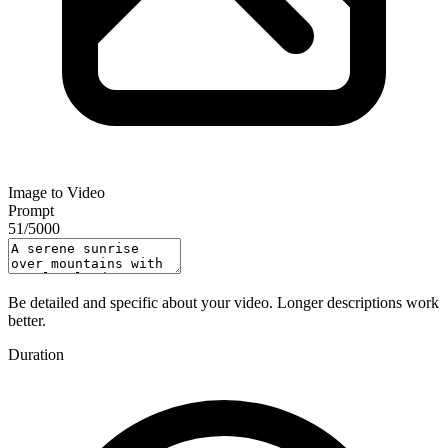
Image to Video
Prompt
51
/
5000
Be detailed and specific about your video. Longer descriptions work
better.
Duration