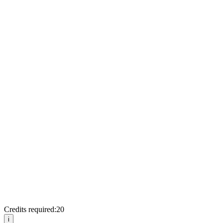
Credits required:
20
i