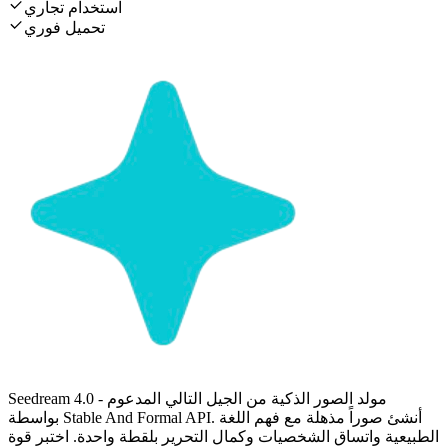
استخدام تجاري
تحميل فوري
Seedream 4.0 - مولد الصور الذكية من الجيل التالي المدعوم
بواسطة Stable And Formal API. أنشئ صوراً مذهلة مع فهم اللغة
الطبيعية واتساق الشخصيات وكمال التحرير بلقطة واحدة. اختبر قوة