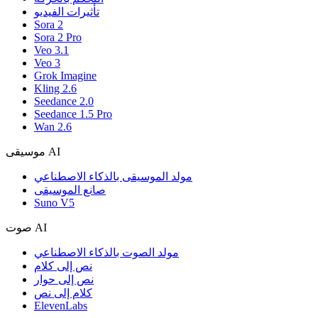
تأثيرات الفيديو
Sora 2
Sora 2 Pro
Veo 3.1
Veo 3
Grok Imagine
Kling 2.6
Seedance 2.0
Seedance 1.5 Pro
Wan 2.6
موسيقى AI
مولد الموسيقى بالذكاء الاصطناعي
صانع الموسيقى
Suno V5
صوت AI
مولد الصوت بالذكاء الاصطناعي
نص إلى كلام
نص إلى حوار
كلام إلى نص
ElevenLabs