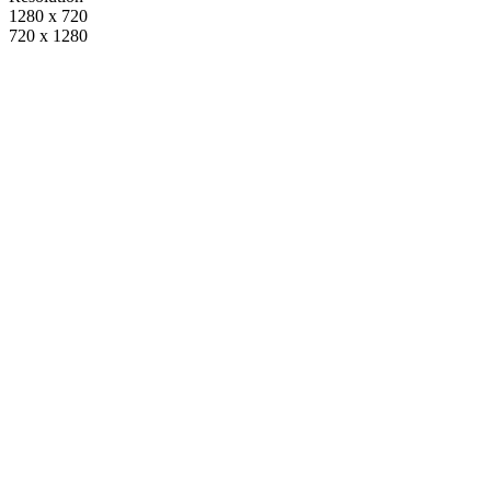
1280 x 720
720 x 1280