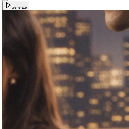
Generate