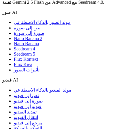
تقنية Gemini 2.5 Flash من Advanced مع Seedream 4.0.
صور AI
مولد الصور بالذكاء الاصطناعي
نص إلى صورة
صورة إلى صورة
Nano Banana 2
Nano Banana
Seedream 4
Seedream 5
Flux Kontext
Flux Krea
تأثيرات الصور
فيديو AI
مولد الفيديو بالذكاء الاصطناعي
نص إلى فيديو
صورة إلى فيديو
فيديو إلى فيديو
تمديد الفيديو
انتقال الفيديو
مرجع إلى فيديو
التحكم بالحركة