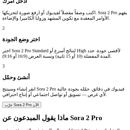
أدخل أمرك
اكتب وصفاً مفصلاً لفيديوك أو ارفع صورة لتحريكها. Sora 2 Pro يفهم
الأوامر المعقدة مع تكوين المشهد وزوايا الكاميرا والإضاءة.
2
اختر وضع الجودة
اختر Sora 2 Pro Standard لنتائج أسرع أو High لأقصى جودة. حدد
المدة المفضلة (10 أو 15 ثانية) ونسبة العرض (16:9 أو 9:16).
3
أنشئ وحمّل
انقر إنشاء وسينتج Sora 2 Pro فيديوك في دقائق. حمّله بجودة عالية
لأي غرض — تسويق أو تواصل اجتماعي أو إنتاج احترافي.
جرّب Sora 2 Pro الآن
ماذا يقول المبدعون عن Sora 2 Pro