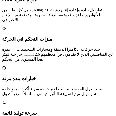
يحمل كل إطار من Kling 2.6 تفاصيل حادة وإعادة إنتاج دقيقة
للألوان وإضاءة واقعية — الدقة البصرية المتوقعة من الإنتاج
الاحترافي.
ميزات التحكم في الحركة
حدد حركات الكاميرا الدقيقة ومسارات الشخصيات — قدرة
إخراجية تميّز Kling 2.6 عن المنافسين الذين لا يقدمون في معظمهم
هذا المستوى من التحكم.
خيارات مدة مرنة
اضبط طول المقطع لتناسب احتياجاتك، سواء أكنت تصنع حلقة
سوشيال ميديا سريعة التأثير أم تبني تسلسلاً سردياً أطول.
سرعة توليد فائقة