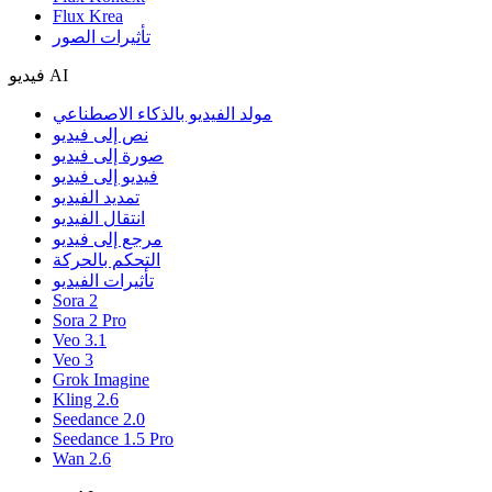
Flux Krea
تأثيرات الصور
فيديو AI
مولد الفيديو بالذكاء الاصطناعي
نص إلى فيديو
صورة إلى فيديو
فيديو إلى فيديو
تمديد الفيديو
انتقال الفيديو
مرجع إلى فيديو
التحكم بالحركة
تأثيرات الفيديو
Sora 2
Sora 2 Pro
Veo 3.1
Veo 3
Grok Imagine
Kling 2.6
Seedance 2.0
Seedance 1.5 Pro
Wan 2.6