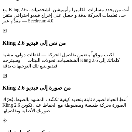
مع Kling 2.6، أنت من يحدد مسارات الكاميرا وأنيميشن الشخصيات.
حدد تعليمات الحركة بدقة واحصل على إخراج فيديو احترافي متقن
— مقدَّم عبر Seedream 4.0.
Kling 2.6 من نص إلى فيديو
اكتب موجّهاً يتضمن تفاصيل الحركة — لقطات دولي، مشية
الشخصيات، تحولات البيئات — وسيترجم Kling 2.6 كلماتك إلى
فيديو يتبع تلك التوجيهات بدقة.
Kling 2.6 من صورة إلى فيديو
أعطِ الحياة لصورة ثابتة بتحديد كيفية تكشّف المشهد بالضبط. يُحرّك
Kling 2.6 الصورة بحركة طبيعية ومضبوطة مع الحفاظ على تكوين
صورتك الأصلية وتفاصيلها.