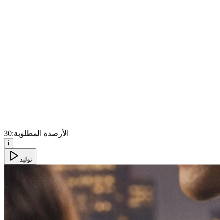
الأرصدة المطلوبة:
30
i
توليد