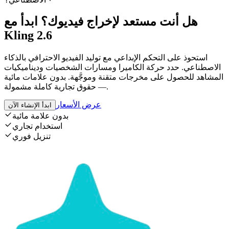
هل أنت مستعد لإخراج فيديوك؟ ابدأ مع
Kling 2.6
استحوذ على التحكم الإبداعي مع توليد الفيديو الاحترافي بالذكاء
الاصطناعي. حدد حركة الكاميرا ومسارات الشخصيات وديناميكيات
المشاهد للحصول على مخرجات متقنة وموجَّهة. بدون علامات مائية
— حقوق تجارية كاملة مشمولة.
عرض الأسعار
ابدأ الإنشاء الآن
بدون علامة مائية
استخدام تجاري
تنزيل فوري