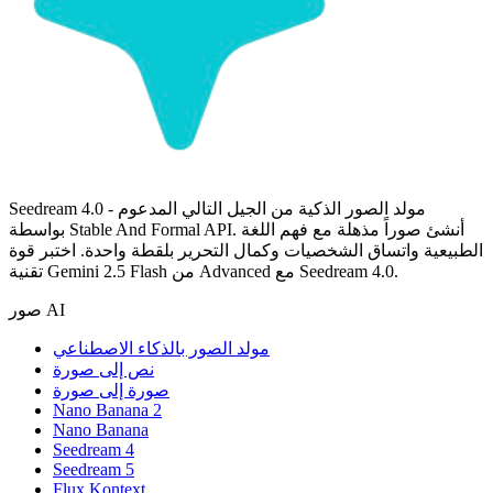
Seedream 4.0 - مولد الصور الذكية من الجيل التالي المدعوم
بواسطة Stable And Formal API. أنشئ صوراً مذهلة مع فهم اللغة
الطبيعية واتساق الشخصيات وكمال التحرير بلقطة واحدة. اختبر قوة
تقنية Gemini 2.5 Flash من Advanced مع Seedream 4.0.
صور AI
مولد الصور بالذكاء الاصطناعي
نص إلى صورة
صورة إلى صورة
Nano Banana 2
Nano Banana
Seedream 4
Seedream 5
Flux Kontext