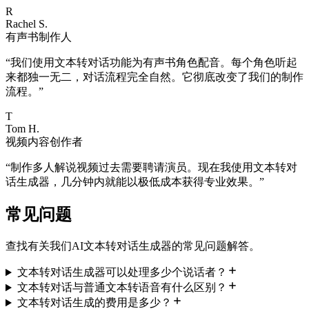
R
Rachel S.
有声书制作人
“
我们使用文本转对话功能为有声书角色配音。每个角色听起
来都独一无二，对话流程完全自然。它彻底改变了我们的制作
流程。
”
T
Tom H.
视频内容创作者
“
制作多人解说视频过去需要聘请演员。现在我使用文本转对
话生成器，几分钟内就能以极低成本获得专业效果。
”
常见问题
查找有关我们AI文本转对话生成器的常见问题解答。
文本转对话生成器可以处理多少个说话者？
文本转对话与普通文本转语音有什么区别？
文本转对话生成的费用是多少？