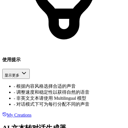
使用提示
显示更多
-
根据内容风格选择合适的声音
-
调整速度和稳定性以获得自然的语音
-
非英文文本请使用 Multilingual 模型
-
对话模式下可为每行分配不同的声音
My Creations