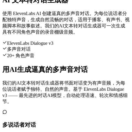
AI 文本转对话生成器
使用 ElevenLabs AI 创建逼真的多声音对话。为每位说话者分
配独特声音，生成自然流畅的对话，适用于播客、有声书、视
频脚本和故事叙述。我们的AI文本转对话生成器可一次生成
具有不同角色声音的录音棚级音频。
ElevenLabs Dialogue v3
多声音对话
20+ 角色声音
用AI生成逼真的多声音对话
我们的AI文本转对话生成器将书面对话变为有声音频，为每
位说话者赋予独特、自然的声音。基于 ElevenLabs Dialogue
v3 —— 最先进的对话AI模型，自动处理语速、轮次和情感细
节。
多说话者对话