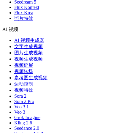
Seedream 5
Flux Kontext
Flux Krea
照片特效
AI 视频
AI 视频生成器
文字生成视频
图片生成视频
视频生成视频
视频延展
视频转场
参考图生成视频
运动控制
视频特效
Sora 2
Sora 2 Pro
Veo 3.1
Veo 3
Grok Imagine
Kling 2.6
Seedance 2.0