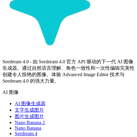
Seedream 4.0 - 由 Seedream 4.0 官方 API 驱动的下一代 AI 图像
生成器。通过自然语言理解、角色一致性和一次性编辑完美性
创建令人惊艳的图像。体验 Advanced Image Editor 技术与
Seedream 4.0 的强大力量。
AI 图像
AI 图像生成器
文字生成图片
图片生成图片
Nano Banana 2
Nano Banana
Seedream 4