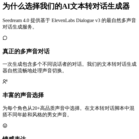
为什么选择我们的AI文本转对话生成器
Seedream 4.0 提供基于 ElevenLabs Dialogue v3 的最自然多声音
对话生成服务。
真正的多声音对话
一次生成包含多个不同说话者的对话。我们的文本转对话生成
器自然流畅地处理声音切换。
丰富的声音选择
为每个角色从20+高品质声音中选择。在文本转对话脚本中混
搭不同年龄和风格的男女声音。