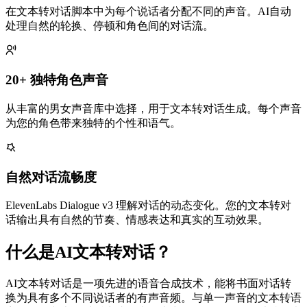
在文本转对话脚本中为每个说话者分配不同的声音。AI自动
处理自然的轮换、停顿和角色间的对话流。
20+ 独特角色声音
从丰富的男女声音库中选择，用于文本转对话生成。每个声音
为您的角色带来独特的个性和语气。
自然对话流畅度
ElevenLabs Dialogue v3 理解对话的动态变化。您的文本转对
话输出具有自然的节奏、情感表达和真实的互动效果。
什么是AI文本转对话？
AI文本转对话是一项先进的语音合成技术，能将书面对话转
换为具有多个不同说话者的有声音频。与单一声音的文本转语