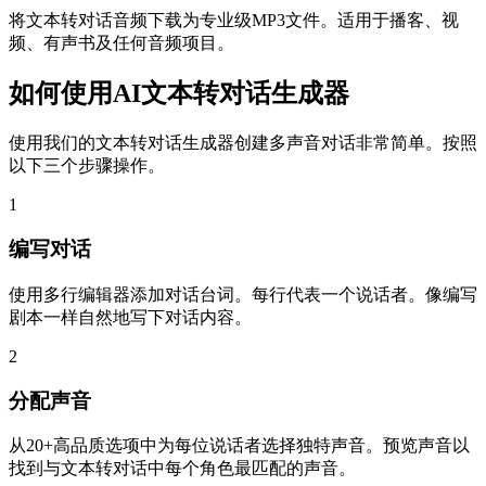
将文本转对话音频下载为专业级MP3文件。适用于播客、视
频、有声书及任何音频项目。
如何使用AI文本转对话生成器
使用我们的文本转对话生成器创建多声音对话非常简单。按照
以下三个步骤操作。
1
编写对话
使用多行编辑器添加对话台词。每行代表一个说话者。像编写
剧本一样自然地写下对话内容。
2
分配声音
从20+高品质选项中为每位说话者选择独特声音。预览声音以
找到与文本转对话中每个角色最匹配的声音。