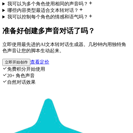
我可以为多个角色使用相同的声音吗？
哪些内容类型最适合文本转对话？
我可以控制每个角色的情感和语气吗？
准备好创建多声音对话了吗？
立即使用最先进的AI文本转对话生成器。几秒钟内用独特角
色声音让您的脚本生动起来。
查看定价
立即开始创作
免费积分开始使用
20+ 角色声音
自然对话效果