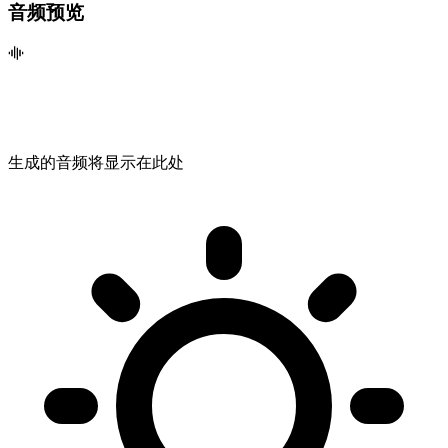
音频预览
生成的音频将显示在此处