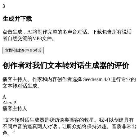
3
生成并下载
点击生成，AI将制作完整的多声音对话。下载包含所有说话
者自然交流的MP3文件。
立即创建多声音对话
创作者对我们文本转对话生成器的评价
播客主持人、作家和内容创作者选择 Seedream 4.0 进行专业的
文本转对话生成。
A
Alex P.
播客主持人
“
文本转对话生成器是我访谈类播客的救星。我可以创建具有
不同声音的逼真两人对话，让听众始终保持兴趣。音质非常出
色。
”