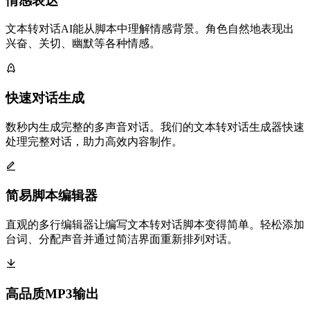
情感表达
文本转对话AI能从脚本中理解情感背景。角色自然地表现出
兴奋、关切、幽默等各种情感。
快速对话生成
数秒内生成完整的多声音对话。我们的文本转对话生成器快速
处理完整对话，助力高效内容制作。
简易脚本编辑器
直观的多行编辑器让编写文本转对话脚本变得简单。轻松添加
台词、分配声音并通过简洁界面重新排列对话。
高品质MP3输出