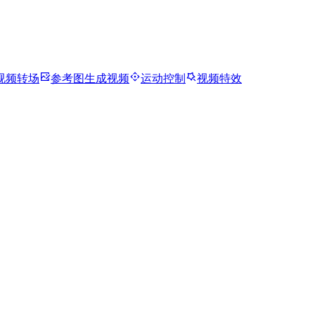
视频转场
参考图生成视频
运动控制
视频特效