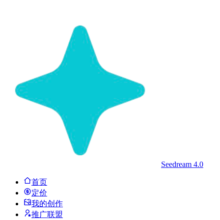
Seedream 4.0
首页
定价
我的创作
推广联盟