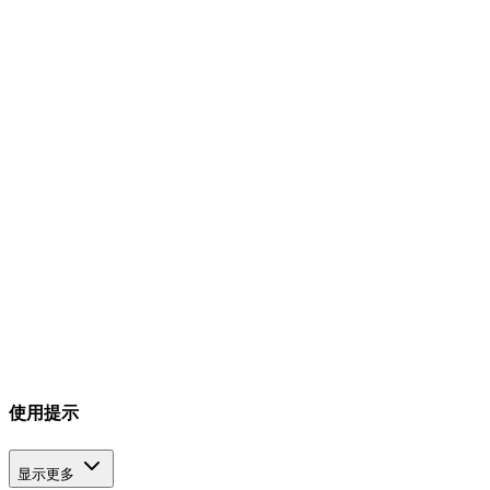
使用提示
显示更多