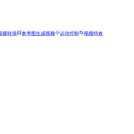
视频转场
参考图生成视频
运动控制
视频特效