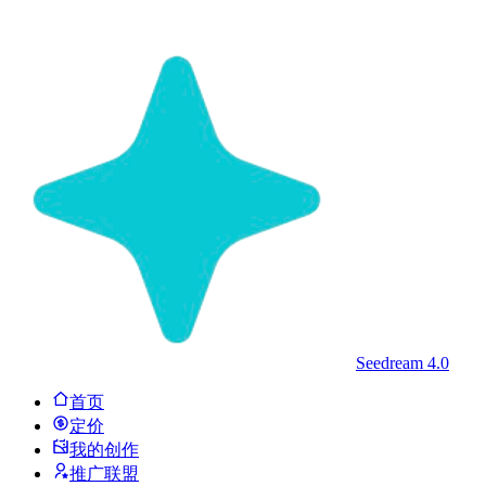
Seedream 4.0
首页
定价
我的创作
推广联盟