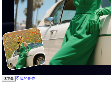
我的创作
下载