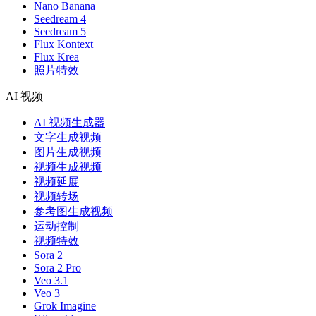
Nano Banana
Seedream 4
Seedream 5
Flux Kontext
Flux Krea
照片特效
AI 视频
AI 视频生成器
文字生成视频
图片生成视频
视频生成视频
视频延展
视频转场
参考图生成视频
运动控制
视频特效
Sora 2
Sora 2 Pro
Veo 3.1
Veo 3
Grok Imagine