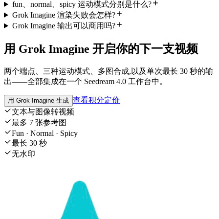
fun、normal、spicy 运动模式分别是什么?
Grok Imagine 渲染失败会怎样?
Grok Imagine 输出可以商用吗?
用 Grok Imagine 开启你的下一支视频
两个端点、三种运动模式、多图合成,以及单次最长 30 秒的输
出——全部集成在一个 Seedream 4.0 工作台中。
查看积分定价
用 Grok Imagine 生成
文本与图像转视频
最多 7 张参考图
Fun · Normal · Spicy
最长 30 秒
无水印