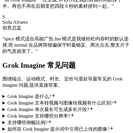
半。再也不用在后期里把四段 8 秒的素材拼到一起。
”
S
Sofia Alvarez
创意总监
“
spicy 模式适合高能广告,fun 模式是我做轻松内容时的默认选
择,而 normal 在品牌简报偏保守时最稳妥。两次点击,整支片子
的气质就变了。
”
Grok Imagine 常见问题
围绕端点、运动模式、时长、定价与退款等最常见的 Grok
Imagine 问题,提供直接答案。
Grok Imagine 是什么?
Grok Imagine 文本转视频与图像转视频有什么区别?
Grok Imagine 单次最长可生成多长片段?
Grok Imagine 支持哪些分辨率?
支持哪些画幅比例?
如何在 Grok Imagine 提示词中引用已上传的图像?