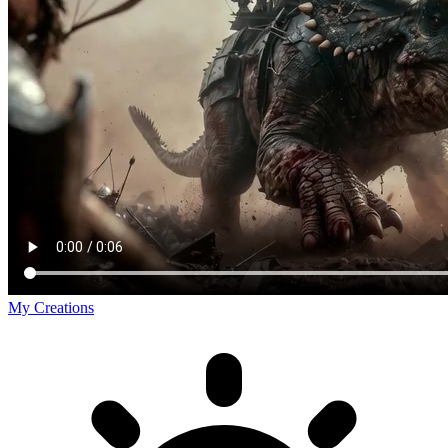
My Creations