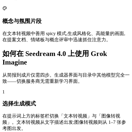
概念与氛围片段
在文本转视频中善用 spicy 模式,生成风格化、高能量的画面,
在提案文档、情绪板与概念评审中迅速抓住注意力。
如何在 Seedream 4.0 上使用 Grok
Imagine
从简报到成片仅需四步。生成器界面与目录中其他模型完全一
致——切换服务商无需重新学习界面。
1
选择生成模式
在提示词上方的标签栏切换「文本转视频」与「图像转视
频」。文本转视频从文字描述出发;图像转视频则从 1–7 张参
考图出发。