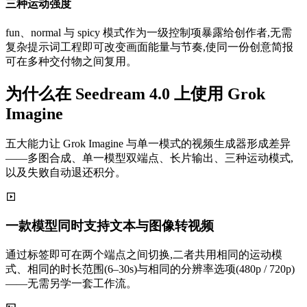
三种运动强度
fun、normal 与 spicy 模式作为一级控制项暴露给创作者,无需
复杂提示词工程即可改变画面能量与节奏,使同一份创意简报
可在多种交付物之间复用。
为什么在 Seedream 4.0 上使用 Grok
Imagine
五大能力让 Grok Imagine 与单一模式的视频生成器形成差异
——多图合成、单一模型双端点、长片输出、三种运动模式,
以及失败自动退还积分。
一款模型同时支持文本与图像转视频
通过标签即可在两个端点之间切换,二者共用相同的运动模
式、相同的时长范围(6–30s)与相同的分辨率选项(480p / 720p)
——无需另学一套工作流。