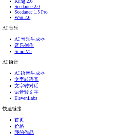
Kling 2.6
Seedance 2.0
Seedance 1.5 Pro
Wan 2.6
AI 音乐
AI 音乐生成器
音乐创作
Suno V5
AI 语音
AI 语音生成器
文字转语音
文字转对话
语音转文字
ElevenLabs
快速链接
首页
价格
我的作品