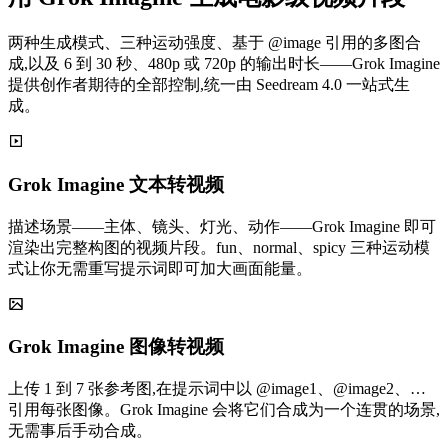
两种生成模式、三种运动强度、基于 @image 引用的多图合
成,以及 6 到 30 秒、480p 或 720p 的输出时长——Grok Imagine
提供创作者期待的全部控制,统一由 Seedream 4.0 一站式生
成。
Grok Imagine 文本转视频
描述场景——主体、镜头、灯光、动作——Grok Imagine 即可
渲染出完整构图的视频片段。fun、normal、spicy 三种运动模
式让你无需重写提示词即可加大画面能量。
Grok Imagine 图像转视频
上传 1 到 7 张参考图,在提示词中以 @image1、@image2、…
引用每张图像。Grok Imagine 会将它们合成为一个连贯的场景,
无需事后手动合成。