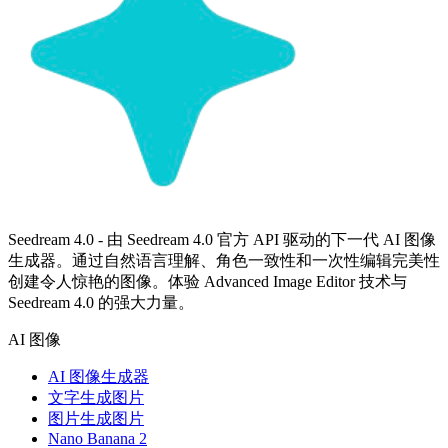
Seedream 4.0 - 由 Seedream 4.0 官方 API 驱动的下一代 AI 图像
生成器。通过自然语言理解、角色一致性和一次性编辑完美性
创建令人惊艳的图像。体验 Advanced Image Editor 技术与
Seedream 4.0 的强大力量。
AI 图像
AI 图像生成器
文字生成图片
图片生成图片
Nano Banana 2