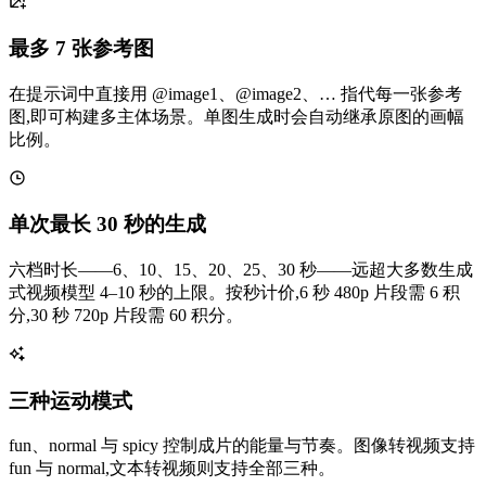
最多 7 张参考图
在提示词中直接用 @image1、@image2、… 指代每一张参考
图,即可构建多主体场景。单图生成时会自动继承原图的画幅
比例。
单次最长 30 秒的生成
六档时长——6、10、15、20、25、30 秒——远超大多数生成
式视频模型 4–10 秒的上限。按秒计价,6 秒 480p 片段需 6 积
分,30 秒 720p 片段需 60 积分。
三种运动模式
fun、normal 与 spicy 控制成片的能量与节奏。图像转视频支持
fun 与 normal,文本转视频则支持全部三种。