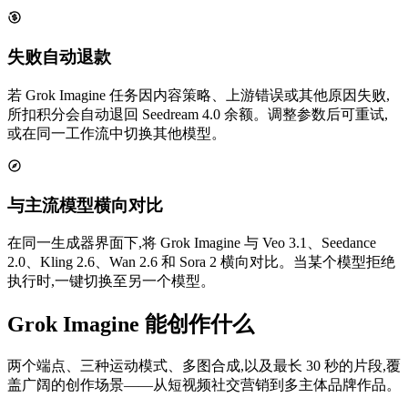
失败自动退款
若 Grok Imagine 任务因内容策略、上游错误或其他原因失败,
所扣积分会自动退回 Seedream 4.0 余额。调整参数后可重试,
或在同一工作流中切换其他模型。
与主流模型横向对比
在同一生成器界面下,将 Grok Imagine 与 Veo 3.1、Seedance
2.0、Kling 2.6、Wan 2.6 和 Sora 2 横向对比。当某个模型拒绝
执行时,一键切换至另一个模型。
Grok Imagine 能创作什么
两个端点、三种运动模式、多图合成,以及最长 30 秒的片段,覆
盖广阔的创作场景——从短视频社交营销到多主体品牌作品。