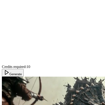
Credits required:
10
Generate