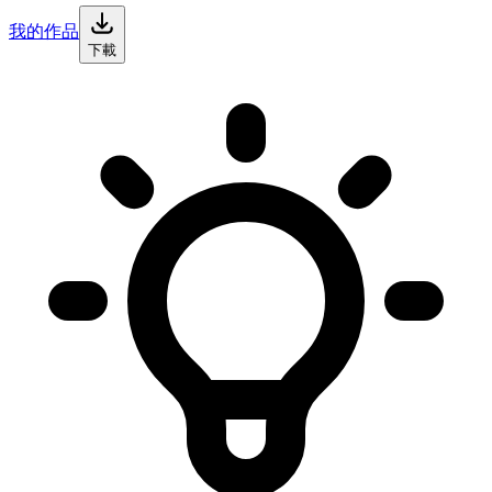
我的作品
下載