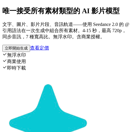
唯一接受所有素材類型的 AI 影片模型
文字、圖片、影片片段、音訊軌道——使用 Seedance 2.0 的 @
引用語法在一次生成中組合所有素材。4-15 秒，最高 720p，
同步音訊，7 種寬高比。無浮水印。含商業授權。
查看定價
立即開始生成
無浮水印
商業使用
即時下載