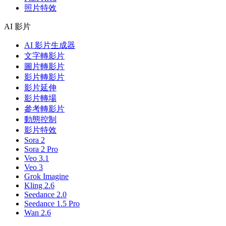
照片特效
AI 影片
AI 影片生成器
文字轉影片
圖片轉影片
影片轉影片
影片延伸
影片轉場
參考轉影片
動態控制
影片特效
Sora 2
Sora 2 Pro
Veo 3.1
Veo 3
Grok Imagine
Kling 2.6
Seedance 2.0
Seedance 1.5 Pro
Wan 2.6