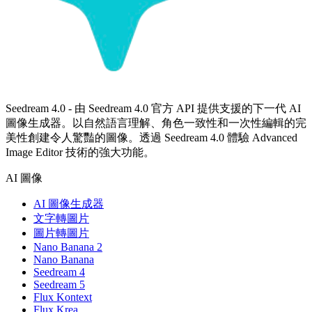
Seedream 4.0 - 由 Seedream 4.0 官方 API 提供支援的下一代 AI
圖像生成器。以自然語言理解、角色一致性和一次性編輯的完
美性創建令人驚豔的圖像。透過 Seedream 4.0 體驗 Advanced
Image Editor 技術的強大功能。
AI 圖像
AI 圖像生成器
文字轉圖片
圖片轉圖片
Nano Banana 2
Nano Banana
Seedream 4
Seedream 5
Flux Kontext
Flux Krea