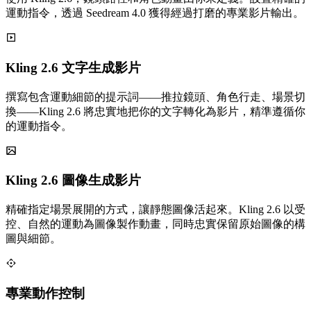
運動指令，透過 Seedream 4.0 獲得經過打磨的專業影片輸出。
Kling 2.6 文字生成影片
撰寫包含運動細節的提示詞——推拉鏡頭、角色行走、場景切
換——Kling 2.6 將忠實地把你的文字轉化為影片，精準遵循你
的運動指令。
Kling 2.6 圖像生成影片
精確指定場景展開的方式，讓靜態圖像活起來。Kling 2.6 以受
控、自然的運動為圖像製作動畫，同時忠實保留原始圖像的構
圖與細節。
專業動作控制