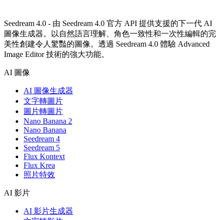
Seedream 4.0 - 由 Seedream 4.0 官方 API 提供支援的下一代 AI
圖像生成器。以自然語言理解、角色一致性和一次性編輯的完
美性創建令人驚豔的圖像。透過 Seedream 4.0 體驗 Advanced
Image Editor 技術的強大功能。
AI 圖像
AI 圖像生成器
文字轉圖片
圖片轉圖片
Nano Banana 2
Nano Banana
Seedream 4
Seedream 5
Flux Kontext
Flux Krea
照片特效
AI 影片
AI 影片生成器