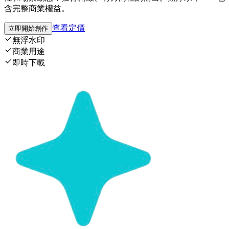
含完整商業權益。
查看定價
立即開始創作
無浮水印
商業用途
即時下載