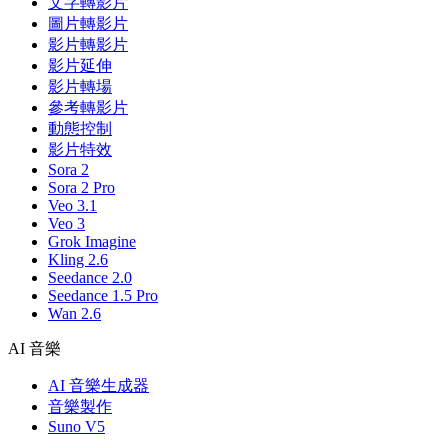
文字轉影片
圖片轉影片
影片轉影片
影片延伸
影片轉場
參考轉影片
動態控制
影片特效
Sora 2
Sora 2 Pro
Veo 3.1
Veo 3
Grok Imagine
Kling 2.6
Seedance 2.0
Seedance 1.5 Pro
Wan 2.6
AI 音樂
AI 音樂生成器
音樂製作
Suno V5