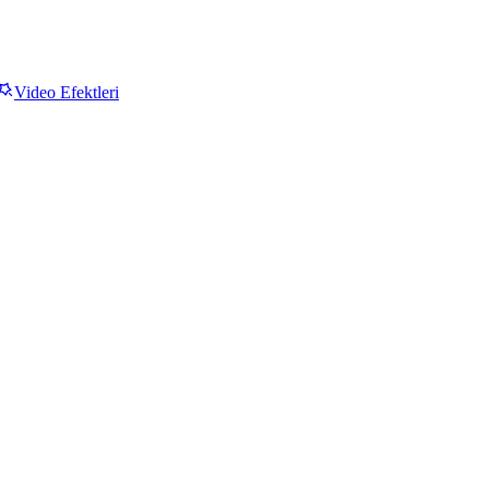
Video Efektleri