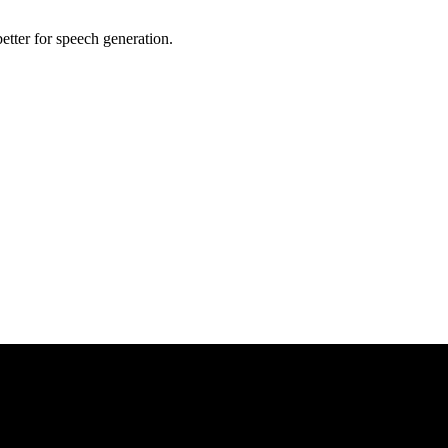
etter for speech generation.