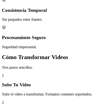
Consistencia Temporal
Sin parpadeo entre frames.
Procesamiento Seguro
Seguridad empresarial.
Cómo Transformar Videos
Tres pasos sencillos.
1
Sube Tu Video
Sube el video a transformar. Formatos comunes soportados.
2