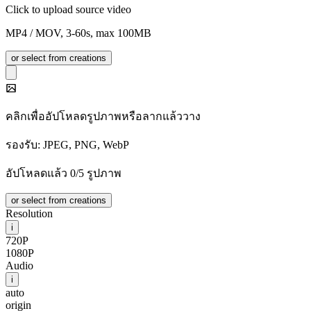
Click to upload source video
MP4 / MOV, 3-60s, max 100MB
or select from creations
คลิกเพื่ออัปโหลดรูปภาพหรือลากแล้ววาง
รองรับ: JPEG, PNG, WebP
อัปโหลดแล้ว 0/5 รูปภาพ
or select from creations
Resolution
i
720P
1080P
Audio
i
auto
origin