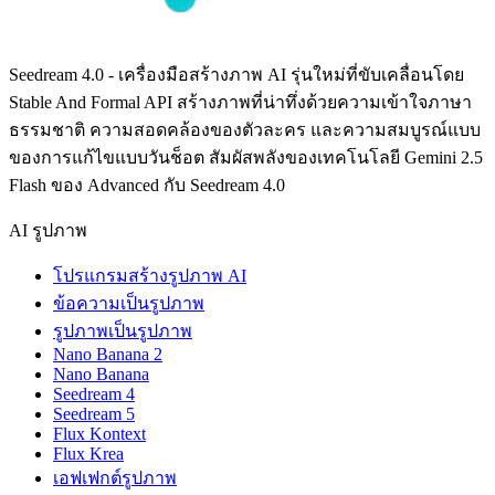
Seedream 4.0 - เครื่องมือสร้างภาพ AI รุ่นใหม่ที่ขับเคลื่อนโดย
Stable And Formal API สร้างภาพที่น่าทึ่งด้วยความเข้าใจภาษา
ธรรมชาติ ความสอดคล้องของตัวละคร และความสมบูรณ์แบบ
ของการแก้ไขแบบวันช็อต สัมผัสพลังของเทคโนโลยี Gemini 2.5
Flash ของ Advanced กับ Seedream 4.0
AI รูปภาพ
โปรแกรมสร้างรูปภาพ AI
ข้อความเป็นรูปภาพ
รูปภาพเป็นรูปภาพ
Nano Banana 2
Nano Banana
Seedream 4
Seedream 5
Flux Kontext
Flux Krea
เอฟเฟกต์รูปภาพ