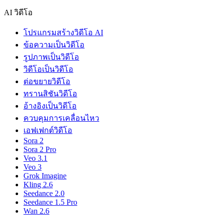
AI วิดีโอ
โปรแกรมสร้างวิดีโอ AI
ข้อความเป็นวิดีโอ
รูปภาพเป็นวิดีโอ
วิดีโอเป็นวิดีโอ
ต่อขยายวิดีโอ
ทรานสิชันวิดีโอ
อ้างอิงเป็นวิดีโอ
ควบคุมการเคลื่อนไหว
เอฟเฟกต์วิดีโอ
Sora 2
Sora 2 Pro
Veo 3.1
Veo 3
Grok Imagine
Kling 2.6
Seedance 2.0
Seedance 1.5 Pro
Wan 2.6