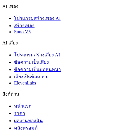
AI เพลง
โปรแกรมสร้างเพลง AI
สร้างเพลง
Suno V5
AI เสียง
โปรแกรมสร้างเสียง AI
ข้อความเป็นเสียง
ข้อความเป็นบทสนทนา
เสียงเป็นข้อความ
ElevenLabs
ลิงก์ด่วน
หน้าแรก
ราคา
ผลงานของฉัน
คลังพรอมต์