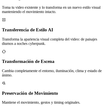
Toma tu video existente y lo transforma en un nuevo estilo visual
manteniendo el movimiento intacto.
Transferencia de Estilo AI
Transforma la apariencia visual completa del video: de paisajes
diurnos a noches cyberpunk.
Transformación de Escena
Cambia completamente el entorno, iluminación, clima y estado de
ánimo.
Preservación de Movimiento
Mantiene el movimiento, gestos y timing originales.