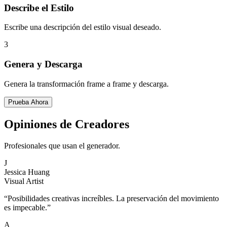
Describe el Estilo
Escribe una descripción del estilo visual deseado.
3
Genera y Descarga
Genera la transformación frame a frame y descarga.
Prueba Ahora
Opiniones de Creadores
Profesionales que usan el generador.
J
Jessica Huang
Visual Artist
“
Posibilidades creativas increíbles. La preservación del movimiento
es impecable.
”
A