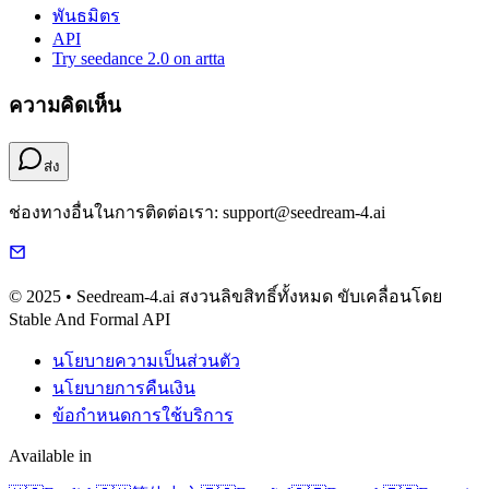
พันธมิตร
API
Try seedance 2.0 on artta
ความคิดเห็น
ส่ง
ช่องทางอื่นในการติดต่อเรา: support@seedream-4.ai
© 2025 • Seedream-4.ai สงวนลิขสิทธิ์ทั้งหมด ขับเคลื่อนโดย
Stable And Formal API
นโยบายความเป็นส่วนตัว
นโยบายการคืนเงิน
ข้อกำหนดการใช้บริการ
Available in