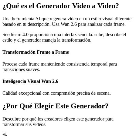
¿Qué es el Generador Video a Video?
Una herramienta AI que regenera video en un estilo visual diferente
basado en tu descripción. Usa Wan 2.6 para analizar cada frame.
Seedream 4.0 proporciona una interfaz sencilla: sube, describe el
estilo y el generador maneja la transformación.
Transformación Frame a Frame
Procesa cada frame manteniendo consistencia temporal para
transiciones suaves.
Inteligencia Visual Wan 2.6
Calidad excepcional con comprensión precisa de escena.
¿Por Qué Elegir Este Generador?
Descubre por qué los creadores eligen este generador para
transformar sus videos.