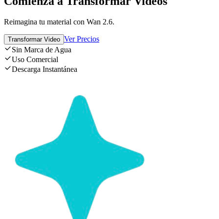
Comienza a Transformar Videos
Reimagina tu material con Wan 2.6.
Ver Precios
Transformar Video
Sin Marca de Agua
Uso Comercial
Descarga Instantánea