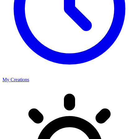
My Creations