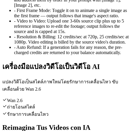
[Image 2], etc.
-
First Frame Mode
:
Toggle it on to animate a single image as
the first frame — output follows that image's aspect ratio.
-
Video to Video
:
Upload one 3-60s source clip plus up to 5
reference images to re-edit the footage; output follows the
source and is capped at 15s.
-
Resolution & Billing
:
12 credits/sec at 720p, 25 credits/sec at
1080p. Video editing is billed by the source video's duration.
-
Auto Refund
:
If a generation fails for any reason, the pre-
charged credits are returned to your balance automatically.
เครื่องมือแปลงวิดีโอเป็นวิดีโอ AI
แปลงวิดีโอเป็นสไตล์ภาพใหม่โดยรักษาการเคลื่อนไหว ขับ
เคลื่อนด้วย Wan 2.6
Wan 2.6
ถ่ายโอนสไตล์
รักษาการเคลื่อนไหว
Reimagina Tus Videos con IA