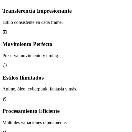
Transferencia Impresionante
Estilo consistente en cada frame.
Movimiento Perfecto
Preserva movimiento y timing.
Estilos Ilimitados
Anime, óleo, cyberpunk, fantasía y más.
Procesamiento Eficiente
Múltiples variaciones rápidamente.