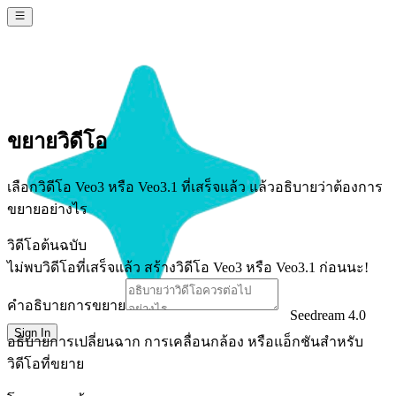
ขยายวิดีโอ
เลือกวิดีโอ Veo3 หรือ Veo3.1 ที่เสร็จแล้ว แล้วอธิบายว่าต้องการ
ขยายอย่างไร
วิดีโอต้นฉบับ
ไม่พบวิดีโอที่เสร็จแล้ว สร้างวิดีโอ Veo3 หรือ Veo3.1 ก่อนนะ!
คำอธิบายการขยาย
Seedream 4.0
Sign In
อธิบายการเปลี่ยนฉาก การเคลื่อนกล้อง หรือแอ็กชันสำหรับ
วิดีโอที่ขยาย