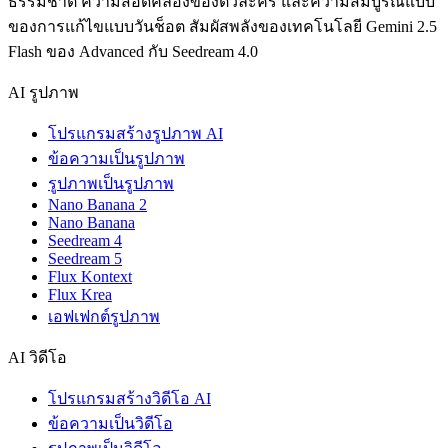
ธรรมชาติ ความสอดคล้องของตัวละคร และความสมบูรณ์แบบ
ของการแก้ไขแบบวันช็อต สัมผัสพลังของเทคโนโลยี Gemini 2.5
Flash ของ Advanced กับ Seedream 4.0
AI รูปภาพ
โปรแกรมสร้างรูปภาพ AI
ข้อความเป็นรูปภาพ
รูปภาพเป็นรูปภาพ
Nano Banana 2
Nano Banana
Seedream 4
Seedream 5
Flux Kontext
Flux Krea
เอฟเฟกต์รูปภาพ
AI วิดีโอ
โปรแกรมสร้างวิดีโอ AI
ข้อความเป็นวิดีโอ