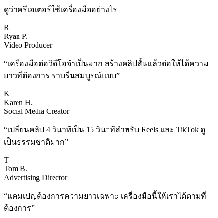
ดูว่าครีเอเตอร์ใช้เครื่องมืออย่างไร
R
Ryan P.
Video Producer
“
เครื่องมือต่อวิดีโอจำเป็นมาก สร้างคลิปสั้นแล้วต่อให้ได้ความ
ยาวที่ต้องการ ราบรื่นสมบูรณ์แบบ
”
K
Karen H.
Social Media Creator
“
เปลี่ยนคลิป 4 วินาทีเป็น 15 วินาทีสำหรับ Reels และ TikTok ดู
เป็นธรรมชาติมาก
”
T
Tom B.
Advertising Director
“
แคมเปญต้องการความยาวเฉพาะ เครื่องมือนี้ให้เราได้ตามที่
ต้องการ
”