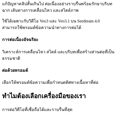
แก้ปัญหาคลิปสั้นเกินไป ต่อเนื่องอย่างราบรื่นพร้อมรักษาบริบท
ฉาก เส้นทางการเคลื่อนไหว และสไตล์ภาพ
ใช้ได้เฉพาะกับวิดีโอ Veo3 และ Veo3.1 บน Seedream 4.0
สามารถใช้พรอมต์ข้อความนำทางการต่อได้
การต่อเนื่องอัจฉริยะ
วิเคราะห์การเคลื่อนไหว สไตล์ และบริบทเพื่อสร้างส่วนต่อที่เป็น
ธรรมชาติ
ต่อด้วยพรอมต์
เลือกให้พรอมต์ข้อความเพื่อกำหนดทิศทางเนื้อหาที่ต่อ
ทำไมต้องเลือกเครื่องมือของเรา
การต่อวิดีโอที่เชื่อถือได้และราบรื่นที่สุด