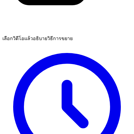
เลือกวิดีโอแล้วอธิบายวิธีการขยาย