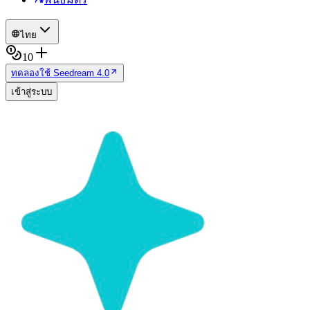
ไทย
10
ทดลองใช้ Seedream 4.0
เข้าสู่ระบบ