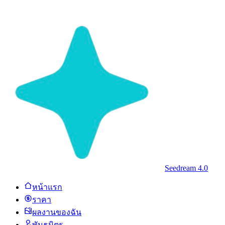
Seedream 4.0
หน้าแรก
ราคา
ผลงานของฉัน
พันธมิตร