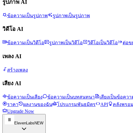
รูปภาพ AI
ข้อความเป็นรูปภาพ
รูปภาพเป็นรูปภาพ
วิดีโอ AI
ข้อความเป็นวิดีโอ
รูปภาพเป็นวิดีโอ
วิดีโอเป็นวิดีโอ
ต่อข
เพลง AI
สร้างเพลง
เสียง AI
ข้อความเป็นเสียง
ข้อความเป็นบทสนทนา
เสียงเป็นข้อควา
ราคา
ผลงานของฉัน
โปรแกรมพันธมิตร
API
คลังพรอม
Upgrade Now
ElevenLabs
NEW