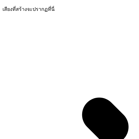
เสียงที่สร้างจะปรากฏที่นี่