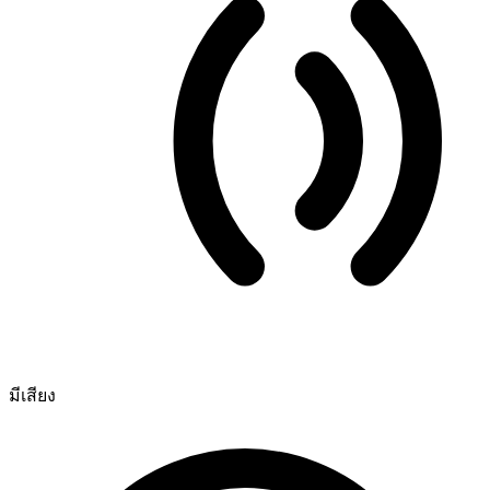
มีเสียง