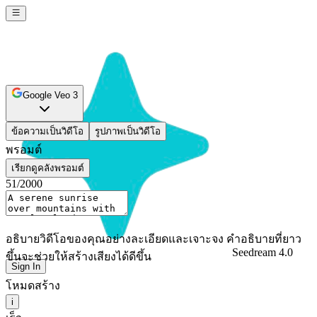
Google Veo 3
ข้อความเป็นวิดีโอ
รูปภาพเป็นวิดีโอ
พรอมต์
เรียกดูคลังพรอมต์
51
/2000
อธิบายวิดีโอของคุณอย่างละเอียดและเจาะจง คำอธิบายที่ยาว
Seedream 4.0
ขึ้นจะช่วยให้สร้างเสียงได้ดีขึ้น
Sign In
โหมดสร้าง
i