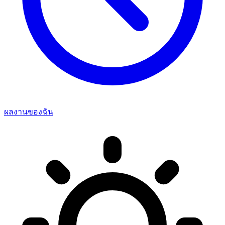
ผลงานของฉัน