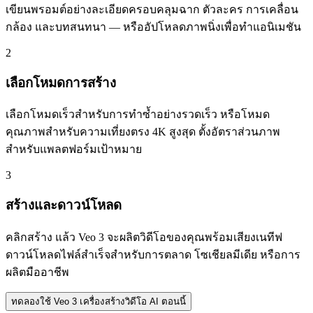
เขียนพรอมต์อย่างละเอียดครอบคลุมฉาก ตัวละคร การเคลื่อน
กล้อง และบทสนทนา — หรืออัปโหลดภาพนิ่งเพื่อทำแอนิเมชัน
2
เลือกโหมดการสร้าง
เลือกโหมดเร็วสำหรับการทำซ้ำอย่างรวดเร็ว หรือโหมด
คุณภาพสำหรับความเที่ยงตรง 4K สูงสุด ตั้งอัตราส่วนภาพ
สำหรับแพลตฟอร์มเป้าหมาย
3
สร้างและดาวน์โหลด
คลิกสร้าง แล้ว Veo 3 จะผลิตวิดีโอของคุณพร้อมเสียงเนทีฟ
ดาวน์โหลดไฟล์สำเร็จสำหรับการตลาด โซเชียลมีเดีย หรือการ
ผลิตมืออาชีพ
ทดลองใช้ Veo 3 เครื่องสร้างวิดีโอ AI ตอนนี้