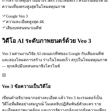
การสร้างให้คุณร่างอย่างรวดเร็วในโหมดเร็ว หรือเรนเดอร์ด้วย
ความเที่ยงตรงสูงสุดในโหมดคุณภาพ
Google Veo 3
ความละเอียดสูงสุด 4K
เสียงบทสนทนาเนทีฟ
วิดีโอ AI ระดับภาพยนตร์ด้วย Veo 3
Veo 3 ผสานงานวิจัย AI เจเนอเรทีฟของ Google กับเสียงเนทีฟ
และสองโหมดการสร้าง ร่างในโหมดเร็ว สรุปในโหมดคุณภาพ
— ทุกคลิปมีบทสนทนาซิงโครไนซ์
Veo 3 ข้อความเป็นวิดีโอ
เขียนคำอธิบายฉากอย่างละเอียด แล้ว Veo 3 จะเรนเดอร์เป็น
วิดีโอที่ผลิตอย่างสมบูรณ์ โมเดลจับปฏิสัมพันธ์ตัวละคร ราย
ละเอียดสภาพแวดล้อม และการจัดวางกล้องจากข้อความเพียง