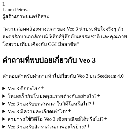
L
Laura Petrova
ผู้สร้างภาพยนตร์อิสระ
“
ความสอดคล้องทางเวลาของ Veo 3 น่าประทับใจจริงๆ ตัว
ละครรักษาเอกลักษณ์ ฟิสิกส์รู้สึกเป็นธรรมชาติ และคุณภาพ
โดยรวมเทียบเคียงกับ CGI มืออาชีพ
”
คำถามที่พบบ่อยเกี่ยวกับ Veo 3
คำตอบสำหรับคำถามทั่วไปเกี่ยวกับ Veo 3 บน Seedream 4.0
Veo 3 คืออะไร?
โหมดเร็วกับโหมดคุณภาพต่างกันอย่างไร?
Veo 3 รองรับบทสนทนาในวิดีโอหรือไม่?
Veo 3 มีความละเอียดเท่าไร?
สามารถใช้วิดีโอ Veo 3 เชิงพาณิชย์ได้หรือไม่?
Veo 3 รองรับอัตราส่วนภาพอะไรบ้าง?