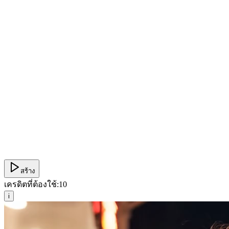
สร้าง
เครดิตที่ต้องใช้:
10
i