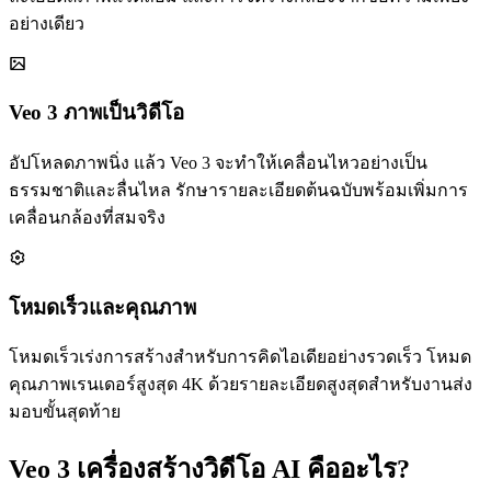
อย่างเดียว
Veo 3 ภาพเป็นวิดีโอ
อัปโหลดภาพนิ่ง แล้ว Veo 3 จะทำให้เคลื่อนไหวอย่างเป็น
ธรรมชาติและลื่นไหล รักษารายละเอียดต้นฉบับพร้อมเพิ่มการ
เคลื่อนกล้องที่สมจริง
โหมดเร็วและคุณภาพ
โหมดเร็วเร่งการสร้างสำหรับการคิดไอเดียอย่างรวดเร็ว โหมด
คุณภาพเรนเดอร์สูงสุด 4K ด้วยรายละเอียดสูงสุดสำหรับงานส่ง
มอบขั้นสุดท้าย
Veo 3 เครื่องสร้างวิดีโอ AI คืออะไร?