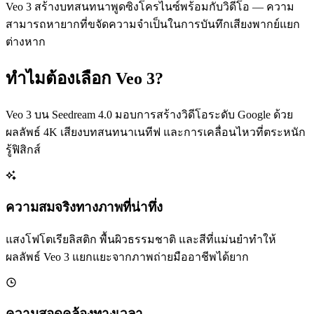
Veo 3 สร้างบทสนทนาพูดซิงโครไนซ์พร้อมกับวิดีโอ — ความ
สามารถหายากที่ขจัดความจำเป็นในการบันทึกเสียงพากย์แยก
ต่างหาก
ทำไมต้องเลือก Veo 3?
Veo 3 บน Seedream 4.0 มอบการสร้างวิดีโอระดับ Google ด้วย
ผลลัพธ์ 4K เสียงบทสนทนาเนทีฟ และการเคลื่อนไหวที่ตระหนัก
รู้ฟิสิกส์
ความสมจริงทางภาพที่น่าทึ่ง
แสงโฟโตเรียลิสติก พื้นผิวธรรมชาติ และสีที่แม่นยำทำให้
ผลลัพธ์ Veo 3 แยกแยะจากภาพถ่ายมืออาชีพได้ยาก
ความสอดคล้องทางเวลา