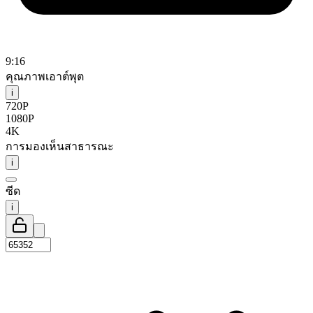
9:16
คุณภาพเอาต์พุต
i
720P
1080P
4K
การมองเห็นสาธารณะ
i
ซีด
i