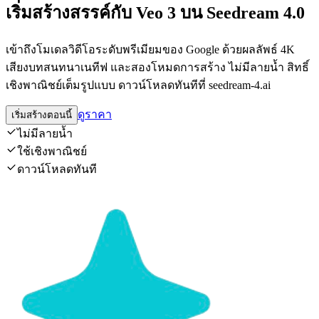
เริ่มสร้างสรรค์กับ Veo 3 บน Seedream 4.0
เข้าถึงโมเดลวิดีโอระดับพรีเมียมของ Google ด้วยผลลัพธ์ 4K
เสียงบทสนทนาเนทีฟ และสองโหมดการสร้าง ไม่มีลายน้ำ สิทธิ์
เชิงพาณิชย์เต็มรูปแบบ ดาวน์โหลดทันทีที่ seedream-4.ai
ดูราคา
เริ่มสร้างตอนนี้
ไม่มีลายน้ำ
ใช้เชิงพาณิชย์
ดาวน์โหลดทันที