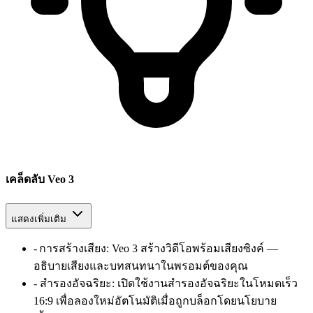
เคล็ดลับ Veo 3
แสดงเพิ่มเติม
-
การสร้างเสียง
:
Veo 3 สร้างวิดีโอพร้อมเสียงซิงค์ —
อธิบายเสียงและบทสนทนาในพรอมต์ของคุณ
-
สำรองอัจฉริยะ
:
เปิดใช้งานสำรองอัจฉริยะในโหมดเร็ว
16:9 เพื่อลองใหม่อัตโนมัติเมื่อถูกบล็อกโดยนโยบาย