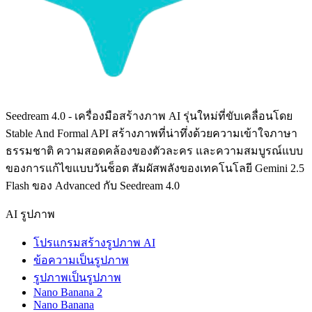
Seedream 4.0 - เครื่องมือสร้างภาพ AI รุ่นใหม่ที่ขับเคลื่อนโดย
Stable And Formal API สร้างภาพที่น่าทึ่งด้วยความเข้าใจภาษา
ธรรมชาติ ความสอดคล้องของตัวละคร และความสมบูรณ์แบบ
ของการแก้ไขแบบวันช็อต สัมผัสพลังของเทคโนโลยี Gemini 2.5
Flash ของ Advanced กับ Seedream 4.0
AI รูปภาพ
โปรแกรมสร้างรูปภาพ AI
ข้อความเป็นรูปภาพ
รูปภาพเป็นรูปภาพ
Nano Banana 2
Nano Banana