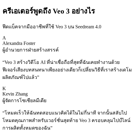
ครีเอเตอร์พูดถึง Veo 3 อย่างไร
ฟีดแบ็คจากมืออาชีพที่ใช้ Veo 3 บน Seedream 4.0
A
Alexandra Foster
ผู้อำนวยการฝ่ายสร้างสรรค์
“
Veo 3 สร้างวิดีโอ AI ที่น่าเชื่อถือที่สุดที่ฉันเคยทำงานด้วย
ฟีเจอร์เสียงบทสนทนาเพียงอย่างเดียวก็เปลี่ยนวิธีที่เราสร้างเดโม
ผลิตภัณฑ์ไปแล้ว
”
K
Kevin Zhang
ผู้จัดการโซเชียลมีเดีย
“
โหมดเร็วให้ฉันทดสอบแนวคิดได้ในไม่กี่นาที จากนั้นสลับไป
โหมดคุณภาพสำหรับเวอร์ชั่นสุดท้าย Veo 3 ครอบคลุมไปป์ไลน์
การผลิตทั้งหมดของฉัน
”