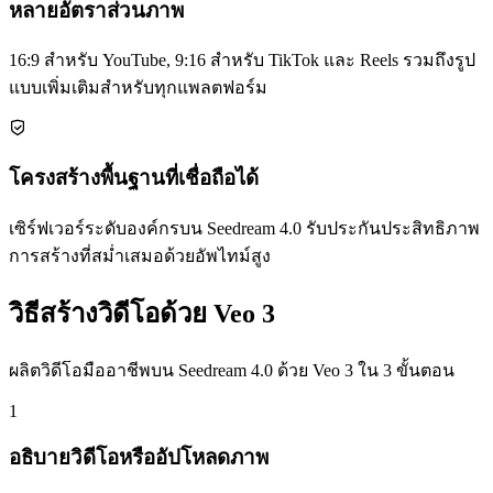
หลายอัตราส่วนภาพ
16:9 สำหรับ YouTube, 9:16 สำหรับ TikTok และ Reels รวมถึงรูป
แบบเพิ่มเติมสำหรับทุกแพลตฟอร์ม
โครงสร้างพื้นฐานที่เชื่อถือได้
เซิร์ฟเวอร์ระดับองค์กรบน Seedream 4.0 รับประกันประสิทธิภาพ
การสร้างที่สม่ำเสมอด้วยอัพไทม์สูง
วิธีสร้างวิดีโอด้วย Veo 3
ผลิตวิดีโอมืออาชีพบน Seedream 4.0 ด้วย Veo 3 ใน 3 ขั้นตอน
1
อธิบายวิดีโอหรืออัปโหลดภาพ