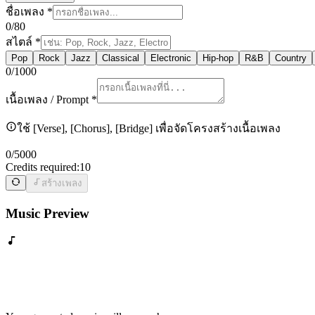
ชื่อเพลง
*
0
/80
สไตล์
*
Pop
Rock
Jazz
Classical
Electronic
Hip-hop
R&B
Country
0
/1000
เนื้อเพลง / Prompt
*
ใช้ [Verse], [Chorus], [Bridge] เพื่อจัดโครงสร้างเนื้อเพลง
0
/5000
Credits required:
10
สร้างเพลง
Music Preview