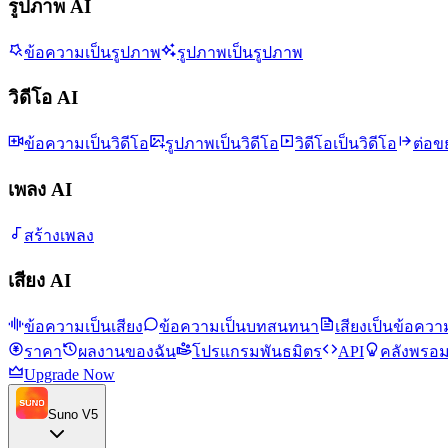
รูปภาพ AI
ข้อความเป็นรูปภาพ
รูปภาพเป็นรูปภาพ
วิดีโอ AI
ข้อความเป็นวิดีโอ
รูปภาพเป็นวิดีโอ
วิดีโอเป็นวิดีโอ
ต่อข
เพลง AI
สร้างเพลง
เสียง AI
ข้อความเป็นเสียง
ข้อความเป็นบทสนทนา
เสียงเป็นข้อควา
ราคา
ผลงานของฉัน
โปรแกรมพันธมิตร
API
คลังพรอม
Upgrade Now
Suno V5