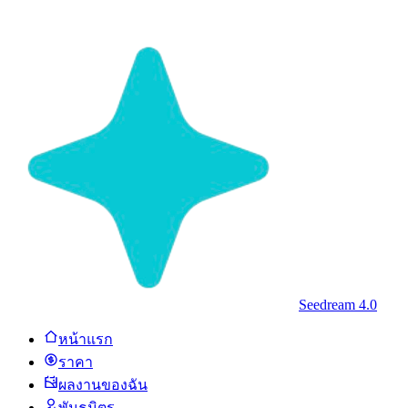
Seedream 4.0
หน้าแรก
ราคา
ผลงานของฉัน
พันธมิตร