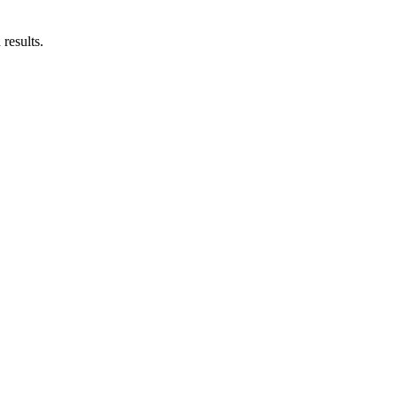
results.