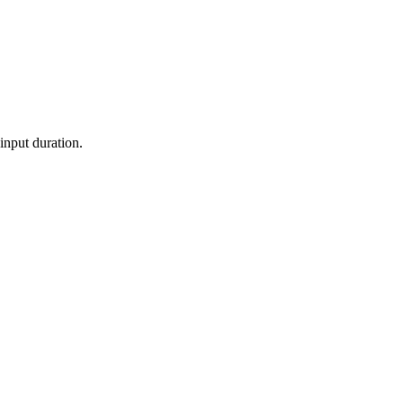
 input duration.