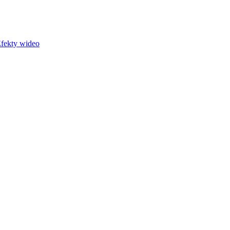
fekty wideo