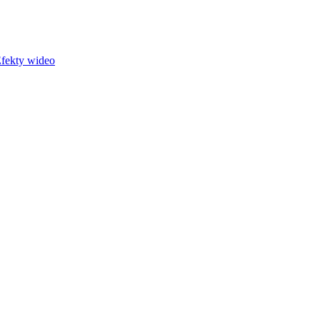
fekty wideo