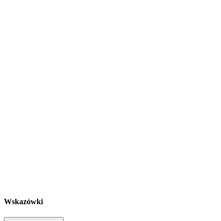
Wskazówki