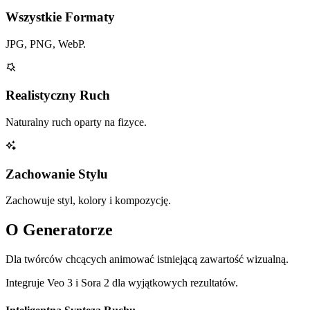
Wszystkie Formaty
JPG, PNG, WebP.
Realistyczny Ruch
Naturalny ruch oparty na fizyce.
Zachowanie Stylu
Zachowuje styl, kolory i kompozycję.
O Generatorze
Dla twórców chcących animować istniejącą zawartość wizualną.
Integruje Veo 3 i Sora 2 dla wyjątkowych rezultatów.