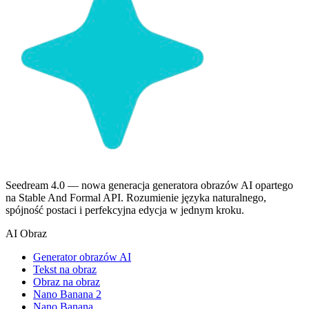
Seedream 4.0 — nowa generacja generatora obrazów AI opartego
na Stable And Formal API. Rozumienie języka naturalnego,
spójność postaci i perfekcyjna edycja w jednym kroku.
AI Obraz
Generator obrazów AI
Tekst na obraz
Obraz na obraz
Nano Banana 2
Nano Banana