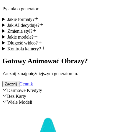
Pytania o generator.
Jakie formaty?
Jak AI decyduje?
Zmienia styl?
Jakie modele?
Długość wideo?
Kontrola kamery?
Gotowy Animować Obrazy?
Zacznij z najpotężniejszym generatorem.
Cennik
Zacznij
Darmowe Kredyty
Bez Karty
Wiele Modeli