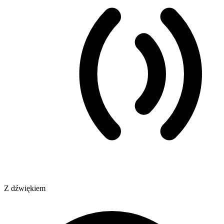
Z dźwiękiem