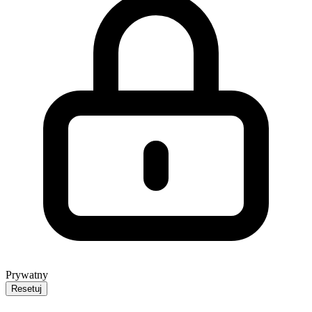
Prywatny
Resetuj