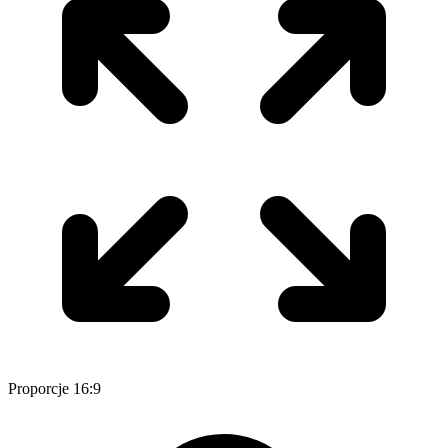
Proporcje 16:9