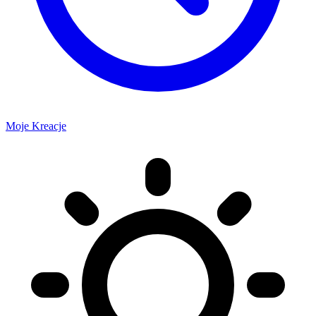
Moje Kreacje