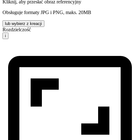
Kliknij, aby przesłać obraz referencyjny
Obsługuje formaty JPG i PNG, maks. 20MB
lub wybierz z kreacji
Rozdzielczość
i