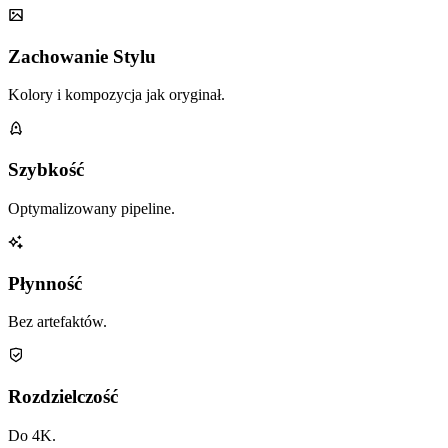
Zachowanie Stylu
Kolory i kompozycja jak oryginał.
Szybkość
Optymalizowany pipeline.
Płynność
Bez artefaktów.
Rozdzielczość
Do 4K.