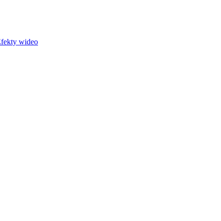
fekty wideo