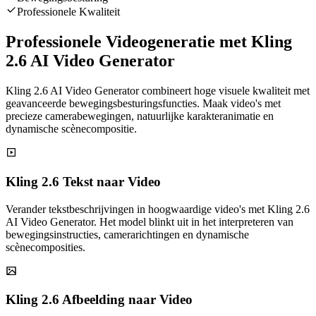
Professionele Kwaliteit
Professionele Videogeneratie met Kling
2.6 AI Video Generator
Kling 2.6 AI Video Generator combineert hoge visuele kwaliteit met
geavanceerde bewegingsbesturingsfuncties. Maak video's met
precieze camerabewegingen, natuurlijke karakteranimatie en
dynamische scènecompositie.
Kling 2.6 Tekst naar Video
Verander tekstbeschrijvingen in hoogwaardige video's met Kling 2.6
AI Video Generator. Het model blinkt uit in het interpreteren van
bewegingsinstructies, camerarichtingen en dynamische
scènecomposities.
Kling 2.6 Afbeelding naar Video