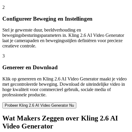
2
Configureer Beweging en Instellingen
Stel je gewenste duur, beeldverhouding en
bewegingsbesturingsparameters in. Kling 2.6 AI Video Generator
laat je camerapaden en bewegingsstijlen definiëren voor precieze
creatieve controle.
3
Genereer en Download
Klik op genereren en Kling 2.6 AI Video Generator maakt je video
met gecontroleerde beweging. Download de uiteindelijke video in
hoge kwaliteit voor commercieel gebruik, sociale media of
professionele productie.
Probeer Kling 2.6 AI Video Generator Nu
Wat Makers Zeggen over Kling 2.6 AI
Video Generator