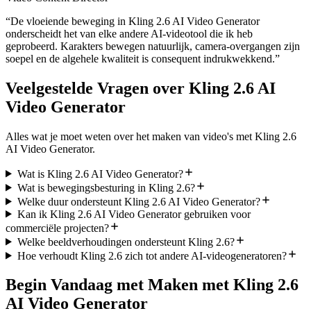
“
De vloeiende beweging in Kling 2.6 AI Video Generator
onderscheidt het van elke andere AI-videotool die ik heb
geprobeerd. Karakters bewegen natuurlijk, camera-overgangen zijn
soepel en de algehele kwaliteit is consequent indrukwekkend.
”
Veelgestelde Vragen over Kling 2.6 AI
Video Generator
Alles wat je moet weten over het maken van video's met Kling 2.6
AI Video Generator.
Wat is Kling 2.6 AI Video Generator?
Wat is bewegingsbesturing in Kling 2.6?
Welke duur ondersteunt Kling 2.6 AI Video Generator?
Kan ik Kling 2.6 AI Video Generator gebruiken voor
commerciële projecten?
Welke beeldverhoudingen ondersteunt Kling 2.6?
Hoe verhoudt Kling 2.6 zich tot andere AI-videogeneratoren?
Begin Vandaag met Maken met Kling 2.6
AI Video Generator