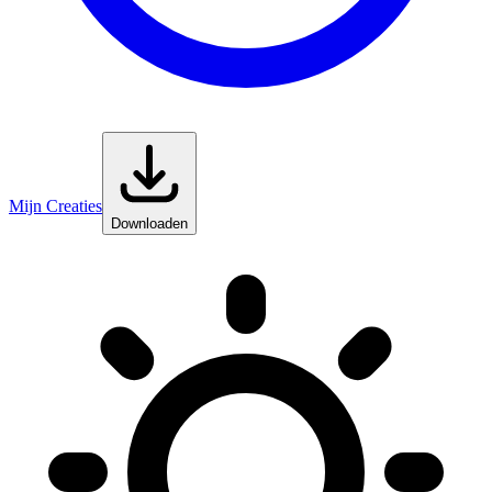
Mijn Creaties
Downloaden