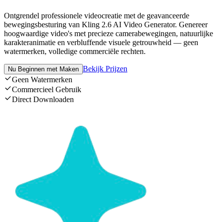
Ontgrendel professionele videocreatie met de geavanceerde
bewegingsbesturing van Kling 2.6 AI Video Generator. Genereer
hoogwaardige video's met precieze camerabewegingen, natuurlijke
karakteranimatie en verbluffende visuele getrouwheid — geen
watermerken, volledige commerciële rechten.
Bekijk Prijzen
Nu Beginnen met Maken
Geen Watermerken
Commercieel Gebruik
Direct Downloaden