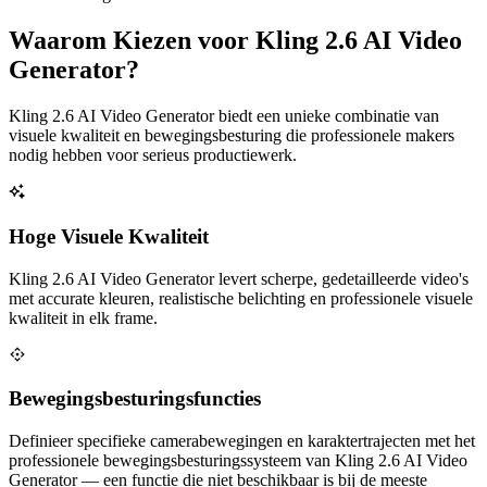
Waarom Kiezen voor Kling 2.6 AI Video
Generator?
Kling 2.6 AI Video Generator biedt een unieke combinatie van
visuele kwaliteit en bewegingsbesturing die professionele makers
nodig hebben voor serieus productiewerk.
Hoge Visuele Kwaliteit
Kling 2.6 AI Video Generator levert scherpe, gedetailleerde video's
met accurate kleuren, realistische belichting en professionele visuele
kwaliteit in elk frame.
Bewegingsbesturingsfuncties
Definieer specifieke camerabewegingen en karaktertrajecten met het
professionele bewegingsbesturingssysteem van Kling 2.6 AI Video
Generator — een functie die niet beschikbaar is bij de meeste