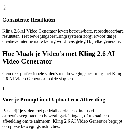
Consistente Resultaten
Kling 2.6 AI Video Generator levert betrouwbare, reproduceerbare
resultaten. Het bewegingsbesturingssysteem zorgt ervoor dat je
creatieve intentie nauwkeurig wordt vastgelegd bij elke generatie.
Hoe Maak je Video's met Kling 2.6 AI
Video Generator
Genereer professionele video's met bewegingsbesturing met Kling
2.6 AI Video Generator in drie stappen.
1
Voer je Prompt in of Upload een Afbeelding
Beschrijf je video met gedetailleerde tekst inclusief
camerabewegingen en bewegingsrichtingen, of upload een
afbeelding om te animeren. Kling 2.6 AI Video Generator begrijpt
complexe bewegingsinstructies.