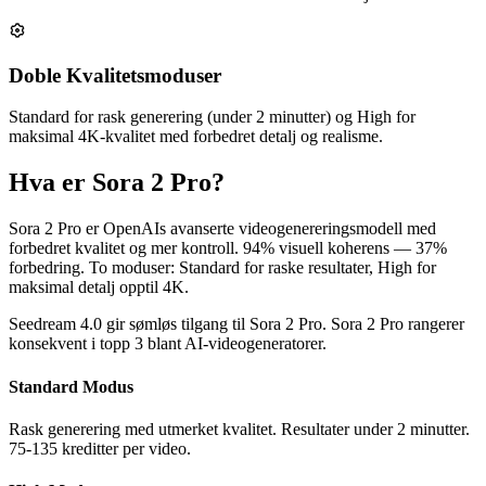
Doble Kvalitetsmoduser
Standard for rask generering (under 2 minutter) og High for
maksimal 4K-kvalitet med forbedret detalj og realisme.
Hva er Sora 2 Pro?
Sora 2 Pro er OpenAIs avanserte videogenereringsmodell med
forbedret kvalitet og mer kontroll. 94% visuell koherens — 37%
forbedring. To moduser: Standard for raske resultater, High for
maksimal detalj opptil 4K.
Seedream 4.0 gir sømløs tilgang til Sora 2 Pro. Sora 2 Pro rangerer
konsekvent i topp 3 blant AI-videogeneratorer.
Standard Modus
Rask generering med utmerket kvalitet. Resultater under 2 minutter.
75-135 kreditter per video.