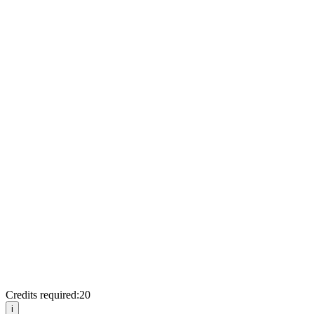
Credits required:
20
i