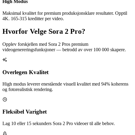
High Modus
Maksimal kvalitet for premium produksjonsklare resultater. Opptil
4K. 165-315 kreditter per video.
Hvorfor Velge Sora 2 Pro?
Opplev forskjellen med Sora 2 Pros premium
videogenereringsfunksjoner — betrodd av over 100 000 skapere.
Overlegen Kvalitet
High modus leverer enestående visuell kvalitet med 94% koherens
og fotorealistisk rendering.
Fleksibel Varighet
Lag 10 eller 15 sekunders Sora 2 Pro videoer til alle behov.