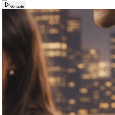
Generate