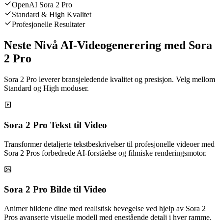
OpenAI Sora 2 Pro
Standard & High Kvalitet
Profesjonelle Resultater
Neste Nivå AI-Videogenerering med Sora
2 Pro
Sora 2 Pro leverer bransjeledende kvalitet og presisjon. Velg mellom
Standard og High moduser.
Sora 2 Pro Tekst til Video
Transformer detaljerte tekstbeskrivelser til profesjonelle videoer med
Sora 2 Pros forbedrede AI-forståelse og filmiske renderingsmotor.
Sora 2 Pro Bilde til Video
Animer bildene dine med realistisk bevegelse ved hjelp av Sora 2
Pros avanserte visuelle modell med enestående detalj i hver ramme.