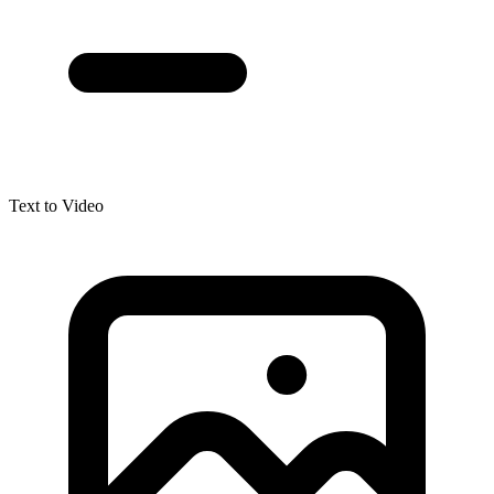
Text to Video