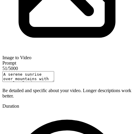
Image to Video
Prompt
51
/
5000
Be detailed and specific about your video. Longer descriptions work
better.
Duration