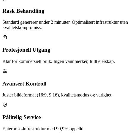
Rask Behandling
Standard genererer under 2 minutter. Optimalisert infrastruktur uten
kvalitetskompromiss.
Profesjonell Utgang
Klar for kommersiell bruk. Ingen vannmerker, fullt eierskap.
Avansert Kontroll
Juster bildeformat (16:9, 9:16), kvalitetsmodus og varighet.
Pålitelig Service
Enterprise-infrastruktur med 99,9% oppetid.