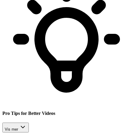
Pro Tips for Better Videos
Vis mer