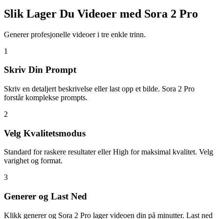
Slik Lager Du Videoer med Sora 2 Pro
Generer profesjonelle videoer i tre enkle trinn.
1
Skriv Din Prompt
Skriv en detaljert beskrivelse eller last opp et bilde. Sora 2 Pro
forstår komplekse prompts.
2
Velg Kvalitetsmodus
Standard for raskere resultater eller High for maksimal kvalitet. Velg
varighet og format.
3
Generer og Last Ned
Klikk generer og Sora 2 Pro lager videoen din på minutter. Last ned