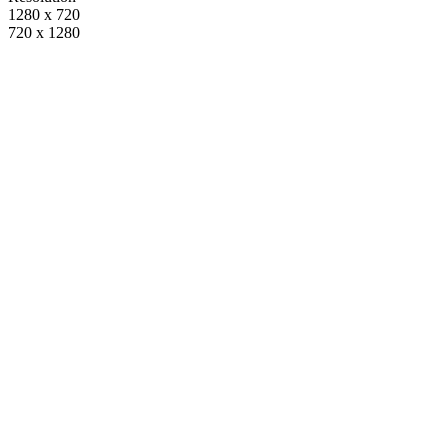
1280 x 720
720 x 1280