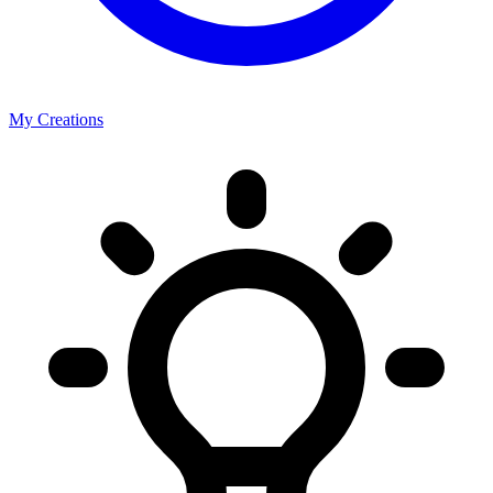
My Creations