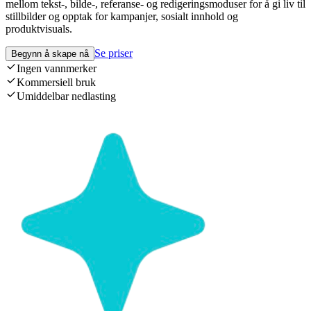
mellom tekst-, bilde-, referanse- og redigeringsmoduser for å gi liv til
stillbilder og opptak for kampanjer, sosialt innhold og
produktvisuals.
Se priser
Begynn å skape nå
Ingen vannmerker
Kommersiell bruk
Umiddelbar nedlasting