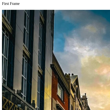
First Frame