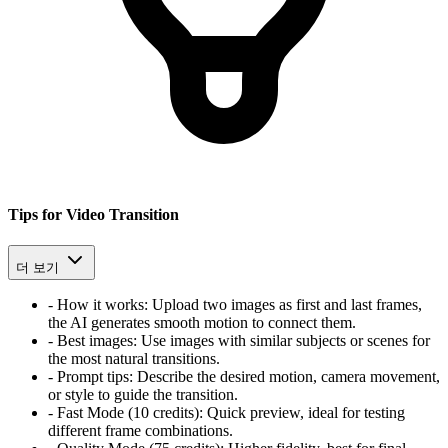
Tips for Video Transition
더 보기
-
How it works: Upload two images as first and last frames,
the AI generates smooth motion to connect them.
-
Best images: Use images with similar subjects or scenes for
the most natural transitions.
-
Prompt tips: Describe the desired motion, camera movement,
or style to guide the transition.
-
Fast Mode (10 credits): Quick preview, ideal for testing
different frame combinations.