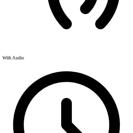
With Audio