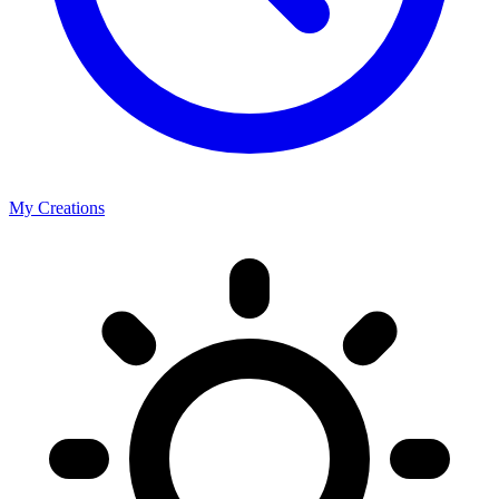
My Creations