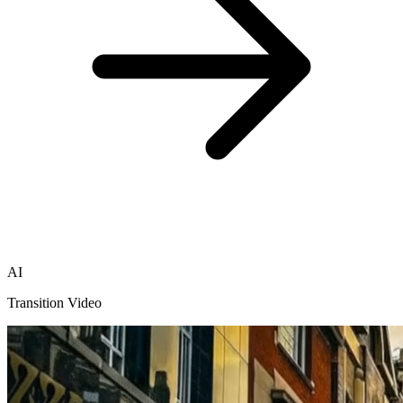
AI
Transition Video