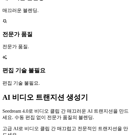
매끄러운 블렌딩.
전문가 품질
전문가 품질.
편집 기술 불필요
편집 기술 불필요.
AI 비디오 트랜지션 생성기
Seedream 4.0로 비디오 클립 간 매끄러운 AI 트랜지션을 만드
세요. 수동 편집 없이 전문가 품질의 블렌딩.
고급 AI로 비디오 클립 간 매끄럽고 전문적인 트랜지션을 만
드세요.