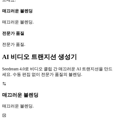
매끄러운 블렌딩
매끄러운 블렌딩.
전문가 품질
전문가 품질.
AI 비디오 트랜지션 생성기
Seedream 4.0로 비디오 클립 간 매끄러운 AI 트랜지션을 만드
세요. 수동 편집 없이 전문가 품질의 블렌딩.
매끄러운 블렌딩
매끄러운 블렌딩.