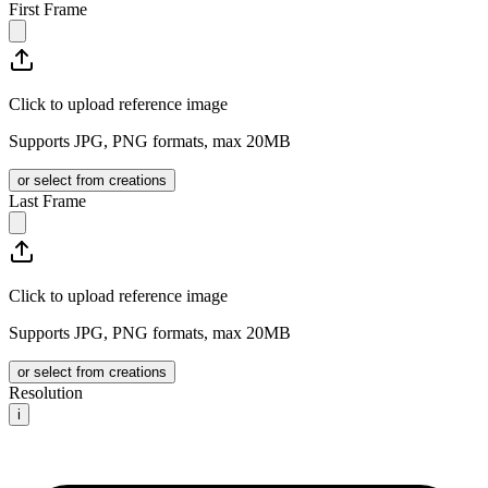
First Frame
Click to upload reference image
Supports JPG, PNG formats, max 20MB
or select from creations
Last Frame
Click to upload reference image
Supports JPG, PNG formats, max 20MB
or select from creations
Resolution
i