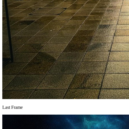
Last Frame