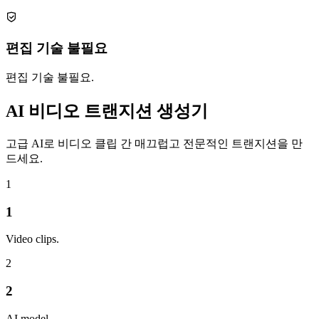
편집 기술 불필요
편집 기술 불필요.
AI 비디오 트랜지션 생성기
고급 AI로 비디오 클립 간 매끄럽고 전문적인 트랜지션을 만
드세요.
1
1
Video clips.
2
2
AI model.