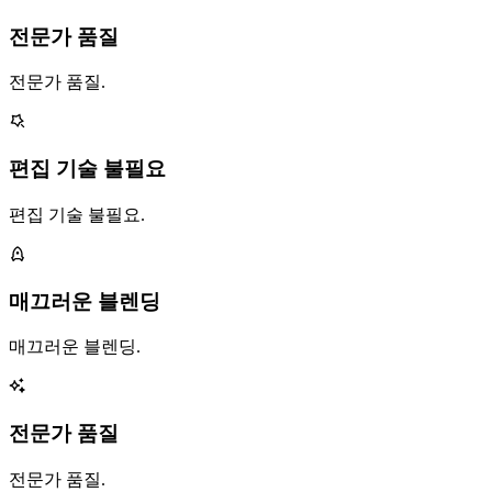
전문가 품질
전문가 품질.
편집 기술 불필요
편집 기술 불필요.
매끄러운 블렌딩
매끄러운 블렌딩.
전문가 품질
전문가 품질.