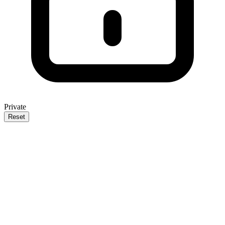
Private
Reset