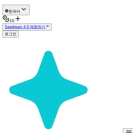
한국어
10
Seedream 4.0 체험하기
로그인