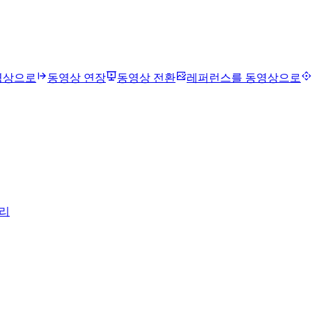
영상으로
동영상 연장
동영상 전환
레퍼런스를 동영상으로
리