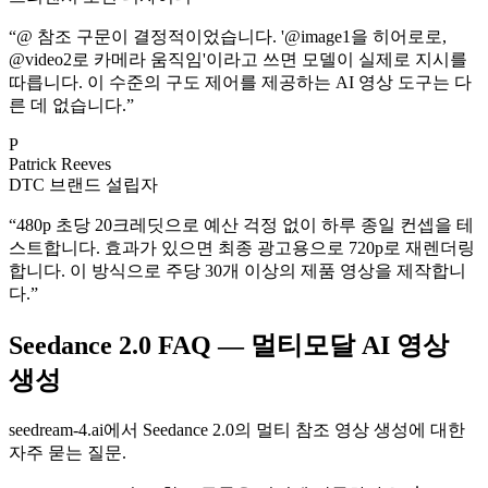
“
@ 참조 구문이 결정적이었습니다. '@image1을 히어로로,
@video2로 카메라 움직임'이라고 쓰면 모델이 실제로 지시를
따릅니다. 이 수준의 구도 제어를 제공하는 AI 영상 도구는 다
른 데 없습니다.
”
P
Patrick Reeves
DTC 브랜드 설립자
“
480p 초당 20크레딧으로 예산 걱정 없이 하루 종일 컨셉을 테
스트합니다. 효과가 있으면 최종 광고용으로 720p로 재렌더링
합니다. 이 방식으로 주당 30개 이상의 제품 영상을 제작합니
다.
”
Seedance 2.0 FAQ — 멀티모달 AI 영상
생성
seedream-4.ai에서 Seedance 2.0의 멀티 참조 영상 생성에 대한
자주 묻는 질문.