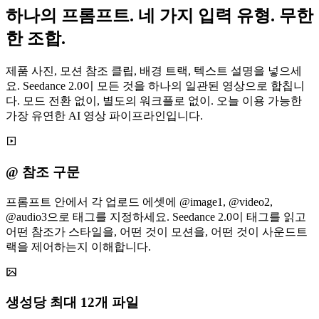
하나의 프롬프트. 네 가지 입력 유형. 무한
한 조합.
제품 사진, 모션 참조 클립, 배경 트랙, 텍스트 설명을 넣으세
요. Seedance 2.0이 모든 것을 하나의 일관된 영상으로 합칩니
다. 모드 전환 없이, 별도의 워크플로 없이. 오늘 이용 가능한
가장 유연한 AI 영상 파이프라인입니다.
@ 참조 구문
프롬프트 안에서 각 업로드 에셋에 @image1, @video2,
@audio3으로 태그를 지정하세요. Seedance 2.0이 태그를 읽고
어떤 참조가 스타일을, 어떤 것이 모션을, 어떤 것이 사운드트
랙을 제어하는지 이해합니다.
생성당 최대 12개 파일