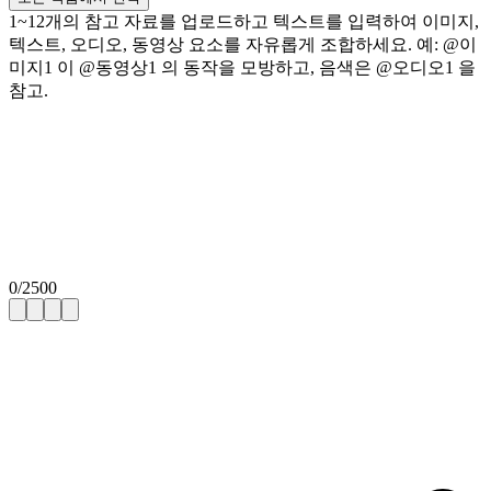
1~12개의 참고 자료를 업로드하고 텍스트를 입력하여 이미지,
텍스트, 오디오, 동영상 요소를 자유롭게 조합하세요. 예: @이
미지1 이 @동영상1 의 동작을 모방하고, 음색은 @오디오1 을
참고.
0
/
2500