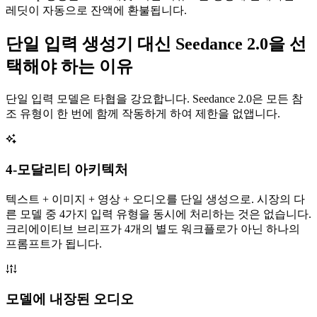
레딧이 자동으로 잔액에 환불됩니다.
단일 입력 생성기 대신 Seedance 2.0을 선
택해야 하는 이유
단일 입력 모델은 타협을 강요합니다. Seedance 2.0은 모든 참
조 유형이 한 번에 함께 작동하게 하여 제한을 없앱니다.
4-모달리티 아키텍처
텍스트 + 이미지 + 영상 + 오디오를 단일 생성으로. 시장의 다
른 모델 중 4가지 입력 유형을 동시에 처리하는 것은 없습니다.
크리에이티브 브리프가 4개의 별도 워크플로가 아닌 하나의
프롬프트가 됩니다.
모델에 내장된 오디오