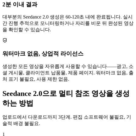
2분 이내 결과
대부분의 Seedance 2.0 생성은 60-120초 내에 완료됩니다. 실시
간 진행 추적으로 모니터링하거나 자리를 비운 뒤 완성된 영상
을 확인할 수 있습니다.
워터마크 없음, 상업적 라이선스
생성한 모든 영상을 자유롭게 사용할 수 있습니다——광고, 소
셜 게시물, 클라이언트 납품물, 제품 페이지. 워터마크 없음, 출
처 표기 불필요, 사용 제한 없음.
Seedance 2.0으로 멀티 참조 영상을 생성
하는 방법
업로드에서 다운로드까지 3단계. 편집 소프트웨어 불필요, 기
술적 배경 불필요.
1