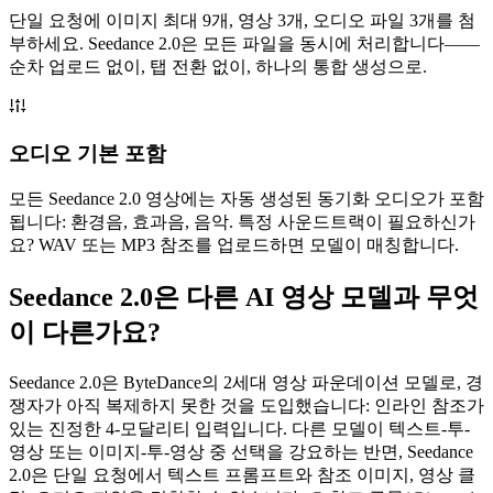
단일 요청에 이미지 최대 9개, 영상 3개, 오디오 파일 3개를 첨
부하세요. Seedance 2.0은 모든 파일을 동시에 처리합니다——
순차 업로드 없이, 탭 전환 없이, 하나의 통합 생성으로.
오디오 기본 포함
모든 Seedance 2.0 영상에는 자동 생성된 동기화 오디오가 포함
됩니다: 환경음, 효과음, 음악. 특정 사운드트랙이 필요하신가
요? WAV 또는 MP3 참조를 업로드하면 모델이 매칭합니다.
Seedance 2.0은 다른 AI 영상 모델과 무엇
이 다른가요?
Seedance 2.0은 ByteDance의 2세대 영상 파운데이션 모델로, 경
쟁자가 아직 복제하지 못한 것을 도입했습니다: 인라인 참조가
있는 진정한 4-모달리티 입력입니다. 다른 모델이 텍스트-투-
영상 또는 이미지-투-영상 중 선택을 강요하는 반면, Seedance
2.0은 단일 요청에서 텍스트 프롬프트와 참조 이미지, 영상 클