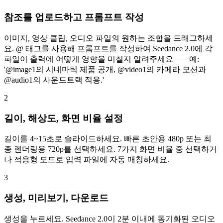
참조를 업로드하고 프롬프트 작성
이미지, 영상 클립, 오디오 파일의 원하는 조합을 드래그하세
요. @ 태그를 사용해 프롬프트를 작성하여 Seedance 2.0에 각
파일이 출력에 어떻게 영향을 미칠지 알려주세요——예:
'@image1의 시네마틱 제품 공개, @video1의 카메라 모션과
@audio1의 사운드트랙 적용.'
2
길이, 해상도, 화면 비율 설정
길이를 4~15초로 슬라이드하세요. 빠른 초안용 480p 또는 최
종 렌더링용 720p를 선택하세요. 7가지 화면 비율 중 선택하거
나 적응형 모드로 입력 파일에 자동 매칭하세요.
3
생성, 미리보기, 다운로드
생성을 누르세요. Seedance 2.0이 2분 이내에 동기화된 오디오