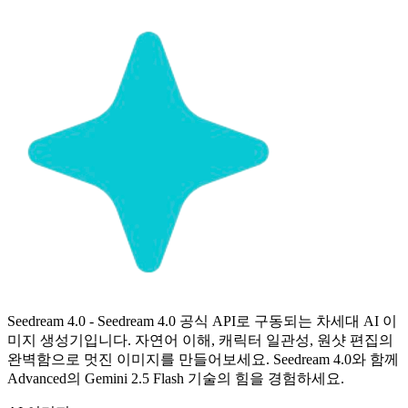
Seedream 4.0 - Seedream 4.0 공식 API로 구동되는 차세대 AI 이
미지 생성기입니다. 자연어 이해, 캐릭터 일관성, 원샷 편집의
완벽함으로 멋진 이미지를 만들어보세요. Seedream 4.0와 함께
Advanced의 Gemini 2.5 Flash 기술의 힘을 경험하세요.