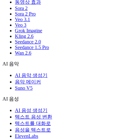
동영상 효과
Sora 2
Sora 2 Pro
Veo 3.1
Veo 3
Grok Imagine
Kling 2.6
Seedance 2.0
Seedance 1.5 Pro
Wan 2.6
AI 음악
AI 음악 생성기
음악 메이커
Suno V5
AI 음성
AI 음성 생성기
텍스트 음성 변환
텍스트를 대화로
음성을 텍스트로
ElevenLabs