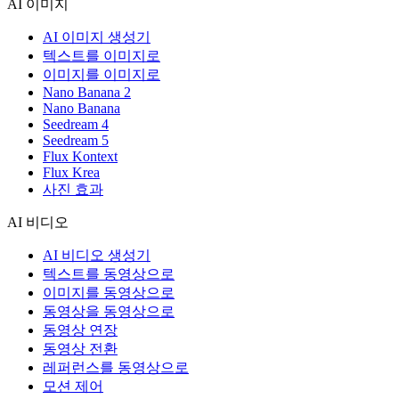
AI 이미지
AI 이미지 생성기
텍스트를 이미지로
이미지를 이미지로
Nano Banana 2
Nano Banana
Seedream 4
Seedream 5
Flux Kontext
Flux Krea
사진 효과
AI 비디오
AI 비디오 생성기
텍스트를 동영상으로
이미지를 동영상으로
동영상을 동영상으로
동영상 연장
동영상 전환
레퍼런스를 동영상으로
모션 제어