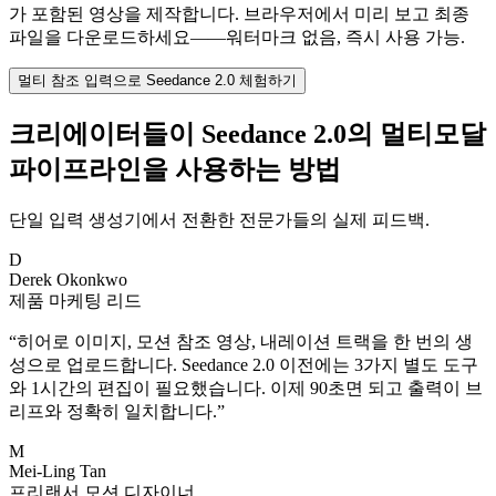
가 포함된 영상을 제작합니다. 브라우저에서 미리 보고 최종
파일을 다운로드하세요——워터마크 없음, 즉시 사용 가능.
멀티 참조 입력으로 Seedance 2.0 체험하기
크리에이터들이 Seedance 2.0의 멀티모달
파이프라인을 사용하는 방법
단일 입력 생성기에서 전환한 전문가들의 실제 피드백.
D
Derek Okonkwo
제품 마케팅 리드
“
히어로 이미지, 모션 참조 영상, 내레이션 트랙을 한 번의 생
성으로 업로드합니다. Seedance 2.0 이전에는 3가지 별도 도구
와 1시간의 편집이 필요했습니다. 이제 90초면 되고 출력이 브
리프와 정확히 일치합니다.
”
M
Mei-Ling Tan
프리랜서 모션 디자이너