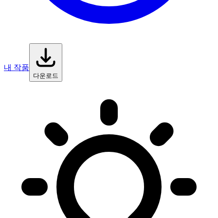
내 작품
다운로드