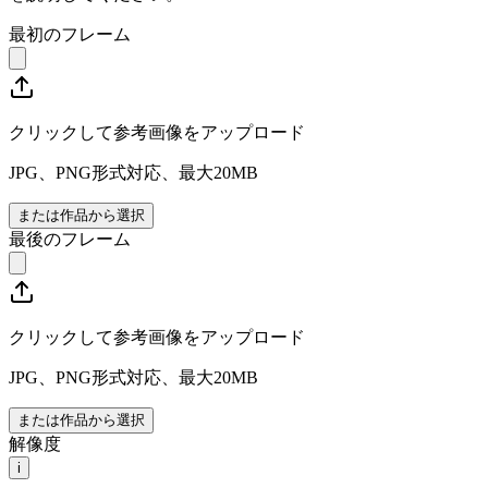
最初のフレーム
クリックして参考画像をアップロード
JPG、PNG形式対応、最大20MB
または作品から選択
最後のフレーム
クリックして参考画像をアップロード
JPG、PNG形式対応、最大20MB
または作品から選択
解像度
i