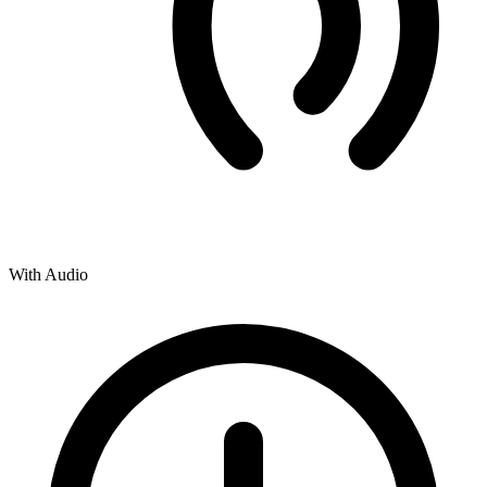
With Audio