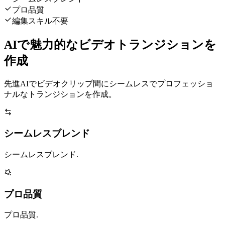
プロ品質
編集スキル不要
AIで魅力的なビデオトランジションを
作成
先進AIでビデオクリップ間にシームレスでプロフェッショ
ナルなトランジションを作成。
シームレスブレンド
シームレスブレンド.
プロ品質
プロ品質.