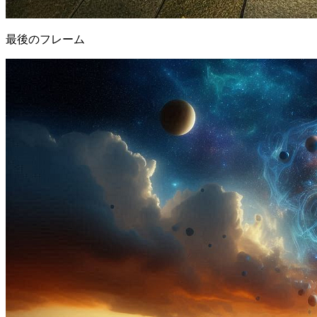
最後のフレーム