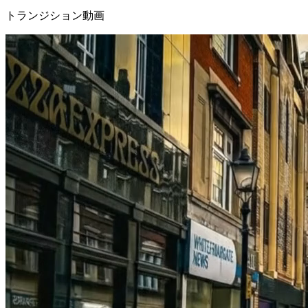
トランジション動画