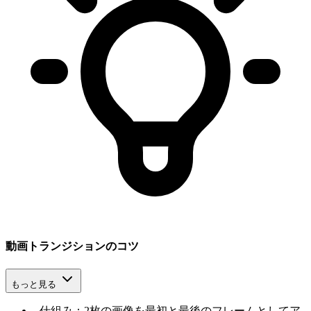
動画トランジションのコツ
もっと見る
-
仕組み：2枚の画像を最初と最後のフレームとしてア