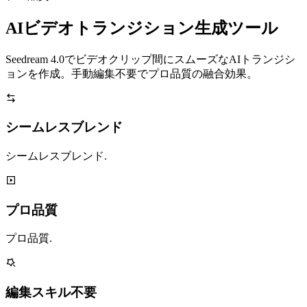
AIビデオトランジション生成ツール
Seedream 4.0でビデオクリップ間にスムーズなAIトランジシ
ョンを作成。手動編集不要でプロ品質の融合効果。
シームレスブレンド
シームレスブレンド.
プロ品質
プロ品質.
編集スキル不要