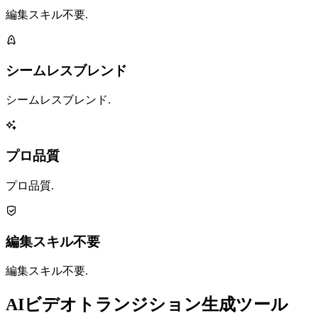
編集スキル不要.
シームレスブレンド
シームレスブレンド.
プロ品質
プロ品質.
編集スキル不要
編集スキル不要.
AIビデオトランジション生成ツール