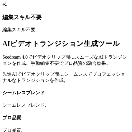
編集スキル不要
編集スキル不要.
AIビデオトランジション生成ツール
Seedream 4.0でビデオクリップ間にスムーズなAIトランジシ
ョンを作成。手動編集不要でプロ品質の融合効果。
先進AIでビデオクリップ間にシームレスでプロフェッショ
ナルなトランジションを作成。
シームレスブレンド
シームレスブレンド.
プロ品質
プロ品質.