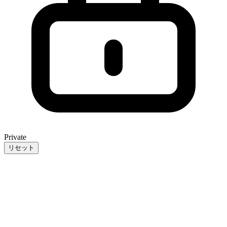
Private
リセット