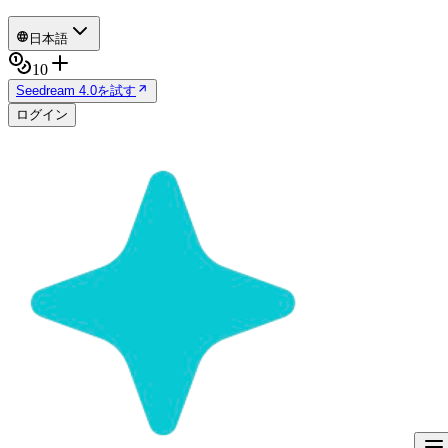
日本語
10
Seedream 4.0を試す
ログイン