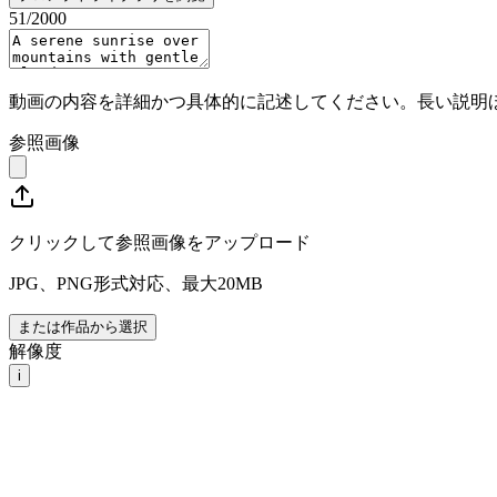
51
/2000
動画の内容を詳細かつ具体的に記述してください。長い説明
参照画像
クリックして参照画像をアップロード
JPG、PNG形式対応、最大20MB
または作品から選択
解像度
i