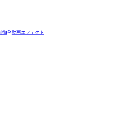
制御
動画エフェクト