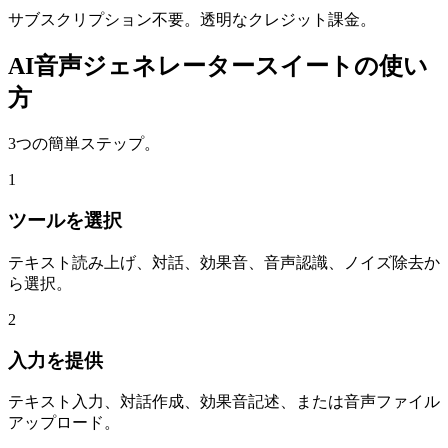
サブスクリプション不要。透明なクレジット課金。
AI音声ジェネレータースイートの使い
方
3つの簡単ステップ。
1
ツールを選択
テキスト読み上げ、対話、効果音、音声認識、ノイズ除去か
ら選択。
2
入力を提供
テキスト入力、対話作成、効果音記述、または音声ファイル
アップロード。