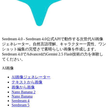
Seedream 4.0 - Seedream 4.0公式APIで動作する次世代AI画像
ジェネレーター。自然言語理解、キャラクター一貫性、ワン
ショット編集の完璧さで素晴らしい画像を作成します。
Seedream 4.0でAdvancedのGemini 2.5 Flash技術の力を体験し
てください。
AI画像
AI画像ジェネレーター
テキストから画像
画像から画像
Nano Banana 2
Nano Banana
Seedream 4
Seedream 5