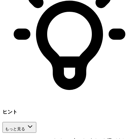
ヒント
もっと見る