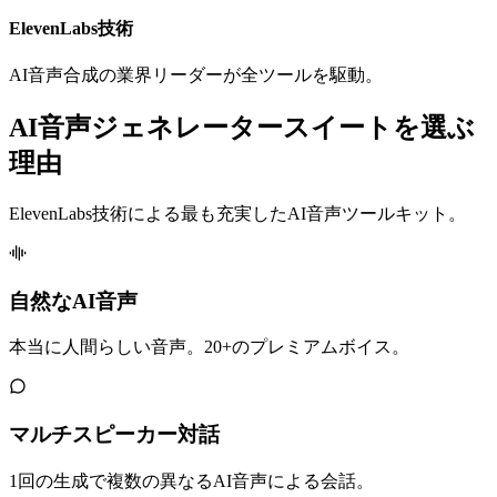
ElevenLabs技術
AI音声合成の業界リーダーが全ツールを駆動。
AI音声ジェネレータースイートを選ぶ
理由
ElevenLabs技術による最も充実したAI音声ツールキット。
自然なAI音声
本当に人間らしい音声。20+のプレミアムボイス。
マルチスピーカー対話
1回の生成で複数の異なるAI音声による会話。