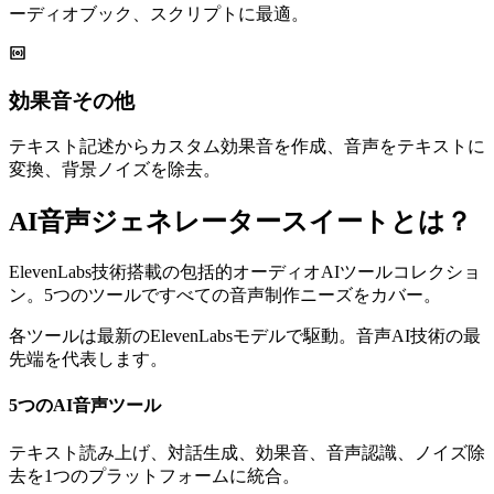
ーディオブック、スクリプトに最適。
効果音その他
テキスト記述からカスタム効果音を作成、音声をテキストに
変換、背景ノイズを除去。
AI音声ジェネレータースイートとは？
ElevenLabs技術搭載の包括的オーディオAIツールコレクショ
ン。5つのツールですべての音声制作ニーズをカバー。
各ツールは最新のElevenLabsモデルで駆動。音声AI技術の最
先端を代表します。
5つのAI音声ツール
テキスト読み上げ、対話生成、効果音、音声認識、ノイズ除
去を1つのプラットフォームに統合。