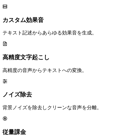
カスタム効果音
テキスト記述からあらゆる効果音を生成。
高精度文字起こし
高精度の音声からテキストへの変換。
ノイズ除去
背景ノイズを除去しクリーンな音声を分離。
従量課金