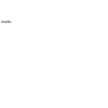
results.