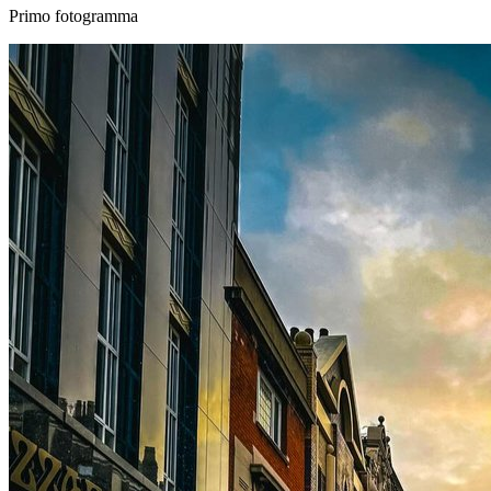
Primo fotogramma