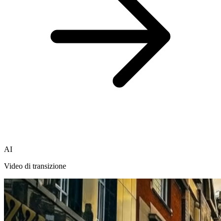
AI
Video di transizione