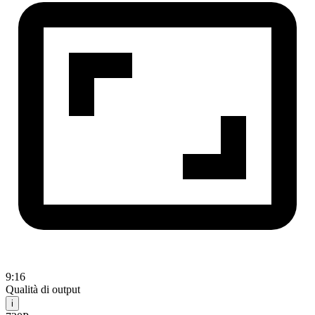
9:16
Qualità di output
i