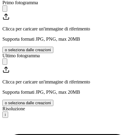
Primo fotogramma
Clicca per caricare un'immagine di riferimento
Supporta formati JPG, PNG, max 20MB
o seleziona dalle creazioni
Ultimo fotogramma
Clicca per caricare un'immagine di riferimento
Supporta formati JPG, PNG, max 20MB
o seleziona dalle creazioni
Risoluzione
i