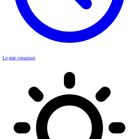
Le mie creazioni