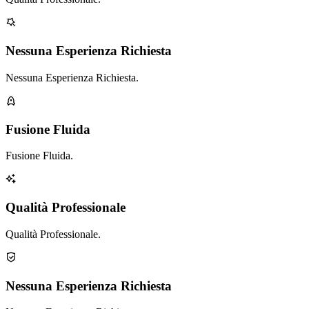
Nessuna Esperienza Richiesta
Nessuna Esperienza Richiesta.
Fusione Fluida
Fusione Fluida.
Qualità Professionale
Qualità Professionale.
Nessuna Esperienza Richiesta