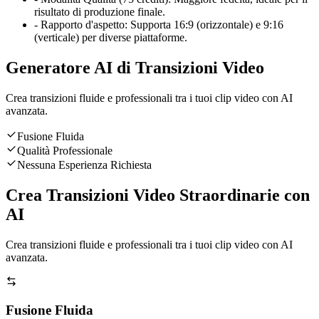
risultato di produzione finale.
-
Rapporto d'aspetto: Supporta 16:9 (orizzontale) e 9:16
(verticale) per diverse piattaforme.
Generatore AI di Transizioni Video
Crea transizioni fluide e professionali tra i tuoi clip video con AI
avanzata.
Fusione Fluida
Qualità Professionale
Nessuna Esperienza Richiesta
Crea Transizioni Video Straordinarie con
AI
Crea transizioni fluide e professionali tra i tuoi clip video con AI
avanzata.
Fusione Fluida