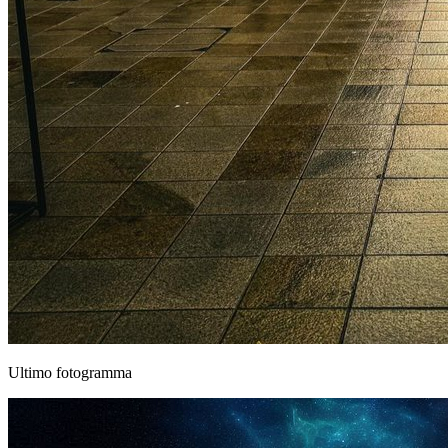
Ultimo fotogramma