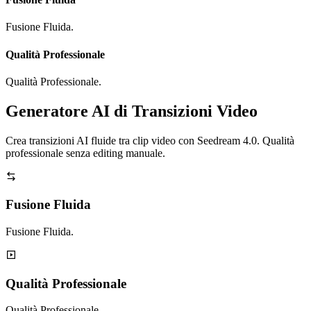
Fusione Fluida.
Qualità Professionale
Qualità Professionale.
Generatore AI di Transizioni Video
Crea transizioni AI fluide tra clip video con Seedream 4.0. Qualità
professionale senza editing manuale.
Fusione Fluida
Fusione Fluida.
Qualità Professionale
Qualità Professionale.