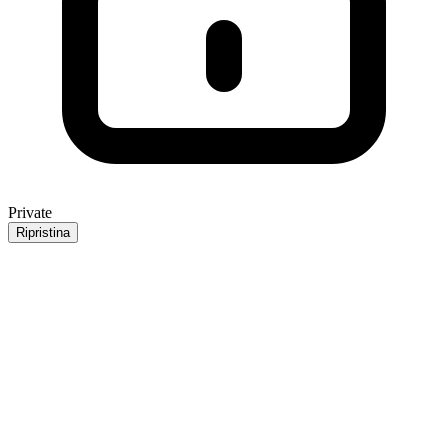
Private
Ripristina