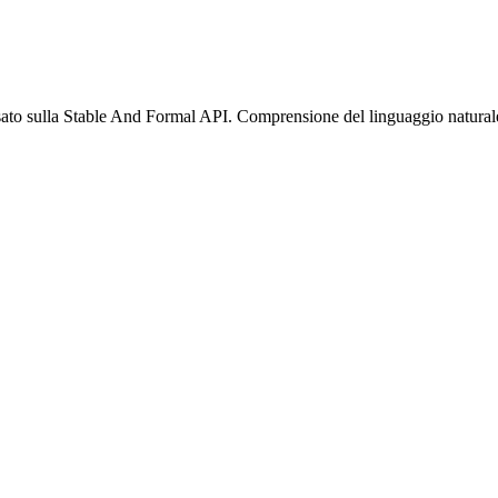
ato sulla Stable And Formal API. Comprensione del linguaggio naturale,