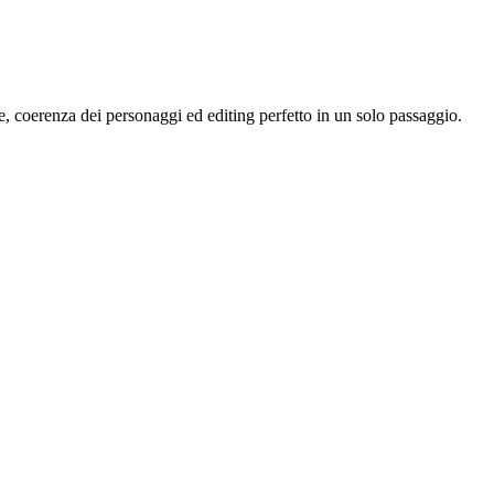
 coerenza dei personaggi ed editing perfetto in un solo passaggio.