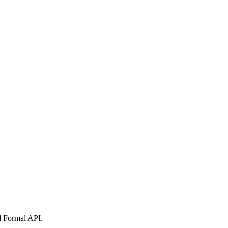
nd Formal API.