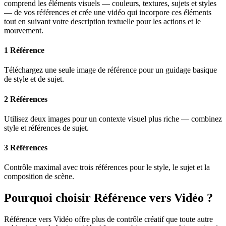
comprend les éléments visuels — couleurs, textures, sujets et styles
— de vos références et crée une vidéo qui incorpore ces éléments
tout en suivant votre description textuelle pour les actions et le
mouvement.
1 Référence
Téléchargez une seule image de référence pour un guidage basique
de style et de sujet.
2 Références
Utilisez deux images pour un contexte visuel plus riche — combinez
style et références de sujet.
3 Références
Contrôle maximal avec trois références pour le style, le sujet et la
composition de scène.
Pourquoi choisir Référence vers Vidéo ?
Référence vers Vidéo offre plus de contrôle créatif que toute autre