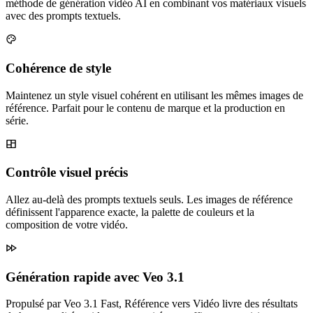
méthode de génération vidéo AI en combinant vos matériaux visuels
avec des prompts textuels.
Cohérence de style
Maintenez un style visuel cohérent en utilisant les mêmes images de
référence. Parfait pour le contenu de marque et la production en
série.
Contrôle visuel précis
Allez au-delà des prompts textuels seuls. Les images de référence
définissent l'apparence exacte, la palette de couleurs et la
composition de votre vidéo.
Génération rapide avec Veo 3.1
Propulsé par Veo 3.1 Fast, Référence vers Vidéo livre des résultats