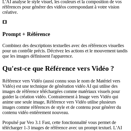
L'AI analyse le style visuel, les couleurs et la composition de vos
références pour générer des vidéos correspondant à votre vision
créative.
Prompt + Référence
Combinez des descriptions textuelles avec des références visuelles
pour un contrôle précis. Décrivez les actions et le mouvement tandis
que les images définissent l'apparence.
Qu'est-ce que Référence vers Vidéo ?
Référence vers Vidéo (aussi connu sous le nom de Matériel vers
Vidéo) est une technique de génération vidéo AI qui utilise des
images de référence téléchargées comme matériaux visuels pour
guider la création vidéo. Contrairement à Image vers Vidéo qui
anime une seule image, Référence vers Vidéo utilise plusieurs
images comme références de style et de contenu pour générer du
contenu vidéo entièrement nouveau.
Propulsé par Veo 3.1 Fast, cette fonctionnalité vous permet de
télécharger 1-3 images de référence avec un prompt textuel. L'AI