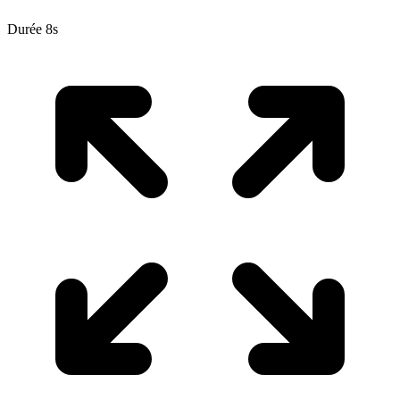
Durée 8s