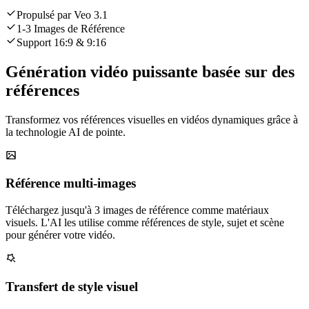
Propulsé par Veo 3.1
1-3 Images de Référence
Support 16:9 & 9:16
Génération vidéo puissante basée sur des
références
Transformez vos références visuelles en vidéos dynamiques grâce à
la technologie AI de pointe.
Référence multi-images
Téléchargez jusqu'à 3 images de référence comme matériaux
visuels. L'AI les utilise comme références de style, sujet et scène
pour générer votre vidéo.
Transfert de style visuel