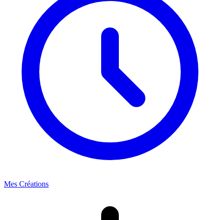
Mes Créations