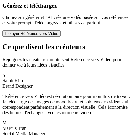
Générez et téléchargez
Cliquez sur générer et l'AI crée une vidéo basée sur vos références
et votre prompt. Téléchargez-la et utilisez-la partout.
Essayer Référence vers Vidéo
Ce que disent les créateurs
Rejoignez les créateurs qui utilisent Référence vers Vidéo pour
donner vie à leurs idées visuelles.
S
Sarah Kim
Brand Designer
“
Référence vers Vidéo est révolutionnaire pour mon flux de travail.
Je télécharge des images de mood board et j'obtiens des vidéos qui
correspondent parfaitement à la direction visuelle. Cela économise
des heures d'échanges avec les monteurs vidéo.
”
M
Marcus Tran
Social Media Manager