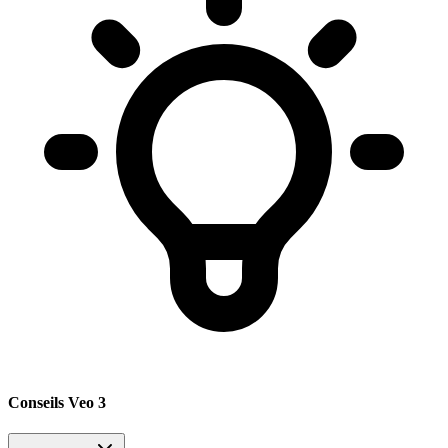
Conseils Veo 3