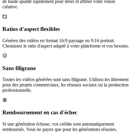
de haute qualité rapidement pour itérer et affiner votre vision
créative.
Ratios d'aspect flexibles
Générez des vidéos en format 16:9 paysage ou 9:16 portrait.
Choisissez le ratio d'aspect adapté à votre plateforme et vos besoins.
Sans filigrane
Toutes les vidéos générées sont sans filigrane. Utilisez-les librement
pour des projets commerciaux, les réseaux sociaux ou la production
professionnelle.
Remboursement en cas d'échec
Si une génération échoue, vos crédits sont automatiquement
remboursés. Vous ne payez que pour les générations réussies.