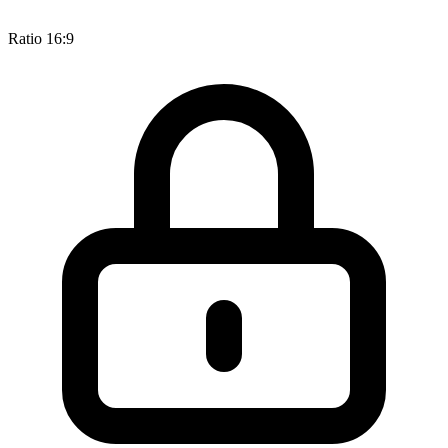
Ratio 16:9