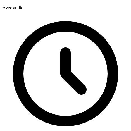
Avec audio