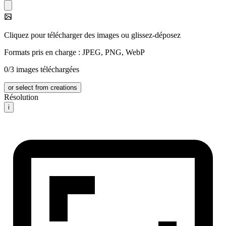
Cliquez pour télécharger des images ou glissez-déposez
Formats pris en charge : JPEG, PNG, WebP
0/3 images téléchargées
or select from creations
Résolution
i