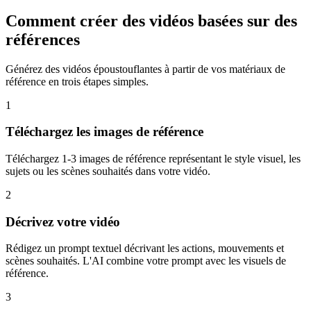
Comment créer des vidéos basées sur des
références
Générez des vidéos époustouflantes à partir de vos matériaux de
référence en trois étapes simples.
1
Téléchargez les images de référence
Téléchargez 1-3 images de référence représentant le style visuel, les
sujets ou les scènes souhaités dans votre vidéo.
2
Décrivez votre vidéo
Rédigez un prompt textuel décrivant les actions, mouvements et
scènes souhaités. L'AI combine votre prompt avec les visuels de
référence.
3