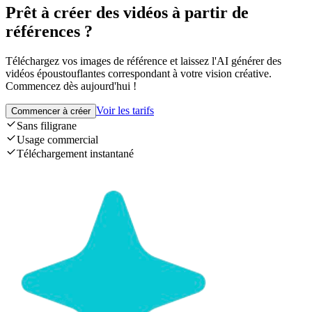
Prêt à créer des vidéos à partir de
références ?
Téléchargez vos images de référence et laissez l'AI générer des
vidéos époustouflantes correspondant à votre vision créative.
Commencez dès aujourd'hui !
Voir les tarifs
Commencer à créer
Sans filigrane
Usage commercial
Téléchargement instantané