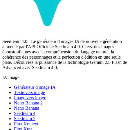
Seedream 4.0 - Le générateur d'images IA de nouvelle génération
alimenté par l'API Officielle Seedream 4.0. Créez des images
époustouflantes avec la compréhension du langage naturel, la
cohérence des personnages et la perfection d'édition en une seule
prise. Découvrez la puissance de la technologie Gemini 2.5 Flash de
Advanced avec Seedream 4.0.
IA Image
Générateur d'image IA
Texte vers image
Image vers image
Nano Banana 2
Nano Banana
Seedream 4
Seedream 5
Flux Kontext
Flux Krea