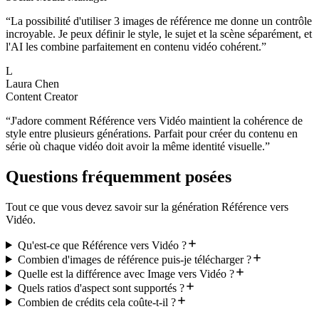
“
La possibilité d'utiliser 3 images de référence me donne un contrôle
incroyable. Je peux définir le style, le sujet et la scène séparément, et
l'AI les combine parfaitement en contenu vidéo cohérent.
”
L
Laura Chen
Content Creator
“
J'adore comment Référence vers Vidéo maintient la cohérence de
style entre plusieurs générations. Parfait pour créer du contenu en
série où chaque vidéo doit avoir la même identité visuelle.
”
Questions fréquemment posées
Tout ce que vous devez savoir sur la génération Référence vers
Vidéo.
Qu'est-ce que Référence vers Vidéo ?
Combien d'images de référence puis-je télécharger ?
Quelle est la différence avec Image vers Vidéo ?
Quels ratios d'aspect sont supportés ?
Combien de crédits cela coûte-t-il ?