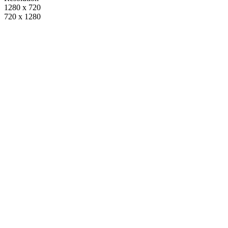
1280 x 720
720 x 1280