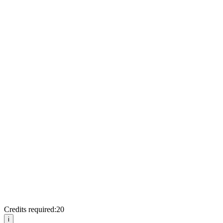
Credits required:
20
i