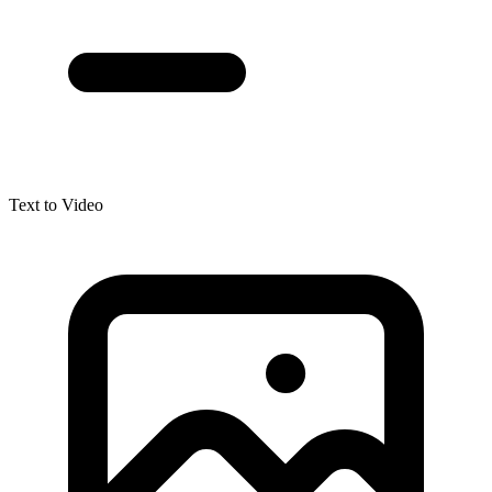
Text to Video