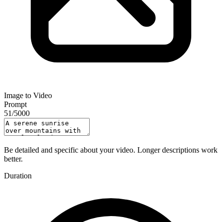
Image to Video
Prompt
51
/
5000
Be detailed and specific about your video. Longer descriptions work
better.
Duration