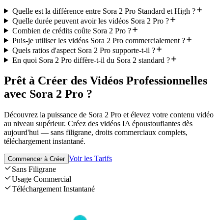
Quelle est la différence entre Sora 2 Pro Standard et High ?
Quelle durée peuvent avoir les vidéos Sora 2 Pro ?
Combien de crédits coûte Sora 2 Pro ?
Puis-je utiliser les vidéos Sora 2 Pro commercialement ?
Quels ratios d'aspect Sora 2 Pro supporte-t-il ?
En quoi Sora 2 Pro diffère-t-il du Sora 2 standard ?
Prêt à Créer des Vidéos Professionnelles
avec Sora 2 Pro ?
Découvrez la puissance de Sora 2 Pro et élevez votre contenu vidéo
au niveau supérieur. Créez des vidéos IA époustouflantes dès
aujourd'hui — sans filigrane, droits commerciaux complets,
téléchargement instantané.
Voir les Tarifs
Commencer à Créer
Sans Filigrane
Usage Commercial
Téléchargement Instantané