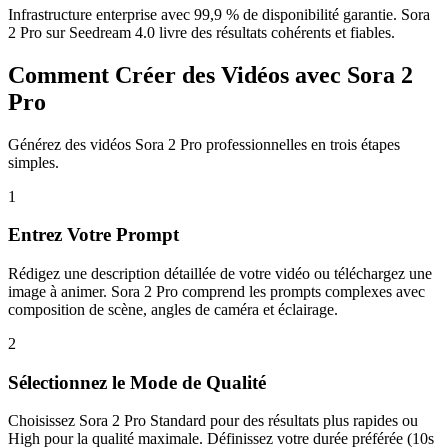
Infrastructure enterprise avec 99,9 % de disponibilité garantie. Sora
2 Pro sur Seedream 4.0 livre des résultats cohérents et fiables.
Comment Créer des Vidéos avec Sora 2
Pro
Générez des vidéos Sora 2 Pro professionnelles en trois étapes
simples.
1
Entrez Votre Prompt
Rédigez une description détaillée de votre vidéo ou téléchargez une
image à animer. Sora 2 Pro comprend les prompts complexes avec
composition de scène, angles de caméra et éclairage.
2
Sélectionnez le Mode de Qualité
Choisissez Sora 2 Pro Standard pour des résultats plus rapides ou
High pour la qualité maximale. Définissez votre durée préférée (10s