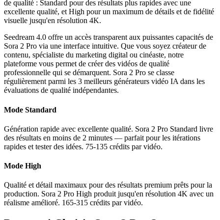
de qualité : Standard pour des résultats plus rapides avec une
excellente qualité, et High pour un maximum de détails et de fidélité
visuelle jusqu'en résolution 4K.
Seedream 4.0 offre un accès transparent aux puissantes capacités de
Sora 2 Pro via une interface intuitive. Que vous soyez créateur de
contenu, spécialiste du marketing digital ou cinéaste, notre
plateforme vous permet de créer des vidéos de qualité
professionnelle qui se démarquent. Sora 2 Pro se classe
régulièrement parmi les 3 meilleurs générateurs vidéo IA dans les
évaluations de qualité indépendantes.
Mode Standard
Génération rapide avec excellente qualité. Sora 2 Pro Standard livre
des résultats en moins de 2 minutes — parfait pour les itérations
rapides et tester des idées. 75-135 crédits par vidéo.
Mode High
Qualité et détail maximaux pour des résultats premium prêts pour la
production. Sora 2 Pro High produit jusqu'en résolution 4K avec un
réalisme amélioré. 165-315 crédits par vidéo.