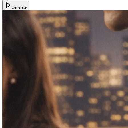
Generate