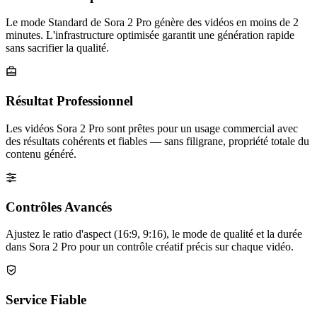
Le mode Standard de Sora 2 Pro génère des vidéos en moins de 2
minutes. L'infrastructure optimisée garantit une génération rapide
sans sacrifier la qualité.
Résultat Professionnel
Les vidéos Sora 2 Pro sont prêtes pour un usage commercial avec
des résultats cohérents et fiables — sans filigrane, propriété totale du
contenu généré.
Contrôles Avancés
Ajustez le ratio d'aspect (16:9, 9:16), le mode de qualité et la durée
dans Sora 2 Pro pour un contrôle créatif précis sur chaque vidéo.
Service Fiable