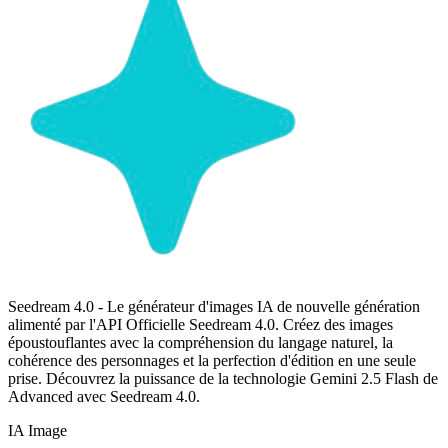
Seedream 4.0 - Le générateur d'images IA de nouvelle génération
alimenté par l'API Officielle Seedream 4.0. Créez des images
époustouflantes avec la compréhension du langage naturel, la
cohérence des personnages et la perfection d'édition en une seule
prise. Découvrez la puissance de la technologie Gemini 2.5 Flash de
Advanced avec Seedream 4.0.
IA Image