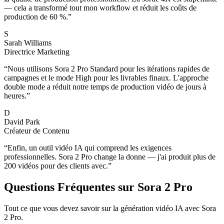
— cela a transformé tout mon workflow et réduit les coûts de
production de 60 %.
”
S
Sarah Williams
Directrice Marketing
“
Nous utilisons Sora 2 Pro Standard pour les itérations rapides de
campagnes et le mode High pour les livrables finaux. L'approche
double mode a réduit notre temps de production vidéo de jours à
heures.
”
D
David Park
Créateur de Contenu
“
Enfin, un outil vidéo IA qui comprend les exigences
professionnelles. Sora 2 Pro change la donne — j'ai produit plus de
200 vidéos pour des clients avec.
”
Questions Fréquentes sur Sora 2 Pro
Tout ce que vous devez savoir sur la génération vidéo IA avec Sora
2 Pro.