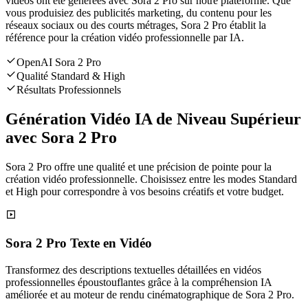
vidéos ont été générées avec Sora 2 Pro sur notre plateforme. Que
vous produisiez des publicités marketing, du contenu pour les
réseaux sociaux ou des courts métrages, Sora 2 Pro établit la
référence pour la création vidéo professionnelle par IA.
OpenAI Sora 2 Pro
Qualité Standard & High
Résultats Professionnels
Génération Vidéo IA de Niveau Supérieur
avec Sora 2 Pro
Sora 2 Pro offre une qualité et une précision de pointe pour la
création vidéo professionnelle. Choisissez entre les modes Standard
et High pour correspondre à vos besoins créatifs et votre budget.
Sora 2 Pro Texte en Vidéo
Transformez des descriptions textuelles détaillées en vidéos
professionnelles époustouflantes grâce à la compréhension IA
améliorée et au moteur de rendu cinématographique de Sora 2 Pro.