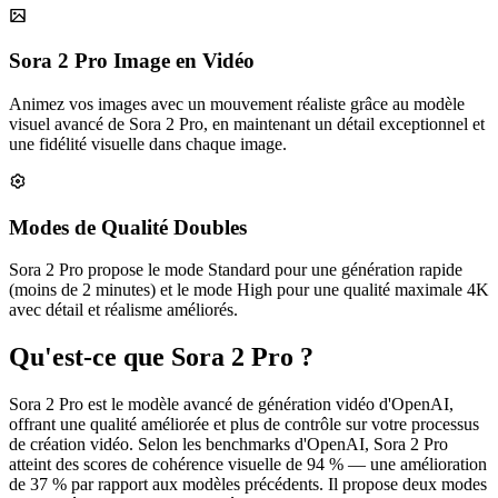
Sora 2 Pro Image en Vidéo
Animez vos images avec un mouvement réaliste grâce au modèle
visuel avancé de Sora 2 Pro, en maintenant un détail exceptionnel et
une fidélité visuelle dans chaque image.
Modes de Qualité Doubles
Sora 2 Pro propose le mode Standard pour une génération rapide
(moins de 2 minutes) et le mode High pour une qualité maximale 4K
avec détail et réalisme améliorés.
Qu'est-ce que Sora 2 Pro ?
Sora 2 Pro est le modèle avancé de génération vidéo d'OpenAI,
offrant une qualité améliorée et plus de contrôle sur votre processus
de création vidéo. Selon les benchmarks d'OpenAI, Sora 2 Pro
atteint des scores de cohérence visuelle de 94 % — une amélioration
de 37 % par rapport aux modèles précédents. Il propose deux modes