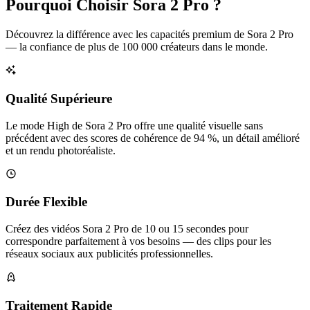
Pourquoi Choisir Sora 2 Pro ?
Découvrez la différence avec les capacités premium de Sora 2 Pro
— la confiance de plus de 100 000 créateurs dans le monde.
Qualité Supérieure
Le mode High de Sora 2 Pro offre une qualité visuelle sans
précédent avec des scores de cohérence de 94 %, un détail amélioré
et un rendu photoréaliste.
Durée Flexible
Créez des vidéos Sora 2 Pro de 10 ou 15 secondes pour
correspondre parfaitement à vos besoins — des clips pour les
réseaux sociaux aux publicités professionnelles.
Traitement Rapide