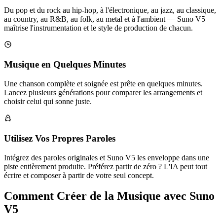
Du pop et du rock au hip-hop, à l'électronique, au jazz, au classique,
au country, au R&B, au folk, au metal et à l'ambient — Suno V5
maîtrise l'instrumentation et le style de production de chacun.
Musique en Quelques Minutes
Une chanson complète et soignée est prête en quelques minutes.
Lancez plusieurs générations pour comparer les arrangements et
choisir celui qui sonne juste.
Utilisez Vos Propres Paroles
Intégrez des paroles originales et Suno V5 les enveloppe dans une
piste entièrement produite. Préférez partir de zéro ? L'IA peut tout
écrire et composer à partir de votre seul concept.
Comment Créer de la Musique avec Suno
V5