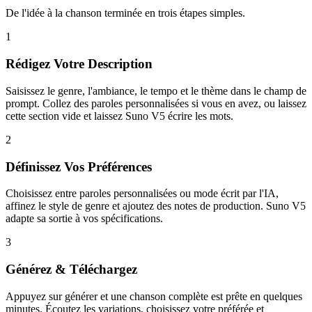
De l'idée à la chanson terminée en trois étapes simples.
1
Rédigez Votre Description
Saisissez le genre, l'ambiance, le tempo et le thème dans le champ de
prompt. Collez des paroles personnalisées si vous en avez, ou laissez
cette section vide et laissez Suno V5 écrire les mots.
2
Définissez Vos Préférences
Choisissez entre paroles personnalisées ou mode écrit par l'IA,
affinez le style de genre et ajoutez des notes de production. Suno V5
adapte sa sortie à vos spécifications.
3
Générez & Téléchargez
Appuyez sur générer et une chanson complète est prête en quelques
minutes. Écoutez les variations, choisissez votre préférée et