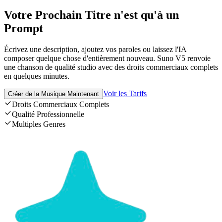
Votre Prochain Titre n'est qu'à un
Prompt
Écrivez une description, ajoutez vos paroles ou laissez l'IA
composer quelque chose d'entièrement nouveau. Suno V5 renvoie
une chanson de qualité studio avec des droits commerciaux complets
en quelques minutes.
Voir les Tarifs
Créer de la Musique Maintenant
Droits Commerciaux Complets
Qualité Professionnelle
Multiples Genres