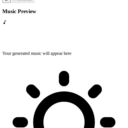
Music Preview
Your generated music will appear here