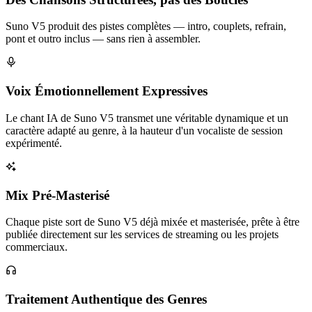
Suno V5 produit des pistes complètes — intro, couplets, refrain,
pont et outro inclus — sans rien à assembler.
Voix Émotionnellement Expressives
Le chant IA de Suno V5 transmet une véritable dynamique et un
caractère adapté au genre, à la hauteur d'un vocaliste de session
expérimenté.
Mix Pré-Masterisé
Chaque piste sort de Suno V5 déjà mixée et masterisée, prête à être
publiée directement sur les services de streaming ou les projets
commerciaux.
Traitement Authentique des Genres