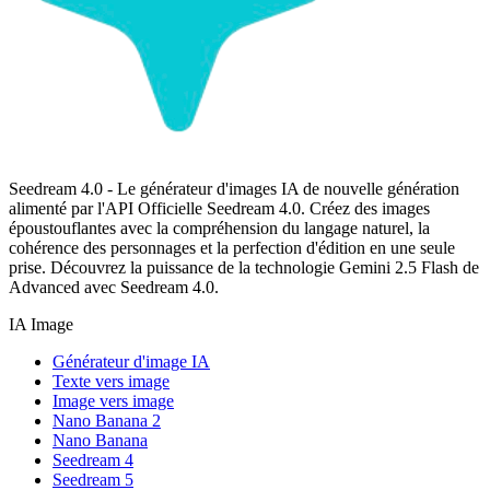
Seedream 4.0 - Le générateur d'images IA de nouvelle génération
alimenté par l'API Officielle Seedream 4.0. Créez des images
époustouflantes avec la compréhension du langage naturel, la
cohérence des personnages et la perfection d'édition en une seule
prise. Découvrez la puissance de la technologie Gemini 2.5 Flash de
Advanced avec Seedream 4.0.
IA Image
Générateur d'image IA
Texte vers image
Image vers image
Nano Banana 2
Nano Banana
Seedream 4
Seedream 5