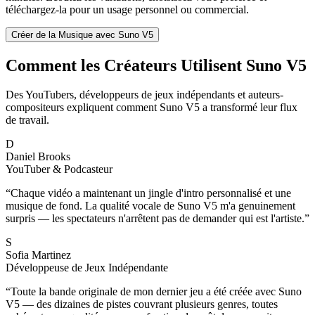
téléchargez-la pour un usage personnel ou commercial.
Créer de la Musique avec Suno V5
Comment les Créateurs Utilisent Suno V5
Des YouTubers, développeurs de jeux indépendants et auteurs-
compositeurs expliquent comment Suno V5 a transformé leur flux
de travail.
D
Daniel Brooks
YouTuber & Podcasteur
“
Chaque vidéo a maintenant un jingle d'intro personnalisé et une
musique de fond. La qualité vocale de Suno V5 m'a genuinement
surpris — les spectateurs n'arrêtent pas de demander qui est l'artiste.
”
S
Sofia Martinez
Développeuse de Jeux Indépendante
“
Toute la bande originale de mon dernier jeu a été créée avec Suno
V5 — des dizaines de pistes couvrant plusieurs genres, toutes