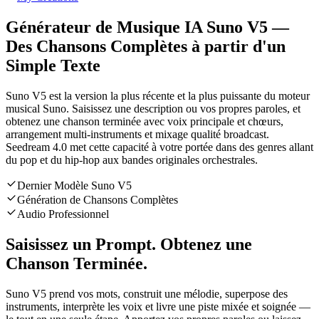
Générateur de Musique IA Suno V5 —
Des Chansons Complètes à partir d'un
Simple Texte
Suno V5 est la version la plus récente et la plus puissante du moteur
musical Suno. Saisissez une description ou vos propres paroles, et
obtenez une chanson terminée avec voix principale et chœurs,
arrangement multi-instruments et mixage qualité broadcast.
Seedream 4.0 met cette capacité à votre portée dans des genres allant
du pop et du hip-hop aux bandes originales orchestrales.
Dernier Modèle Suno V5
Génération de Chansons Complètes
Audio Professionnel
Saisissez un Prompt. Obtenez une
Chanson Terminée.
Suno V5 prend vos mots, construit une mélodie, superpose des
instruments, interprète les voix et livre une piste mixée et soignée —