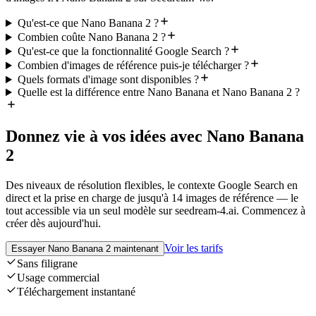
Qu'est-ce que Nano Banana 2 ?
Combien coûte Nano Banana 2 ?
Qu'est-ce que la fonctionnalité Google Search ?
Combien d'images de référence puis-je télécharger ?
Quels formats d'image sont disponibles ?
Quelle est la différence entre Nano Banana et Nano Banana 2 ?
Donnez vie à vos idées avec Nano Banana
2
Des niveaux de résolution flexibles, le contexte Google Search en
direct et la prise en charge de jusqu'à 14 images de référence — le
tout accessible via un seul modèle sur seedream-4.ai. Commencez à
créer dès aujourd'hui.
Voir les tarifs
Essayer Nano Banana 2 maintenant
Sans filigrane
Usage commercial
Téléchargement instantané