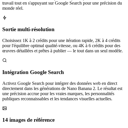
travail tout en s'appuyant sur Google Search pour une précision du
monde réel.
Sortie multi-résolution
Choisissez 1K à 2 crédits pour une itération rapide, 2K à 4 crédits
pour l'équilibre optimal qualité-vitesse, ou 4K à 6 crédits pour des
œuvres détaillées et prêtes à publier — le tout dans un seul modèle.
Intégration Google Search
Activez Google Search pour intégrer des données web en direct
directement dans les générations de Nano Banana 2. Le résultat est
une précision accrue pour les vraies marques, les personnalités
publiques reconnaissables et les tendances visuelles actuelles.
14 images de référence