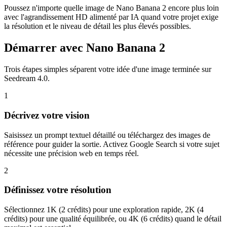
Poussez n'importe quelle image de Nano Banana 2 encore plus loin
avec l'agrandissement HD alimenté par IA quand votre projet exige
la résolution et le niveau de détail les plus élevés possibles.
Démarrer avec Nano Banana 2
Trois étapes simples séparent votre idée d'une image terminée sur
Seedream 4.0.
1
Décrivez votre vision
Saisissez un prompt textuel détaillé ou téléchargez des images de
référence pour guider la sortie. Activez Google Search si votre sujet
nécessite une précision web en temps réel.
2
Définissez votre résolution
Sélectionnez 1K (2 crédits) pour une exploration rapide, 2K (4
crédits) pour une qualité équilibrée, ou 4K (6 crédits) quand le détail