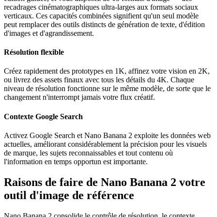
recadrages cinématographiques ultra-larges aux formats sociaux
verticaux. Ces capacités combinées signifient qu'un seul modèle
peut remplacer des outils distincts de génération de texte, d'édition
d'images et d'agrandissement.
Résolution flexible
Créez rapidement des prototypes en 1K, affinez votre vision en 2K,
ou livrez des assets finaux avec tous les détails du 4K. Chaque
niveau de résolution fonctionne sur le même modèle, de sorte que le
changement n'interrompt jamais votre flux créatif.
Contexte Google Search
Activez Google Search et Nano Banana 2 exploite les données web
actuelles, améliorant considérablement la précision pour les visuels
de marque, les sujets reconnaissables et tout contenu où
l'information en temps opportun est importante.
Raisons de faire de Nano Banana 2 votre
outil d'image de référence
Nano Banana 2 consolide le contrôle de résolution, le contexte