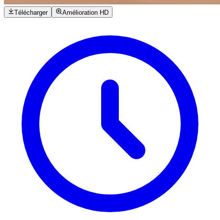
Télécharger
Amélioration HD