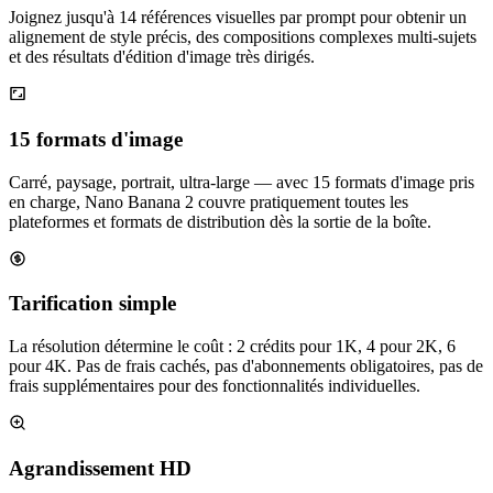
Joignez jusqu'à 14 références visuelles par prompt pour obtenir un
alignement de style précis, des compositions complexes multi-sujets
et des résultats d'édition d'image très dirigés.
15 formats d'image
Carré, paysage, portrait, ultra-large — avec 15 formats d'image pris
en charge, Nano Banana 2 couvre pratiquement toutes les
plateformes et formats de distribution dès la sortie de la boîte.
Tarification simple
La résolution détermine le coût : 2 crédits pour 1K, 4 pour 2K, 6
pour 4K. Pas de frais cachés, pas d'abonnements obligatoires, pas de
frais supplémentaires pour des fonctionnalités individuelles.
Agrandissement HD