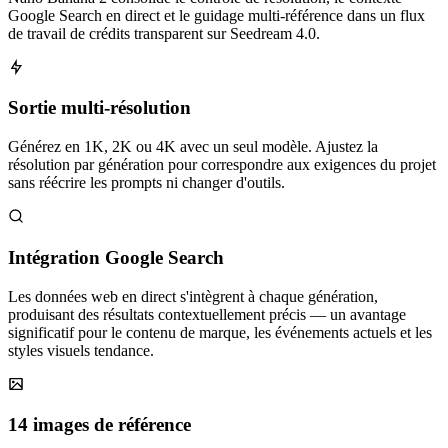
Google Search en direct et le guidage multi-référence dans un flux
de travail de crédits transparent sur Seedream 4.0.
Sortie multi-résolution
Générez en 1K, 2K ou 4K avec un seul modèle. Ajustez la
résolution par génération pour correspondre aux exigences du projet
sans réécrire les prompts ni changer d'outils.
Intégration Google Search
Les données web en direct s'intègrent à chaque génération,
produisant des résultats contextuellement précis — un avantage
significatif pour le contenu de marque, les événements actuels et les
styles visuels tendance.
14 images de référence