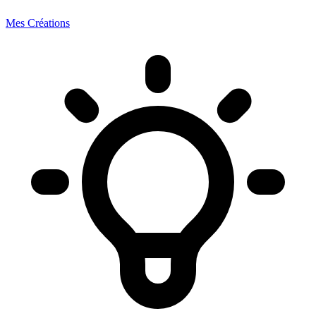
Mes Créations