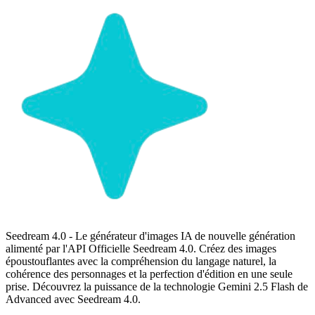
Seedream 4.0 - Le générateur d'images IA de nouvelle génération
alimenté par l'API Officielle Seedream 4.0. Créez des images
époustouflantes avec la compréhension du langage naturel, la
cohérence des personnages et la perfection d'édition en une seule
prise. Découvrez la puissance de la technologie Gemini 2.5 Flash de
Advanced avec Seedream 4.0.