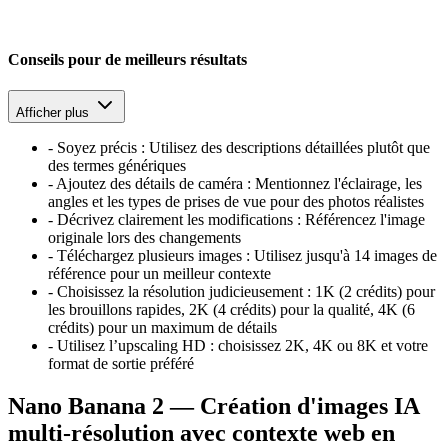
Conseils pour de meilleurs résultats
Afficher plus
-
Soyez précis : Utilisez des descriptions détaillées plutôt que
des termes génériques
-
Ajoutez des détails de caméra : Mentionnez l'éclairage, les
angles et les types de prises de vue pour des photos réalistes
-
Décrivez clairement les modifications : Référencez l'image
originale lors des changements
-
Téléchargez plusieurs images : Utilisez jusqu'à 14 images de
référence pour un meilleur contexte
-
Choisissez la résolution judicieusement : 1K (2 crédits) pour
les brouillons rapides, 2K (4 crédits) pour la qualité, 4K (6
crédits) pour un maximum de détails
-
Utilisez l’upscaling HD : choisissez 2K, 4K ou 8K et votre
format de sortie préféré
Nano Banana 2 — Création d'images IA
multi-résolution avec contexte web en