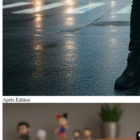
Après Édition