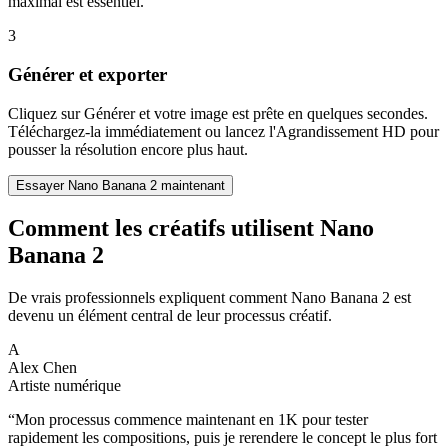
maximal est essentiel.
3
Générer et exporter
Cliquez sur Générer et votre image est prête en quelques secondes.
Téléchargez-la immédiatement ou lancez l'Agrandissement HD pour
pousser la résolution encore plus haut.
Essayer Nano Banana 2 maintenant
Comment les créatifs utilisent Nano
Banana 2
De vrais professionnels expliquent comment Nano Banana 2 est
devenu un élément central de leur processus créatif.
A
Alex Chen
Artiste numérique
“
Mon processus commence maintenant en 1K pour tester
rapidement les compositions, puis je rerendere le concept le plus fort