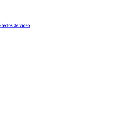
Efectos de video