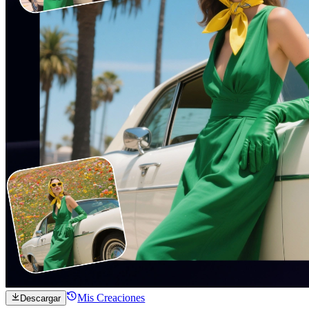
Mis Creaciones
Descargar