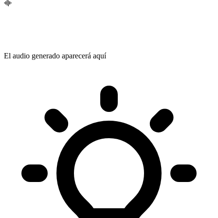
El audio generado aparecerá aquí