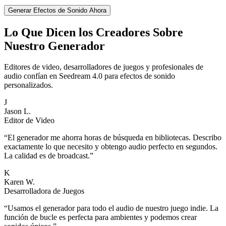
Generar Efectos de Sonido Ahora
Lo Que Dicen los Creadores Sobre
Nuestro Generador
Editores de video, desarrolladores de juegos y profesionales de
audio confían en Seedream 4.0 para efectos de sonido
personalizados.
J
Jason L.
Editor de Video
“
El generador me ahorra horas de búsqueda en bibliotecas. Describo
exactamente lo que necesito y obtengo audio perfecto en segundos.
La calidad es de broadcast.
”
K
Karen W.
Desarrolladora de Juegos
“
Usamos el generador para todo el audio de nuestro juego indie. La
función de bucle es perfecta para ambientes y podemos crear