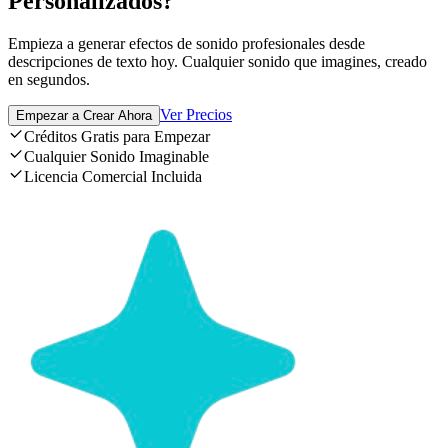
Personalizados?
Empieza a generar efectos de sonido profesionales desde
descripciones de texto hoy. Cualquier sonido que imagines, creado
en segundos.
Ver Precios
Empezar a Crear Ahora
Créditos Gratis para Empezar
Cualquier Sonido Imaginable
Licencia Comercial Incluida