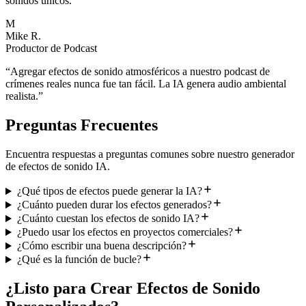
sonidos únicos.
”
M
Mike R.
Productor de Podcast
“
Agregar efectos de sonido atmosféricos a nuestro podcast de
crímenes reales nunca fue tan fácil. La IA genera audio ambiental
realista.
”
Preguntas Frecuentes
Encuentra respuestas a preguntas comunes sobre nuestro generador
de efectos de sonido IA.
¿Qué tipos de efectos puede generar la IA?
¿Cuánto pueden durar los efectos generados?
¿Cuánto cuestan los efectos de sonido IA?
¿Puedo usar los efectos en proyectos comerciales?
¿Cómo escribir una buena descripción?
¿Qué es la función de bucle?
¿Listo para Crear Efectos de Sonido