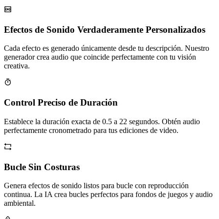
Efectos de Sonido Verdaderamente Personalizados
Cada efecto es generado únicamente desde tu descripción. Nuestro
generador crea audio que coincide perfectamente con tu visión
creativa.
Control Preciso de Duración
Establece la duración exacta de 0.5 a 22 segundos. Obtén audio
perfectamente cronometrado para tus ediciones de video.
Bucle Sin Costuras
Genera efectos de sonido listos para bucle con reproducción
continua. La IA crea bucles perfectos para fondos de juegos y audio
ambiental.