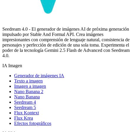
Seedream 4.0 - El generador de imágenes AI de próxima generación
impulsado por Stable And Formal API. Crea imágenes
impresionantes con comprensión de lenguaje natural, consistencia de
personajes y perfección de edición de una sola toma. Experimenta el
poder de la tecnología Gemini 2.5 Flash de Advanced con Seedream
4.0.
IA Imagen
Generador de imágenes IA
Texto a imagen
Imagen a imagen
Nano Banana 2
Nano Banana
Seedream 4
Seedream 5
Flux Kontext
Flux Krea
Efectos fotográficos