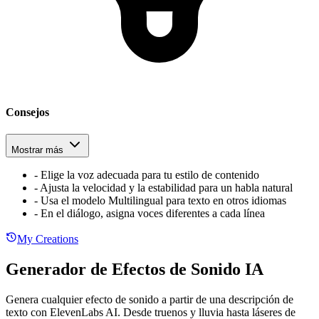
Consejos
Mostrar más
-
Elige la voz adecuada para tu estilo de contenido
-
Ajusta la velocidad y la estabilidad para un habla natural
-
Usa el modelo Multilingual para texto en otros idiomas
-
En el diálogo, asigna voces diferentes a cada línea
My Creations
Generador de Efectos de Sonido IA
Genera cualquier efecto de sonido a partir de una descripción de
texto con ElevenLabs AI. Desde truenos y lluvia hasta láseres de