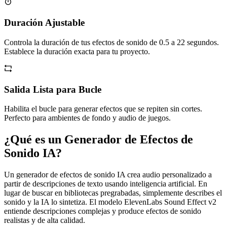
Duración Ajustable
Controla la duración de tus efectos de sonido de 0.5 a 22 segundos.
Establece la duración exacta para tu proyecto.
Salida Lista para Bucle
Habilita el bucle para generar efectos que se repiten sin cortes.
Perfecto para ambientes de fondo y audio de juegos.
¿Qué es un Generador de Efectos de
Sonido IA?
Un generador de efectos de sonido IA crea audio personalizado a
partir de descripciones de texto usando inteligencia artificial. En
lugar de buscar en bibliotecas pregrabadas, simplemente describes el
sonido y la IA lo sintetiza. El modelo ElevenLabs Sound Effect v2
entiende descripciones complejas y produce efectos de sonido
realistas y de alta calidad.