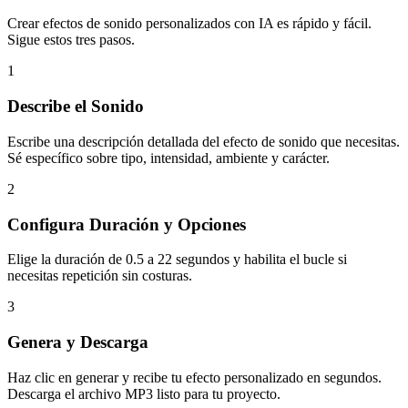
Crear efectos de sonido personalizados con IA es rápido y fácil.
Sigue estos tres pasos.
1
Describe el Sonido
Escribe una descripción detallada del efecto de sonido que necesitas.
Sé específico sobre tipo, intensidad, ambiente y carácter.
2
Configura Duración y Opciones
Elige la duración de 0.5 a 22 segundos y habilita el bucle si
necesitas repetición sin costuras.
3
Genera y Descarga
Haz clic en generar y recibe tu efecto personalizado en segundos.
Descarga el archivo MP3 listo para tu proyecto.