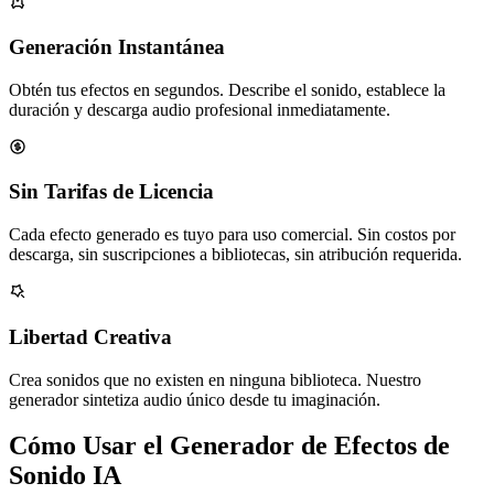
Generación Instantánea
Obtén tus efectos en segundos. Describe el sonido, establece la
duración y descarga audio profesional inmediatamente.
Sin Tarifas de Licencia
Cada efecto generado es tuyo para uso comercial. Sin costos por
descarga, sin suscripciones a bibliotecas, sin atribución requerida.
Libertad Creativa
Crea sonidos que no existen en ninguna biblioteca. Nuestro
generador sintetiza audio único desde tu imaginación.
Cómo Usar el Generador de Efectos de
Sonido IA