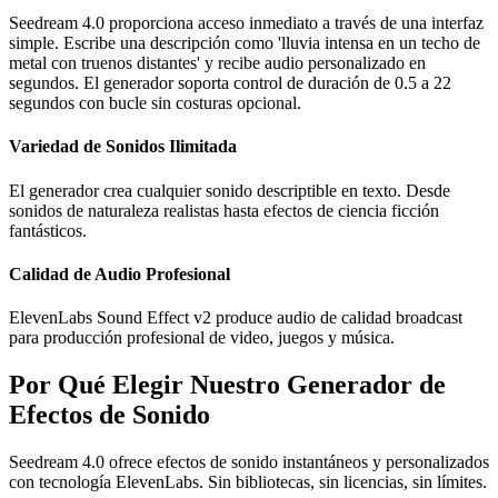
Seedream 4.0 proporciona acceso inmediato a través de una interfaz
simple. Escribe una descripción como 'lluvia intensa en un techo de
metal con truenos distantes' y recibe audio personalizado en
segundos. El generador soporta control de duración de 0.5 a 22
segundos con bucle sin costuras opcional.
Variedad de Sonidos Ilimitada
El generador crea cualquier sonido descriptible en texto. Desde
sonidos de naturaleza realistas hasta efectos de ciencia ficción
fantásticos.
Calidad de Audio Profesional
ElevenLabs Sound Effect v2 produce audio de calidad broadcast
para producción profesional de video, juegos y música.
Por Qué Elegir Nuestro Generador de
Efectos de Sonido
Seedream 4.0 ofrece efectos de sonido instantáneos y personalizados
con tecnología ElevenLabs. Sin bibliotecas, sin licencias, sin límites.