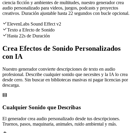
ciencia ficción y ambientes de multitudes, nuestro generador crea
audio personalizado para videos, juegos, podcasts y proyectos
creativos. Duración ajustable hasta 22 segundos con bucle opcional.
ElevenLabs Sound Effect v2
Texto a Efecto de Sonido
Hasta 22s de Duración
Crea Efectos de Sonido Personalizados
con IA
Nuestro generador convierte descripciones de texto en audio
profesional. Describe cualquier sonido que necesites y la IA lo crea
desde cero. Sin buscar en bibliotecas masivas ni pagar licencias por
descarga.
Cualquier Sonido que Describas
El generador crea audio personalizado desde tus descripciones.
Truenos, pasos, maquinaria, animales, ruido ambiental y más.